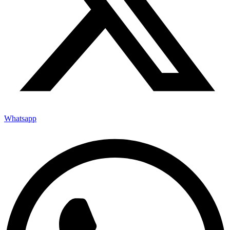
Whatsapp