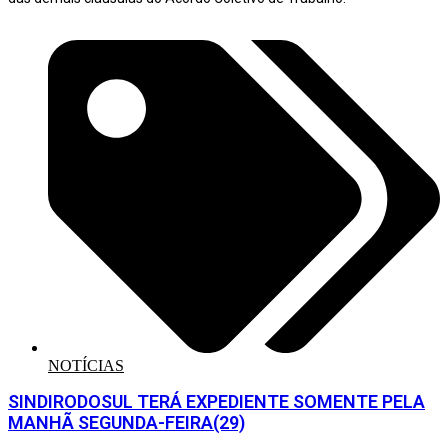
NOTÍCIAS
SINDIRODOSUL TERÁ EXPEDIENTE SOMENTE PELA
MANHÃ SEGUNDA-FEIRA(29)