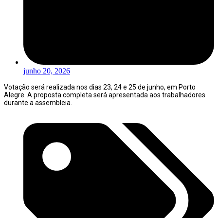
junho 20, 2026
Votação será realizada nos dias 23, 24 e 25 de junho, em Porto
Alegre. A proposta completa será apresentada aos trabalhadores
durante a assembleia.