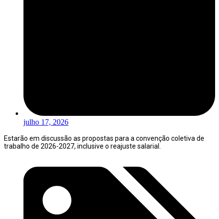
julho 17, 2026
Estarão em discussão as propostas para a convenção coletiva de
trabalho de 2026-2027, inclusive o reajuste salarial.