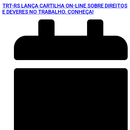
TRT-RS LANÇA CARTILHA ON-LINE SOBRE DIREITOS
E DEVERES NO TRABALHO. CONHEÇA!