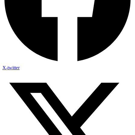
X-twitter