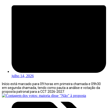
julho 14, 2026
Início está marcado para 09 horas em primeira chamada e 09h30
em segunda chamada, tendo como pauta a análise e votação da
proposta patronal para a CCT 2026-2027.