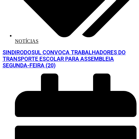
NOTÍCIAS
SINDIRODOSUL CONVOCA TRABALHADORES DO
TRANSPORTE ESCOLAR PARA ASSEMBLEIA
SEGUNDA-FEIRA (20)