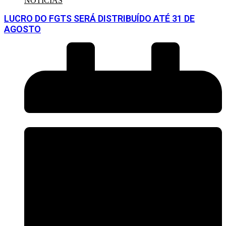
NOTÍCIAS
LUCRO DO FGTS SERÁ DISTRIBUÍDO ATÉ 31 DE
AGOSTO