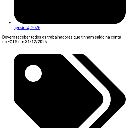
agosto 4, 2026
Devem receber todos os trabalhadores que tinham saldo na conta
do FGTS em 31/12/2025.