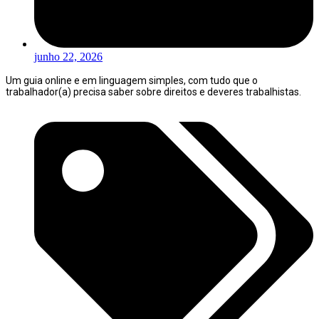
junho 22, 2026
Um guia online e em linguagem simples, com tudo que o
trabalhador(a) precisa saber sobre direitos e deveres trabalhistas.