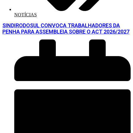
NOTÍCIAS
SINDIRODOSUL CONVOCA TRABALHADORES DA
PENHA PARA ASSEMBLEIA SOBRE O ACT 2026/2027