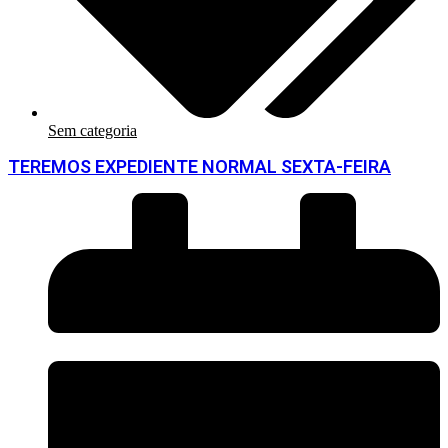
Sem categoria
TEREMOS EXPEDIENTE NORMAL SEXTA-FEIRA