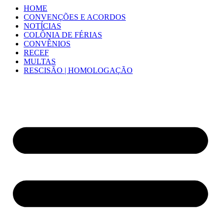
HOME
CONVENÇÕES E ACORDOS
NOTÍCIAS
COLÔNIA DE FÉRIAS
CONVÊNIOS
RECEF
MULTAS
RESCISÃO | HOMOLOGAÇÃO