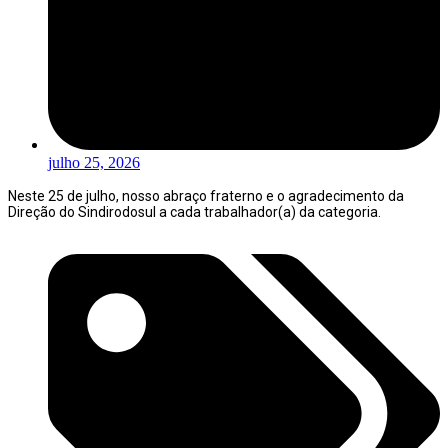
julho 25, 2026
Neste 25 de julho, nosso abraço fraterno e o agradecimento da
Direção do Sindirodosul a cada trabalhador(a) da categoria.