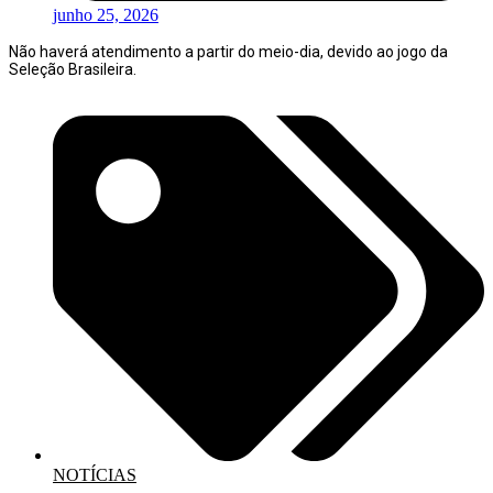
junho 25, 2026
Não haverá atendimento a partir do meio-dia, devido ao jogo da
Seleção Brasileira.
NOTÍCIAS