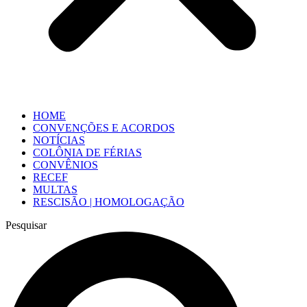
HOME
CONVENÇÕES E ACORDOS
NOTÍCIAS
COLÔNIA DE FÉRIAS
CONVÊNIOS
RECEF
MULTAS
RESCISÃO | HOMOLOGAÇÃO
Pesquisar