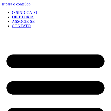
Ir para o conteúdo
O SINDICATO
DIRETORIA
ASSOCIE-SE
CONTATO