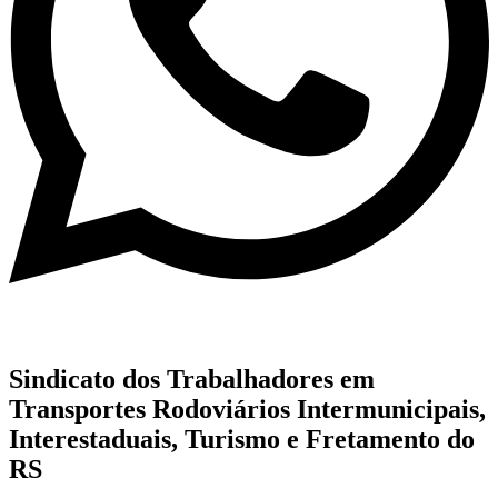
Sindicato dos Trabalhadores em
Transportes Rodoviários Intermunicipais,
Interestaduais, Turismo e Fretamento do
RS