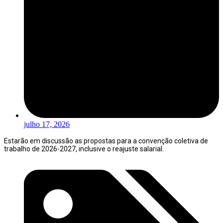
julho 17, 2026
Estarão em discussão as propostas para a convenção coletiva de
trabalho de 2026-2027, inclusive o reajuste salarial.