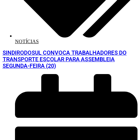
NOTÍCIAS
SINDIRODOSUL CONVOCA TRABALHADORES DO
TRANSPORTE ESCOLAR PARA ASSEMBLEIA
SEGUNDA-FEIRA (20)