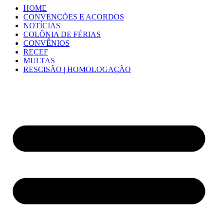
HOME
CONVENÇÕES E ACORDOS
NOTÍCIAS
COLÔNIA DE FÉRIAS
CONVÊNIOS
RECEF
MULTAS
RESCISÃO | HOMOLOGAÇÃO