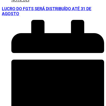
NOTÍCIAS
LUCRO DO FGTS SERÁ DISTRIBUÍDO ATÉ 31 DE
AGOSTO