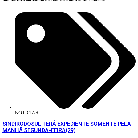
NOTÍCIAS
SINDIRODOSUL TERÁ EXPEDIENTE SOMENTE PELA
MANHÃ SEGUNDA-FEIRA(29)