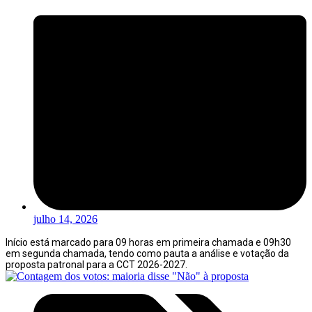
julho 14, 2026
Início está marcado para 09 horas em primeira chamada e 09h30
em segunda chamada, tendo como pauta a análise e votação da
proposta patronal para a CCT 2026-2027.