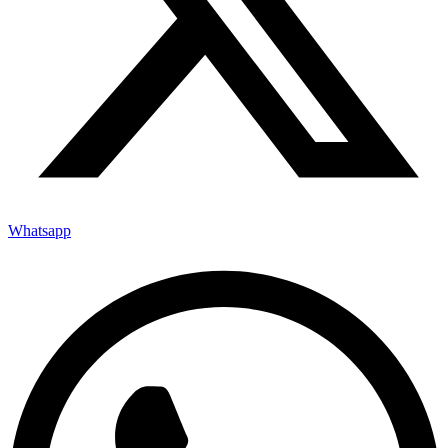
Whatsapp