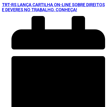
TRT-RS LANÇA CARTILHA ON-LINE SOBRE DIREITOS
E DEVERES NO TRABALHO. CONHEÇA!