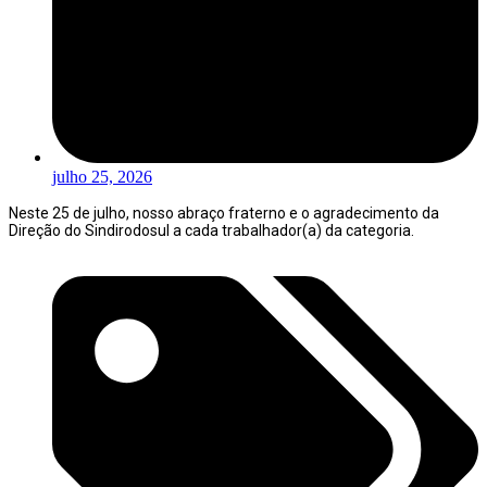
julho 25, 2026
Neste 25 de julho, nosso abraço fraterno e o agradecimento da
Direção do Sindirodosul a cada trabalhador(a) da categoria.