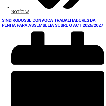
NOTÍCIAS
SINDIRODOSUL CONVOCA TRABALHADORES DA
PENHA PARA ASSEMBLEIA SOBRE O ACT 2026/2027