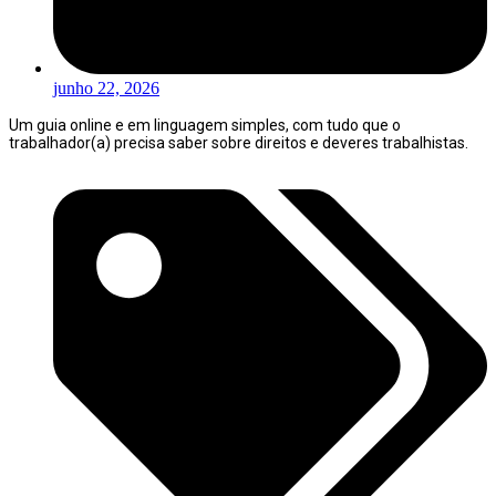
junho 22, 2026
Um guia online e em linguagem simples, com tudo que o
trabalhador(a) precisa saber sobre direitos e deveres trabalhistas.