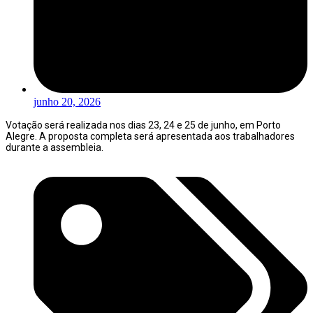
junho 20, 2026
Votação será realizada nos dias 23, 24 e 25 de junho, em Porto
Alegre. A proposta completa será apresentada aos trabalhadores
durante a assembleia.