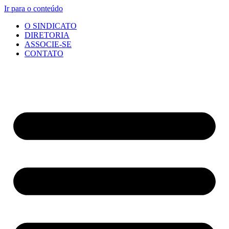
Ir para o conteúdo
O SINDICATO
DIRETORIA
ASSOCIE-SE
CONTATO