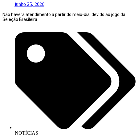
junho 25, 2026
Não haverá atendimento a partir do meio-dia, devido ao jogo da
Seleção Brasileira.
NOTÍCIAS