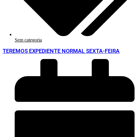
Sem categoria
TEREMOS EXPEDIENTE NORMAL SEXTA-FEIRA