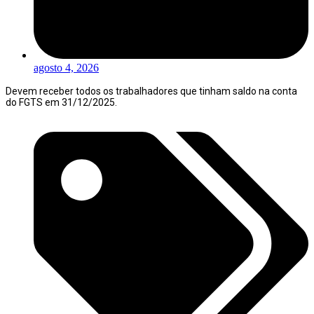
agosto 4, 2026
Devem receber todos os trabalhadores que tinham saldo na conta
do FGTS em 31/12/2025.