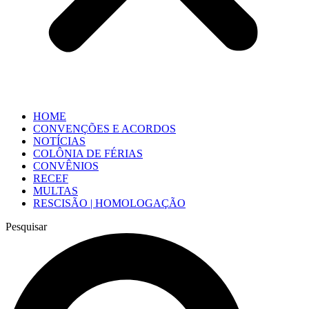
HOME
CONVENÇÕES E ACORDOS
NOTÍCIAS
COLÔNIA DE FÉRIAS
CONVÊNIOS
RECEF
MULTAS
RESCISÃO | HOMOLOGAÇÃO
Pesquisar