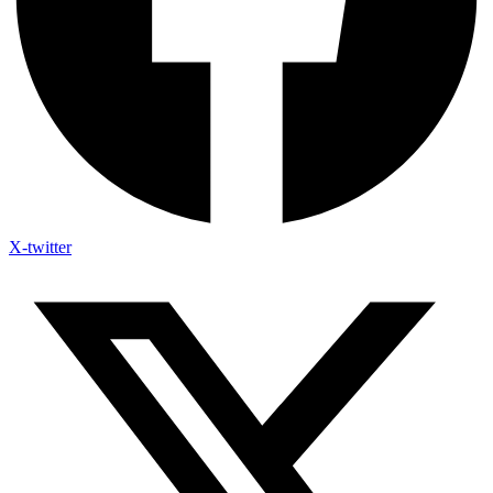
X-twitter