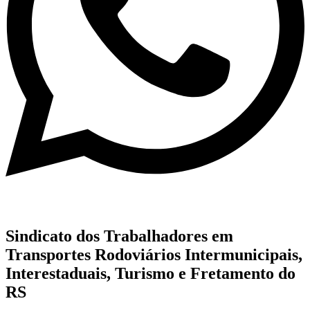
Sindicato dos Trabalhadores em
Transportes Rodoviários Intermunicipais,
Interestaduais, Turismo e Fretamento do
RS