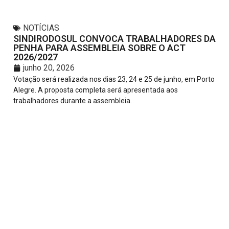
NOTÍCIAS
SINDIRODOSUL CONVOCA TRABALHADORES DA
PENHA PARA ASSEMBLEIA SOBRE O ACT
2026/2027
junho 20, 2026
Votação será realizada nos dias 23, 24 e 25 de junho, em Porto
Alegre. A proposta completa será apresentada aos
trabalhadores durante a assembleia.