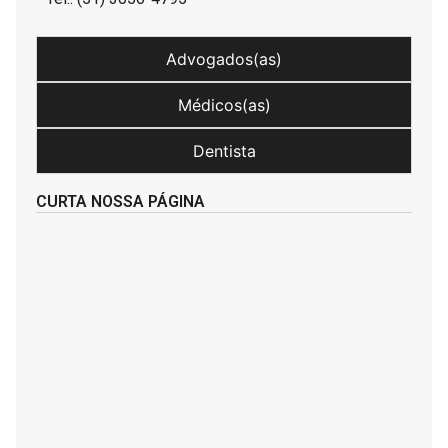
Advogados(as)
Médicos(as)
Dentista
CURTA NOSSA PÁGINA