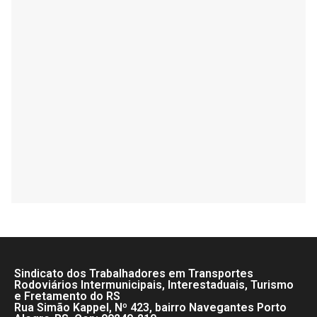
Sindicato dos Trabalhadores em Transportes
Rodoviários Intermunicipais, Interestaduais, Turismo
e Fretamento do RS
Rua Simão Kappel, Nº 423, bairro Navegantes Porto