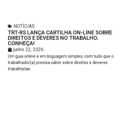
NOTÍCIAS
TRT-RS LANÇA CARTILHA ON-LINE SOBRE
DIREITOS E DEVERES NO TRABALHO.
CONHEÇA!
junho 22, 2026
Um guia online e em linguagem simples, com tudo que o
trabalhador(a) precisa saber sobre direitos e deveres
trabalhistas.