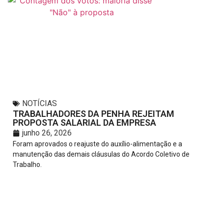
NOTÍCIAS
TRABALHADORES DA PENHA REJEITAM
PROPOSTA SALARIAL DA EMPRESA
junho 26, 2026
Foram aprovados o reajuste do auxílio-alimentação e a
manutenção das demais cláusulas do Acordo Coletivo de
Trabalho.