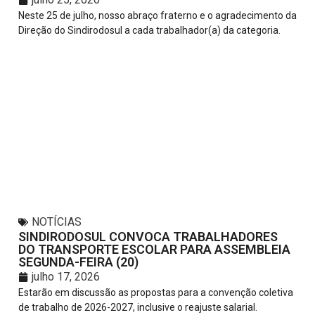
Neste 25 de julho, nosso abraço fraterno e o agradecimento da
Direção do Sindirodosul a cada trabalhador(a) da categoria.
NOTÍCIAS
SINDIRODOSUL CONVOCA TRABALHADORES
DO TRANSPORTE ESCOLAR PARA ASSEMBLEIA
SEGUNDA-FEIRA (20)
julho 17, 2026
Estarão em discussão as propostas para a convenção coletiva
de trabalho de 2026-2027, inclusive o reajuste salarial.