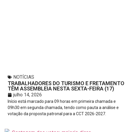
NOTÍCIAS
TRABALHADORES DO TURISMO E FRETAMENTO
TÊM ASSEMBLEIA NESTA SEXTA-FEIRA (17)
julho 14, 2026
Início está marcado para 09 horas em primeira chamada e
09h30 em segunda chamada, tendo como pauta a análise e
votação da proposta patronal para a CCT 2026-2027.