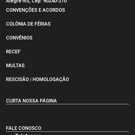
Alegre-RS, Cep: 90240-210
CONVENÇÕES E ACORDOS
COLÔNIA DE FÉRIAS
CONVÊNIOS
RECEF
MULTAS
RESCISÃO | HOMOLOGAÇÃO
CURTA NOSSA PÁGINA
FALE CONOSCO