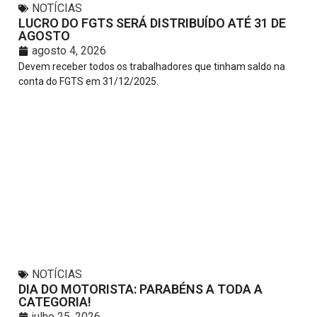
NOTÍCIAS
LUCRO DO FGTS SERÁ DISTRIBUÍDO ATÉ 31 DE
AGOSTO
agosto 4, 2026
Devem receber todos os trabalhadores que tinham saldo na
conta do FGTS em 31/12/2025.
NOTÍCIAS
DIA DO MOTORISTA: PARABÉNS A TODA A
CATEGORIA!
julho 25, 2026