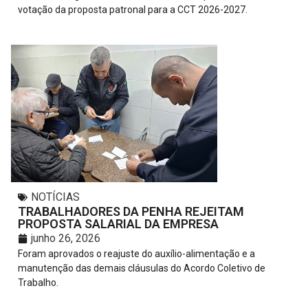
votação da proposta patronal para a CCT 2026-2027.
NOTÍCIAS
TRABALHADORES DA PENHA REJEITAM
PROPOSTA SALARIAL DA EMPRESA
junho 26, 2026
Foram aprovados o reajuste do auxílio-alimentação e a
manutenção das demais cláusulas do Acordo Coletivo de
Trabalho.