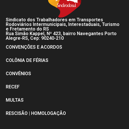
Sindicato dos Trabalhadores em Transportes
Rodoviários Intermunicipais, Interestaduais, Turismo
e Fretamento do RS
Rua Simão Kappel, Nº 423, bairro Navegantes Porto
Alegre-RS, Cep: 90240-210
CONVENÇÕES E ACORDOS
COLÔNIA DE FÉRIAS
CONVÊNIOS
RECEF
MULTAS
RESCISÃO | HOMOLOGAÇÃO