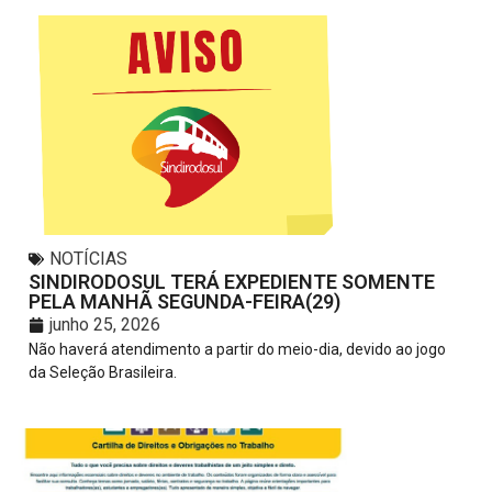
NOTÍCIAS
SINDIRODOSUL TERÁ EXPEDIENTE SOMENTE
PELA MANHÃ SEGUNDA-FEIRA(29)
junho 25, 2026
Não haverá atendimento a partir do meio-dia, devido ao jogo
da Seleção Brasileira.