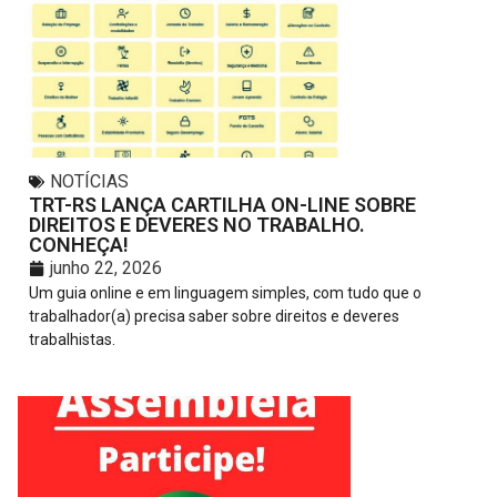
NOTÍCIAS
TRT-RS LANÇA CARTILHA ON-LINE SOBRE
DIREITOS E DEVERES NO TRABALHO.
CONHEÇA!
junho 22, 2026
Um guia online e em linguagem simples, com tudo que o
trabalhador(a) precisa saber sobre direitos e deveres
trabalhistas.