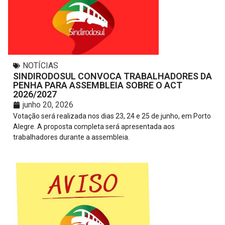
NOTÍCIAS
SINDIRODOSUL CONVOCA TRABALHADORES DA
PENHA PARA ASSEMBLEIA SOBRE O ACT
2026/2027
junho 20, 2026
Votação será realizada nos dias 23, 24 e 25 de junho, em Porto
Alegre. A proposta completa será apresentada aos
trabalhadores durante a assembleia.