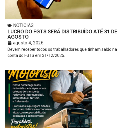
NOTÍCIAS
LUCRO DO FGTS SERÁ DISTRIBUÍDO ATÉ 31 DE
AGOSTO
agosto 4, 2026
Devem receber todos os trabalhadores que tinham saldo na
conta do FGTS em 31/12/2025.