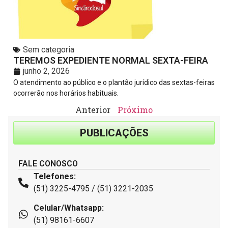
Sem categoria
TEREMOS EXPEDIENTE NORMAL SEXTA-FEIRA
junho 2, 2026
O atendimento ao público e o plantão jurídico das sextas-feiras
ocorrerão nos horários habituais.
Anterior
Próximo
PUBLICAÇÕES
FALE CONOSCO
Telefones:
(51) 3225-4795 / (51) 3221-2035
Celular/Whatsapp:
(51) 98161-6607