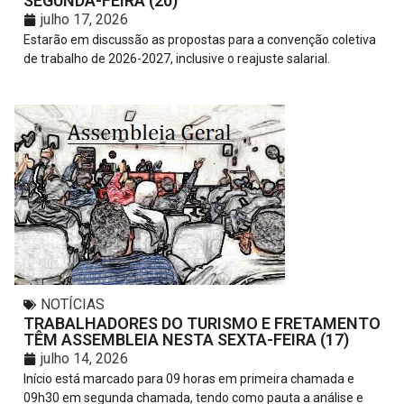
SEGUNDA-FEIRA (20)
julho 17, 2026
Estarão em discussão as propostas para a convenção coletiva
de trabalho de 2026-2027, inclusive o reajuste salarial.
NOTÍCIAS
TRABALHADORES DO TURISMO E FRETAMENTO
TÊM ASSEMBLEIA NESTA SEXTA-FEIRA (17)
julho 14, 2026
Início está marcado para 09 horas em primeira chamada e
09h30 em segunda chamada, tendo como pauta a análise e