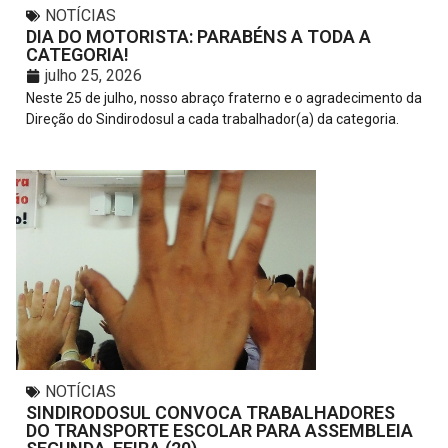
NOTÍCIAS
DIA DO MOTORISTA: PARABÉNS A TODA A
CATEGORIA!
julho 25, 2026
Neste 25 de julho, nosso abraço fraterno e o agradecimento da
Direção do Sindirodosul a cada trabalhador(a) da categoria.
NOTÍCIAS
SINDIRODOSUL CONVOCA TRABALHADORES
DO TRANSPORTE ESCOLAR PARA ASSEMBLEIA