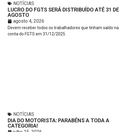
NOTÍCIAS
LUCRO DO FGTS SERÁ DISTRIBUÍDO ATÉ 31 DE
AGOSTO
agosto 4, 2026
Devem receber todos os trabalhadores que tinham saldo na
conta do FGTS em 31/12/2025.
NOTÍCIAS
DIA DO MOTORISTA: PARABÉNS A TODA A
CATEGORIA!
julho 25, 2026