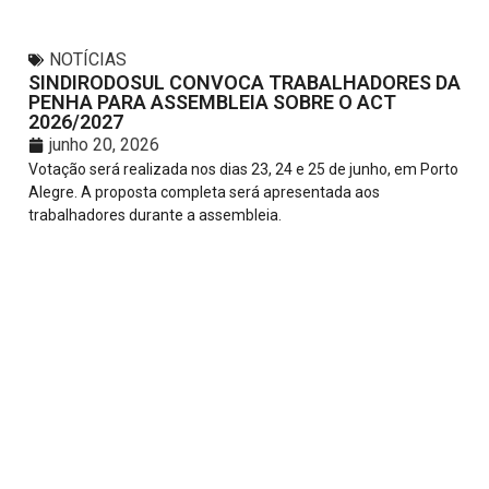
NOTÍCIAS
SINDIRODOSUL CONVOCA TRABALHADORES DA
PENHA PARA ASSEMBLEIA SOBRE O ACT
2026/2027
junho 20, 2026
Votação será realizada nos dias 23, 24 e 25 de junho, em Porto
Alegre. A proposta completa será apresentada aos
trabalhadores durante a assembleia.