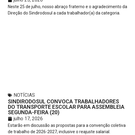
Neste 25 de julho, nosso abraço fraterno e o agradecimento da
Direção do Sindirodosul a cada trabalhador(a) da categoria.
NOTÍCIAS
SINDIRODOSUL CONVOCA TRABALHADORES
DO TRANSPORTE ESCOLAR PARA ASSEMBLEIA
SEGUNDA-FEIRA (20)
julho 17, 2026
Estarão em discussão as propostas para a convenção coletiva
de trabalho de 2026-2027, inclusive o reajuste salarial.