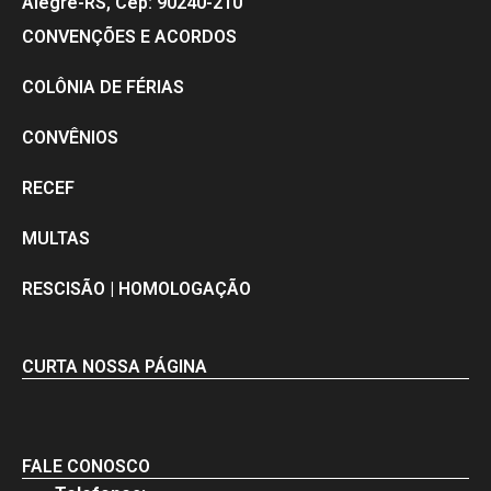
Alegre-RS, Cep: 90240-210
CONVENÇÕES E ACORDOS
COLÔNIA DE FÉRIAS
CONVÊNIOS
RECEF
MULTAS
RESCISÃO | HOMOLOGAÇÃO
CURTA NOSSA PÁGINA
FALE CONOSCO