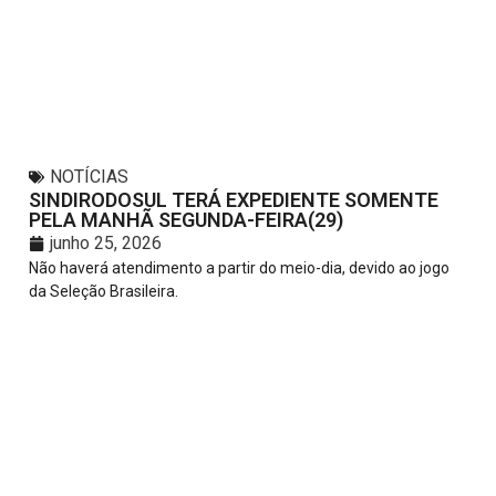
NOTÍCIAS
SINDIRODOSUL TERÁ EXPEDIENTE SOMENTE
PELA MANHÃ SEGUNDA-FEIRA(29)
junho 25, 2026
Não haverá atendimento a partir do meio-dia, devido ao jogo
da Seleção Brasileira.