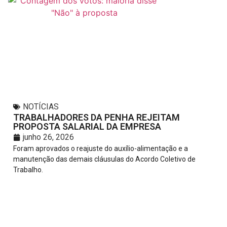
NOTÍCIAS
TRABALHADORES DA PENHA REJEITAM
PROPOSTA SALARIAL DA EMPRESA
junho 26, 2026
Foram aprovados o reajuste do auxílio-alimentação e a
manutenção das demais cláusulas do Acordo Coletivo de
Trabalho.