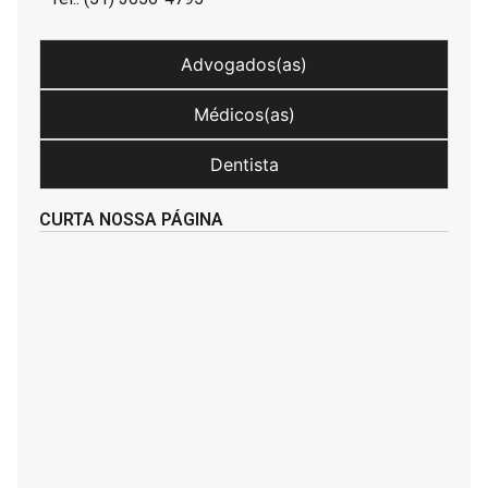
Advogados(as)
Médicos(as)
Dentista
CURTA NOSSA PÁGINA