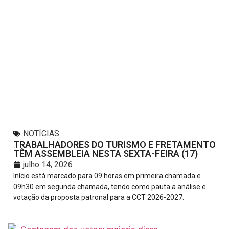
NOTÍCIAS
TRABALHADORES DO TURISMO E FRETAMENTO
TÊM ASSEMBLEIA NESTA SEXTA-FEIRA (17)
julho 14, 2026
Início está marcado para 09 horas em primeira chamada e
09h30 em segunda chamada, tendo como pauta a análise e
votação da proposta patronal para a CCT 2026-2027.