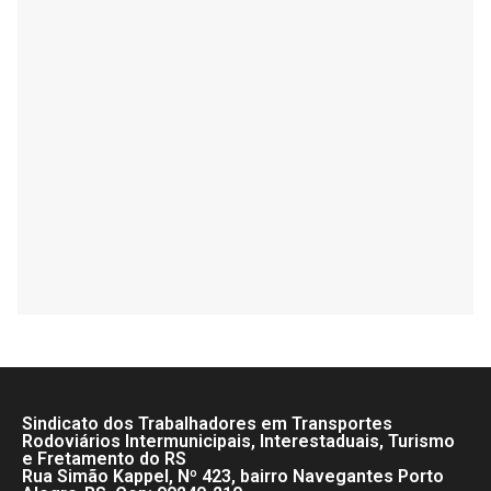
Sindicato dos Trabalhadores em Transportes
Rodoviários Intermunicipais, Interestaduais, Turismo
e Fretamento do RS
Rua Simão Kappel, Nº 423, bairro Navegantes Porto