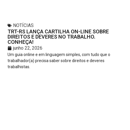
NOTÍCIAS
TRT-RS LANÇA CARTILHA ON-LINE SOBRE
DIREITOS E DEVERES NO TRABALHO.
CONHEÇA!
junho 22, 2026
Um guia online e em linguagem simples, com tudo que o
trabalhador(a) precisa saber sobre direitos e deveres
trabalhistas.