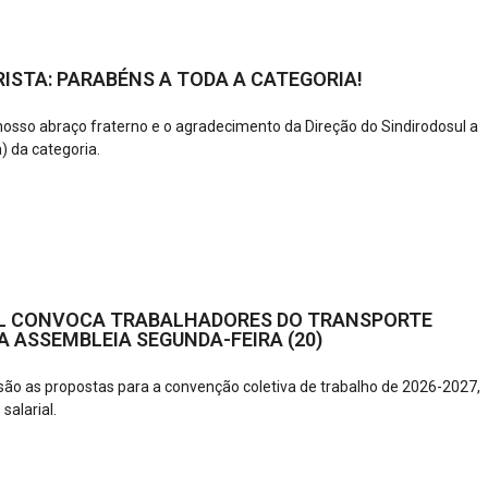
ISTA: PARABÉNS A TODA A CATEGORIA!
 nosso abraço fraterno e o agradecimento da Direção do Sindirodosul a
) da categoria.
L CONVOCA TRABALHADORES DO TRANSPORTE
 ASSEMBLEIA SEGUNDA-FEIRA (20)
ão as propostas para a convenção coletiva de trabalho de 2026-2027,
 salarial.