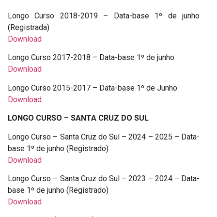
Longo Curso 2018-2019 – Data-base 1º de junho
(Registrada)
Download
Longo Curso 2017-2018 – Data-base 1º de junho
Download
Longo Curso 2015-2017 – Data-base 1º de Junho
Download
LONGO CURSO – SANTA CRUZ DO SUL
Longo Curso – Santa Cruz do Sul – 2024 – 2025 – Data-
base 1º de junho (Registrado)
Download
Longo Curso – Santa Cruz do Sul – 2023 – 2024 – Data-
base 1º de junho (Registrado)
Download