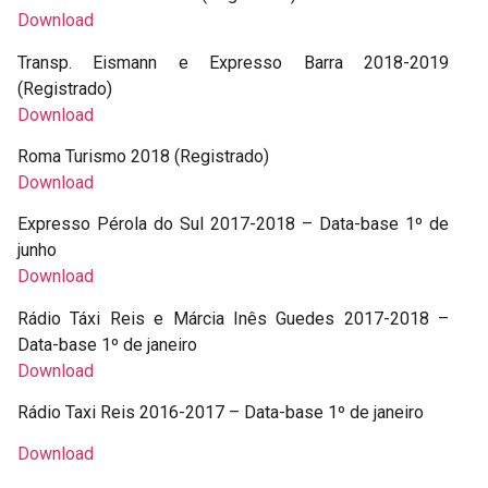
Download
Transp. Eismann e Expresso Barra 2018-2019
(Registrado)
Download
Roma Turismo 2018 (Registrado)
Download
Expresso Pérola do Sul 2017-2018 – Data-base 1º de
junho
Download
Rádio Táxi Reis e Márcia Inês Guedes 2017-2018 –
Data-base 1º de janeiro
Download
Rádio Taxi Reis 2016-2017 – Data-base 1º de janeiro
Download