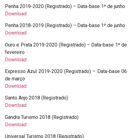
Penha 2019-2020 (Registrado) – Data-base 1º de junho
Download
Penha 2018-2019 (Registrado) – Data-base 1º de junho
Download
Ouro e Prata 2019-2020 (Registrado) – Data-base 1º de
fevereiro
Download
Expresso Azul 2019-2020 (Registrado) – Data-base 06
de março
Download
Santo Anjo 2018 (Registrado)
Download
Gandra Turismo 2018 (Registrado)
Download
Universal Turismo 2018 (Registrado)