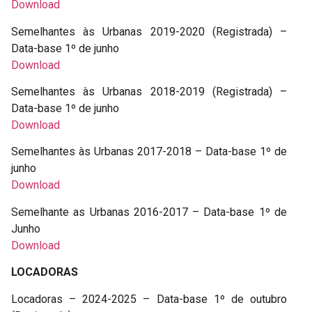
Download
Semelhantes às Urbanas 2019-2020 (Registrada) –
Data-base 1º de junho
Download
Semelhantes às Urbanas 2018-2019 (Registrada) –
Data-base 1º de junho
Download
Semelhantes às Urbanas 2017-2018 – Data-base 1º de
junho
Download
Semelhante as Urbanas 2016-2017 – Data-base 1º de
Junho
Download
LOCADORAS
Locadoras – 2024-2025 – Data-base 1º de outubro