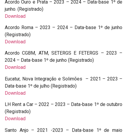
Acordo Ouro e Prata – 2023 – 2024 – Data-base 1º de
junho. (Registrado)
Download
Acordo Roma – 2023 – 2024 – Data-base 1º de junho
(Registrado)
Download
Acordo CGBM, ATM, SETERGS E FETERGS – 2023 –
2024 – Data-base 1º de junho (Registrado)
Download
Eucatur, Nova Integração e Solimões – 2021 – 2023 –
Data-base 1º de julho (Registrado)
Download
LH Rent a Car – 2022 – 2023 – Data-base 1º de outubro
(Registrado)
Download
Santo Anjo – 2021 -2023 – Data-base 1º de maio