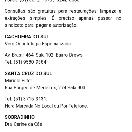
Consultas são gratuitas para restaurações, limpeza e
extrações simples. É preciso apenas passar no
sindicato para pegar a autorização.
CACHOEIRA DO SUL
Vero Odontologia Especializada
Av. Brasil, 464, Sala 102, Bairro Drews
Tel.: (51) 9580-9384
SANTA CRUZ DO SUL
Mariele Filter
Rua Borges de Medeiros, 274 Sala 903
Tel.: (51) 3715-3131.
Hora Marcada No Local ou Por Telefone.
SOBRADINHO
Dra. Carine da Cãs