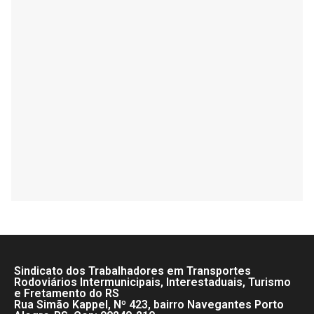
Sindicato dos Trabalhadores em Transportes
Rodoviários Intermunicipais, Interestaduais, Turismo
e Fretamento do RS
Rua Simão Kappel, Nº 423, bairro Navegantes Porto