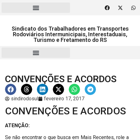
Sindicato dos Trabalhadores em Transportes
Rodoviários Intermunicipais, Interestaduais,
Turismo e Fretamento do RS
RESCISÃO | HOMOLOGAÇÃO
CONVENÇÕES E ACORDOS
sindirodosul
fevereiro 17, 2017
CONVENÇÕES E ACORDOS
ATENÇÃO:
Se não encontrar o que busca em Mais Recentes, role a