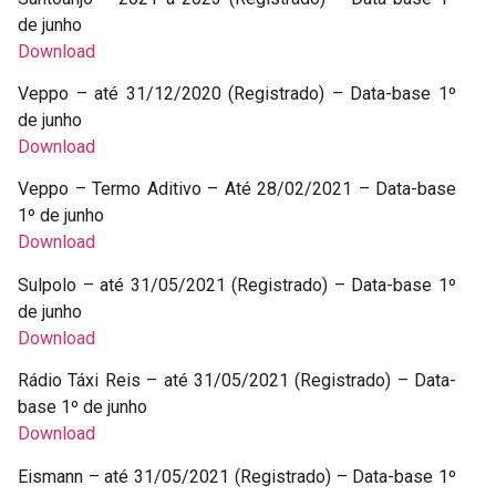
de junho
Download
Veppo – até 31/12/2020 (Registrado) – Data-base 1º
de junho
Download
Veppo – Termo Aditivo – Até 28/02/2021 – Data-base
1º de junho
Download
Sulpolo – até 31/05/2021 (Registrado) – Data-base 1º
de junho
Download
Rádio Táxi Reis – até 31/05/2021 (Registrado) – Data-
base 1º de junho
Download
Eismann – até 31/05/2021 (Registrado) – Data-base 1º