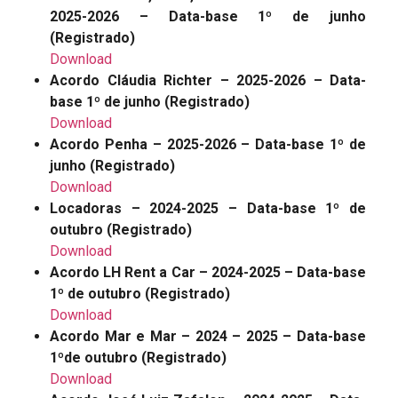
2025-2026 – Data-base 1º de junho
(Registrado)
Download
Acordo Cláudia Richter – 2025-2026 – Data-
base 1º de junho
(Registrado)
Download
Acordo Penha – 2025-2026 – Data-base 1º de
junho (Registrado)
Download
Locadoras – 2024-2025 – Data-base 1º de
outubro (Registrado)
Download
Acordo LH Rent a Car – 2024-2025 – Data-base
1º de outubro (Registrado)
Download
Acordo Mar e Mar – 2024 – 2025 – Data-base
1ºde outubro (Registrado)
Download