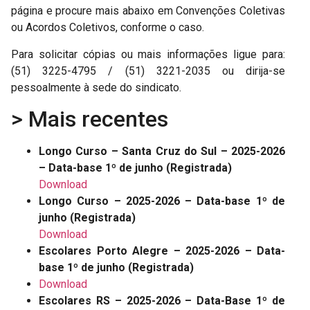
página e procure mais abaixo em Convenções Coletivas
ou Acordos Coletivos, conforme o caso.
Para solicitar cópias ou mais informações ligue para:
(51) 3225-4795 / (51) 3221-2035 ou dirija-se
pessoalmente à sede do sindicato.
> Mais recentes
Longo Curso – Santa Cruz do Sul – 2025-2026
– Data-base 1º de junho (Registrada)
Download
Longo Curso – 2025-2026 – Data-base 1º de
junho (Registrada)
Download
Escolares Porto Alegre – 2025-2026 – Data-
base 1º de junho (Registrada)
Download
Escolares RS – 2025-2026 – Data-Base 1º de