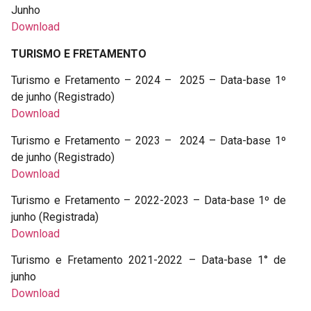
Junho
Download
TURISMO E FRETAMENTO
Turismo e Fretamento – 2024 – 2025 – Data-base 1º
de junho (Registrado)
Download
Turismo e Fretamento – 2023 – 2024 – Data-base 1º
de junho (Registrado)
Download
Turismo e Fretamento – 2022-2023 – Data-base 1º de
junho (Registrada)
Download
Turismo e Fretamento 2021-2022 – Data-base 1° de
junho
Download