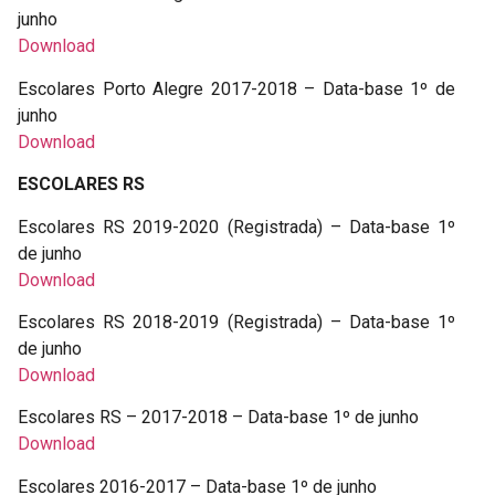
junho
Download
Escolares Porto Alegre 2017-2018 – Data-base 1º de
junho
Download
ESCOLARES RS
Escolares RS 2019-2020 (Registrada) – Data-base 1º
de junho
Download
Escolares RS 2018-2019 (Registrada) – Data-base 1º
de junho
Download
Escolares RS – 2017-2018 – Data-base 1º de junho
Download
Escolares 2016-2017 – Data-base 1º de junho