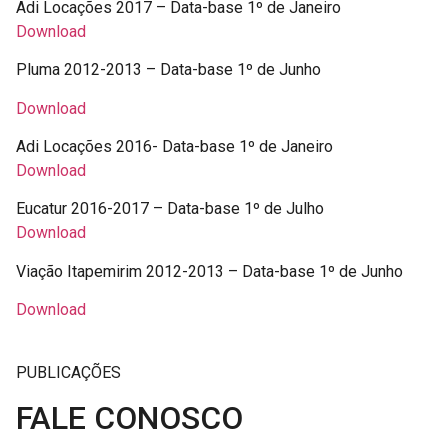
Adi Locações 2017 – Data-base 1º de Janeiro
Download
Pluma 2012-2013 – Data-base 1º de Junho
Download
Adi Locações 2016- Data-base 1º de Janeiro
Download
Eucatur 2016-2017 – Data-base 1º de Julho
Download
Viação Itapemirim 2012-2013 – Data-base 1º de Junho
Download
PUBLICAÇÕES
FALE CONOSCO