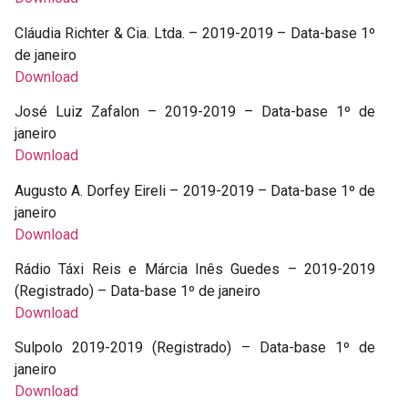
Cláudia Richter & Cia. Ltda. – 2019-2019 – Data-base 1º
de janeiro
Download
José Luiz Zafalon – 2019-2019 – Data-base 1º de
janeiro
Download
Augusto A. Dorfey Eireli – 2019-2019 – Data-base 1º de
janeiro
Download
Rádio Táxi Reis e Márcia Inês Guedes – 2019-2019
(Registrado) – Data-base 1º de janeiro
Download
Sulpolo 2019-2019 (Registrado) – Data-base 1º de
janeiro
Download