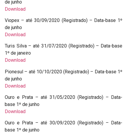
de junho
Download
Viopex – até 30/09/2020 (Registrado) – Data-base 1º
de junho
Download
Turis Silva – até 31/07/2020 (Registrado) – Data-base
1º de janeiro
Download
Pionesul – até 10/10/2020 (Registrado) – Data-base 1º
de junho
Download
Ouro e Prata – até 31/05/2020 (Registrado) – Data-
base 1º de junho
Download
Ouro e Prata – até 30/09/2020 (Registrado) – Data-
base 1º de junho