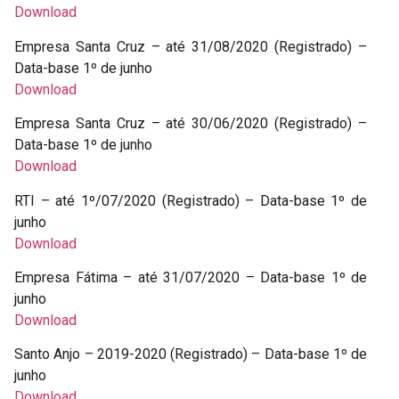
Download
Empresa Santa Cruz – até 31/08/2020 (Registrado) –
Data-base 1º de junho
Download
Empresa Santa Cruz – até 30/06/2020 (Registrado) –
Data-base 1º de junho
Download
RTI – até 1º/07/2020 (Registrado) – Data-base 1º de
junho
Download
Empresa Fátima – até 31/07/2020 – Data-base 1º de
junho
Download
Santo Anjo – 2019-2020 (Registrado) – Data-base 1º de
junho
Download