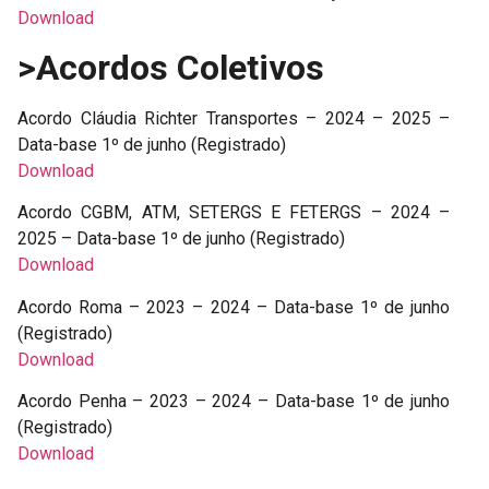
Download
>Acordos Coletivos
Acordo Cláudia Richter Transportes – 2024 – 2025 –
Data-base 1º de junho (Registrado)
Download
Acordo CGBM, ATM, SETERGS E FETERGS – 2024 –
2025 – Data-base 1º de junho (Registrado)
Download
Acordo Roma – 2023 – 2024 – Data-base 1º de junho
(Registrado)
Download
Acordo Penha – 2023 – 2024 – Data-base 1º de junho
(Registrado)
Download