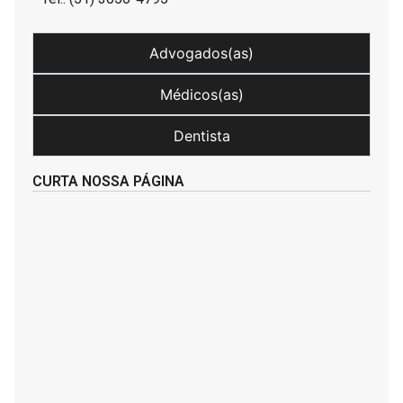
Advogados(as)
Médicos(as)
Dentista
CURTA NOSSA PÁGINA