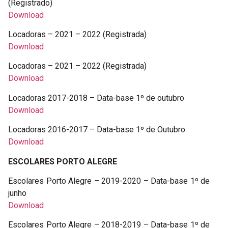
(Registrado)
Download
Locadoras – 2021 – 2022 (Registrada)
Download
Locadoras – 2021 – 2022 (Registrada)
Download
Locadoras 2017-2018 – Data-base 1º de outubro
Download
Locadoras 2016-2017 – Data-base 1º de Outubro
Download
ESCOLARES PORTO ALEGRE
Escolares Porto Alegre – 2019-2020 – Data-base 1º de
junho
Download
Escolares Porto Alegre – 2018-2019 – Data-base 1º de