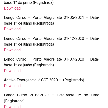
base 1° de junho (Registrada)
Download
Longo Curso – Porto Alegre até 31-05-2021 – Data-
base 1º de junho (Registrada)
Download
Longo Curso – Porto Alegre até 31-12-2020 – Data-
base 1º de junho (Registrada)
Download
Longo Curso – Porto Alegre até 31-07-2020 – Data-
base 1º de junho (Registrada)
Download
Aditivo Emergencial à CCT 2020 – (Registrado)
Download
Longo Curso 2019-2020 – Data-base 1º de junho
(Registrada)
Download