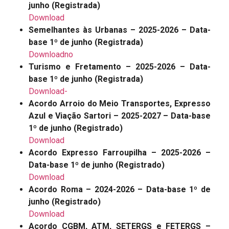
junho (Registrada)
Download
Semelhantes às Urbanas – 2025-2026 – Data-
base 1º de junho (Registrada)
Downloadno
Turismo e Fretamento – 2025-2026 – Data-
base 1º de junho (Registrada)
Download-
Acordo Arroio do Meio Transportes, Expresso
Azul e Viação Sartori – 2025-2027 – Data-base
1º de junho (Registrado)
Download
Acordo Expresso Farroupilha – 2025-2026 –
Data-base 1º de junho (Registrado)
Download
Acordo Roma – 2024-2026 – Data-base 1º de
junho (Registrado)
Download
Acordo CGBM, ATM, SETERGS e FETERGS –