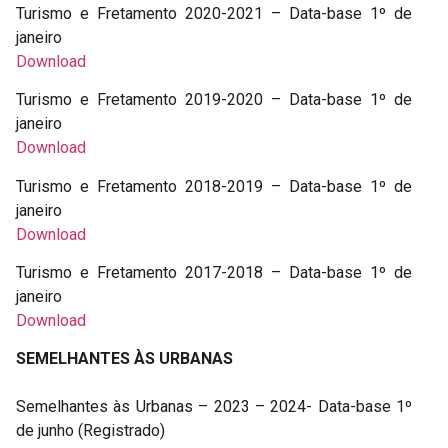
Turismo e Fretamento 2020-2021 – Data-base 1º de
janeiro
Download
Turismo e Fretamento 2019-2020 – Data-base 1º de
janeiro
Download
Turismo e Fretamento 2018-2019 – Data-base 1º de
janeiro
Download
Turismo e Fretamento 2017-2018 – Data-base 1º de
janeiro
Download
SEMELHANTES ÀS URBANAS
Semelhantes às Urbanas – 2023 – 2024- Data-base 1º
de junho (Registrado)