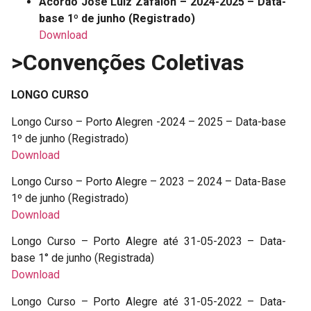
Acordo José Luiz Zafalon – 2024-2025 – Data-
base 1º de junho (Registrado)
Download
>Convenções Coletivas
LONGO CURSO
Longo Curso – Porto Alegren -2024 – 2025 – Data-base
1º de junho (Registrado)
Download
Longo Curso – Porto Alegre – 2023 – 2024 – Data-Base
1º de junho (Registrado)
Download
Longo Curso – Porto Alegre até 31-05-2023 – Data-
base 1° de junho (Registrada)
Download
Longo Curso – Porto Alegre até 31-05-2022 – Data-