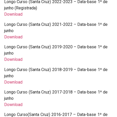
Longo Curso (Santa Cruz) 2022-2023 – Data-base 1º de
junho (Registrada)
Download
Longo Curso (Santa Cruz) 2021-2022 – Data-base 1º de
junho
Download
Longo Curso (Santa Cruz) 2019-2020 – Data-base 1º de
junho
Download
Longo Curso (Santa Cruz) 2018-2019 – Data-base 1º de
junho
Download
Longo Curso (Santa Cruz) 2017-2018 – Data-base 1º de
junho
Download
Longo Curso(Santa Cruz) 2016-2017 – Data-base 1º de