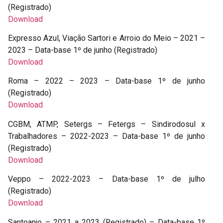
(Registrado)
Download
Expresso Azul, Viação Sartori e Arroio do Meio – 2021 –
2023 – Data-base 1º de junho (Registrado)
Download
Roma – 2022 – 2023 – Data-base 1º de junho
(Registrado)
Download
CGBM, ATMP, Setergs – Fetergs – Sindirodosul x
Trabalhadores – 2022-2023 – Data-base 1º de junho
(Registrado)
Download
Veppo – 2022-2023 – Data-base 1º de julho
(Registrado)
Download
Santoanjo – 2021 a 2023 (Registrado) – Data-base 1º