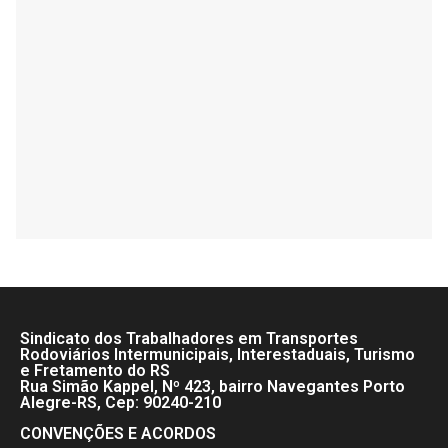
Sindicato dos Trabalhadores em Transportes
Rodoviários Intermunicipais, Interestaduais, Turismo
e Fretamento do RS
Rua Simão Kappel, Nº 423, bairro Navegantes Porto
Alegre-RS, Cep: 90240-210
CONVENÇÕES E ACORDOS