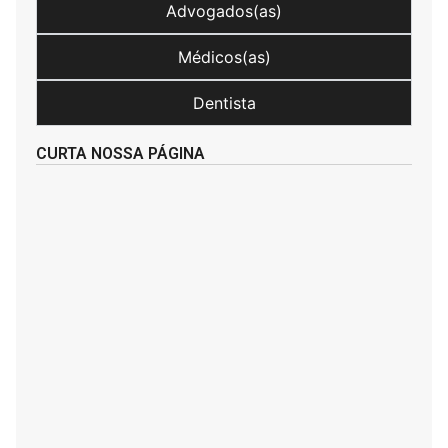
Advogados(as)
Médicos(as)
Dentista
CURTA NOSSA PÁGINA