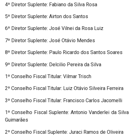
4º Diretor Suplente: Fabiano da Silva Rosa
5º Diretor Suplente: Airton dos Santos
6º Diretor Suplente: José Vilnei da Rosa Luiz
7º Diretor Suplente: José Otávio Mendes
8º Diretor Suplente: Paulo Ricardo dos Santos Soares
9º Diretor Suplente: Delcilio Pereira da Silva
1º Conselho Fiscal Titular: Vilmar Trisch
2º Conselho Fiscal Titular: Luiz Otávio Silveira Ferreira
3º Conselho Fiscal Titular: Francisco Carlos Jacomelli
1º Conselho Fiscal Suplente: Antonio Vanderlei da Silva
Guimarães
2º Conselho Fiscal Suplente: Juraci Ramos de Oliveira