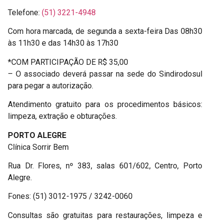
Telefone:
(51) 3221-4948
Com hora marcada, de segunda a sexta-feira Das 08h30
às 11h30 e das 14h30 às 17h30
*COM PARTICIPAÇÃO DE R$ 35,00
– O associado deverá passar na sede do Sindirodosul
para pegar a autorização.
Atendimento gratuito para os procedimentos básicos:
limpeza, extração e obturações.
PORTO ALEGRE
Clínica Sorrir Bem
Rua Dr. Flores, nº 383, salas 601/602, Centro, Porto
Alegre.
Fones: (51) 3012-1975 / 3242-0060
Consultas são gratuitas para restaurações, limpeza e