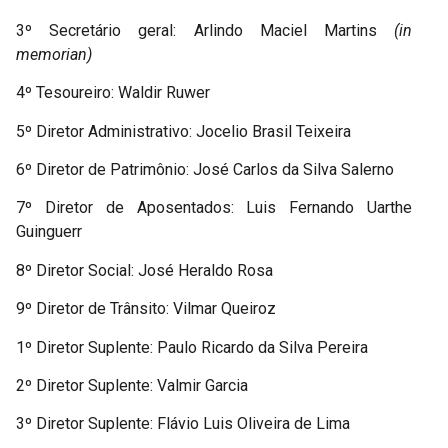
3º Secretário geral: Arlindo Maciel Martins
(in
memorian)
4º Tesoureiro: Waldir Ruwer
5º Diretor Administrativo: Jocelio Brasil Teixeira
6º Diretor de Patrimônio: José Carlos da Silva Salerno
7º Diretor de Aposentados: Luis Fernando Uarthe
Guinguerr
8º Diretor Social: José Heraldo Rosa
9º Diretor de Trânsito: Vilmar Queiroz
1º Diretor Suplente: Paulo Ricardo da Silva Pereira
2º Diretor Suplente: Valmir Garcia
3º Diretor Suplente: Flávio Luis Oliveira de Lima