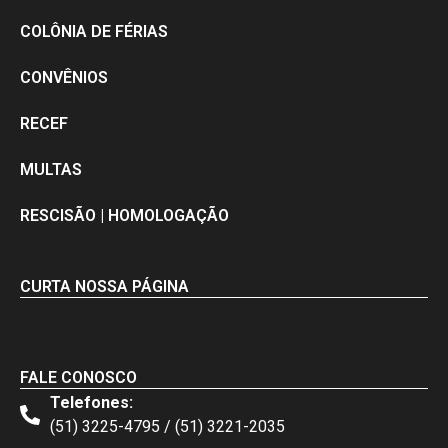
COLÔNIA DE FÉRIAS
CONVÊNIOS
RECEF
MULTAS
RESCISÃO | HOMOLOGAÇÃO
CURTA NOSSA PÁGINA
FALE CONOSCO
Telefones:
(51) 3225-4795 / (51) 3221-2035