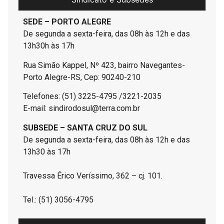
SEDE – PORTO ALEGRE
De segunda a sexta-feira, das 08h às 12h e das
13h30h às 17h
Rua Simão Kappel, Nº 423, bairro Navegantes-
Porto Alegre-RS, Cep: 90240-210
Telefones: (51) 3225-4795 /3221-2035
E-mail: sindirodosul@terra.com.br
SUBSEDE – SANTA CRUZ DO SUL
De segunda a sexta-feira, das 08h às 12h e das
13h30 às 17h
Travessa Érico Veríssimo, 362 – cj. 101.
Tel.: (51) 3056-4795