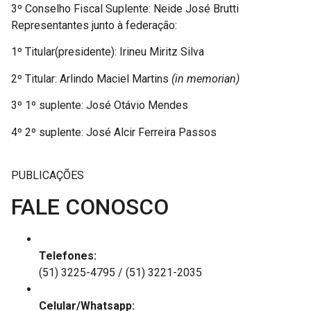
3º Conselho Fiscal Suplente: Neide José Brutti
Representantes junto à federação:
1º Titular(presidente): Irineu Miritz Silva
2º Titular: Arlindo Maciel Martins
(in memorian)
3º 1º suplente: José Otávio Mendes
4º 2º suplente: José Alcir Ferreira Passos
PUBLICAÇÕES
FALE CONOSCO
Telefones:
(51) 3225-4795 / (51) 3221-2035
Celular/Whatsapp: