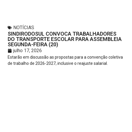
NOTÍCIAS
SINDIRODOSUL CONVOCA TRABALHADORES
DO TRANSPORTE ESCOLAR PARA ASSEMBLEIA
SEGUNDA-FEIRA (20)
julho 17, 2026
Estarão em discussão as propostas para a convenção coletiva
de trabalho de 2026-2027, inclusive o reajuste salarial.