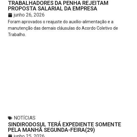
TRABALHADORES DA PENHA REJEITAM
PROPOSTA SALARIAL DA EMPRESA
junho 26, 2026
Foram aprovados o reajuste do auxílio-alimentação e a
manutenção das demais cláusulas do Acordo Coletivo de
Trabalho.
NOTÍCIAS
SINDIRODOSUL TERÁ EXPEDIENTE SOMENTE
PELA MANHÃ SEGUNDA-FEIRA(29)
junho 25, 2026