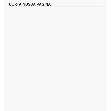
CURTA NOSSA PÁGINA