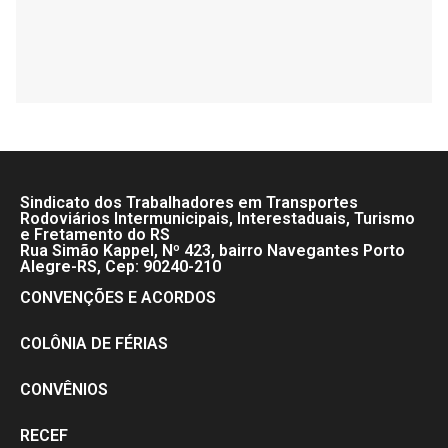
Sindicato dos Trabalhadores em Transportes
Rodoviários Intermunicipais, Interestaduais, Turismo
e Fretamento do RS
Rua Simão Kappel, Nº 423, bairro Navegantes Porto
Alegre-RS, Cep: 90240-210
CONVENÇÕES E ACORDOS
COLÔNIA DE FÉRIAS
CONVÊNIOS
RECEF