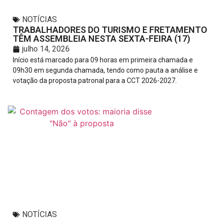
NOTÍCIAS
TRABALHADORES DO TURISMO E FRETAMENTO
TÊM ASSEMBLEIA NESTA SEXTA-FEIRA (17)
julho 14, 2026
Início está marcado para 09 horas em primeira chamada e
09h30 em segunda chamada, tendo como pauta a análise e
votação da proposta patronal para a CCT 2026-2027.
NOTÍCIAS