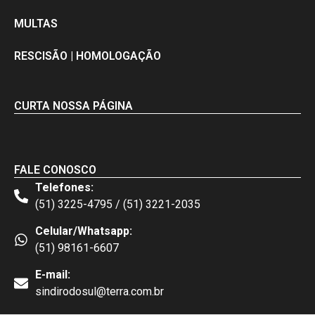
MULTAS
RESCISÃO | HOMOLOGAÇÃO
CURTA NOSSA PÁGINA
FALE CONOSCO
Telefones:
(51) 3225-4795 / (51) 3221-2035
Celular/Whatsapp:
(51) 98161-6607
E-mail:
sindirodosul@terra.com.br