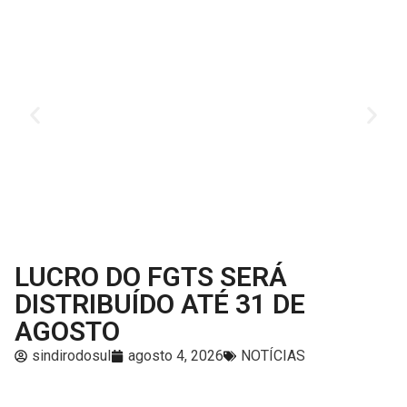
LUCRO DO FGTS SERÁ
DISTRIBUÍDO ATÉ 31 DE
AGOSTO
sindirodosul
agosto 4, 2026
NOTÍCIAS