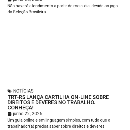
Não haverá atendimento a partir do meio-dia, devido ao jogo
da Seleção Brasileira.
NOTÍCIAS
TRT-RS LANÇA CARTILHA ON-LINE SOBRE
DIREITOS E DEVERES NO TRABALHO.
CONHEÇA!
junho 22, 2026
Um guia online e em linguagem simples, com tudo que o
trabalhador(a) precisa saber sobre direitos e deveres