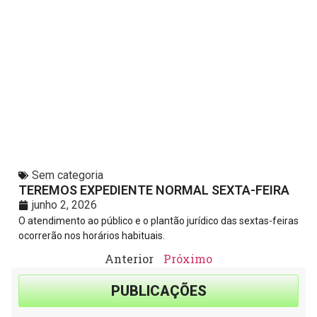
Sem categoria
TEREMOS EXPEDIENTE NORMAL SEXTA-FEIRA
junho 2, 2026
O atendimento ao público e o plantão jurídico das sextas-feiras
ocorrerão nos horários habituais.
Anterior
Próximo
PUBLICAÇÕES