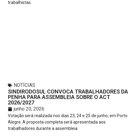
trabalhistas.
NOTÍCIAS
SINDIRODOSUL CONVOCA TRABALHADORES DA
PENHA PARA ASSEMBLEIA SOBRE O ACT
2026/2027
junho 20, 2026
Votação será realizada nos dias 23, 24 e 25 de junho, em Porto
Alegre. A proposta completa será apresentada aos
trabalhadores durante a assembleia.