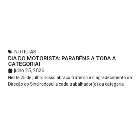
NOTÍCIAS
DIA DO MOTORISTA: PARABÉNS A TODA A
CATEGORIA!
julho 25, 2026
Neste 25 de julho, nosso abraço fraterno e o agradecimento da
Direção do Sindirodosul a cada trabalhador(a) da categoria.