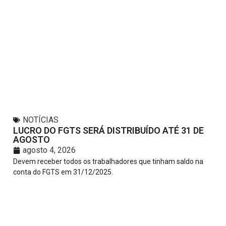
NOTÍCIAS
LUCRO DO FGTS SERÁ DISTRIBUÍDO ATÉ 31 DE
AGOSTO
agosto 4, 2026
Devem receber todos os trabalhadores que tinham saldo na
conta do FGTS em 31/12/2025.