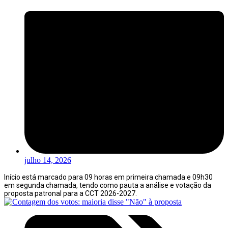
julho 14, 2026
Início está marcado para 09 horas em primeira chamada e 09h30
em segunda chamada, tendo como pauta a análise e votação da
proposta patronal para a CCT 2026-2027.