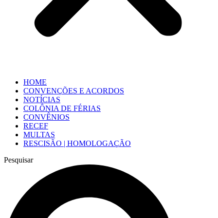
HOME
CONVENÇÕES E ACORDOS
NOTÍCIAS
COLÔNIA DE FÉRIAS
CONVÊNIOS
RECEF
MULTAS
RESCISÃO | HOMOLOGAÇÃO
Pesquisar