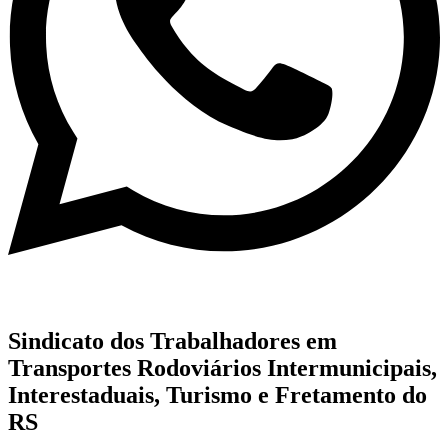
Sindicato dos Trabalhadores em
Transportes Rodoviários Intermunicipais,
Interestaduais, Turismo e Fretamento do
RS