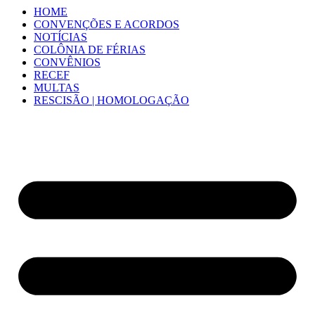
HOME
CONVENÇÕES E ACORDOS
NOTÍCIAS
COLÔNIA DE FÉRIAS
CONVÊNIOS
RECEF
MULTAS
RESCISÃO | HOMOLOGAÇÃO