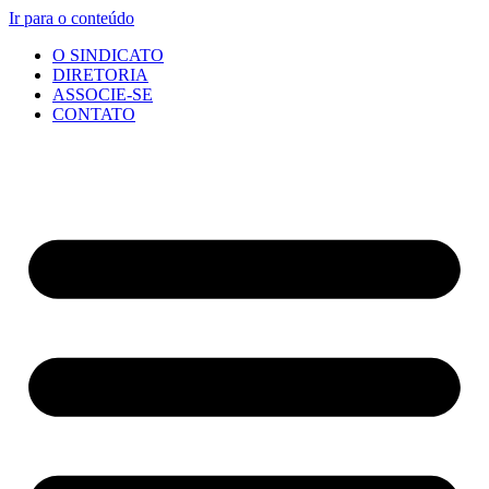
Ir para o conteúdo
O SINDICATO
DIRETORIA
ASSOCIE-SE
CONTATO