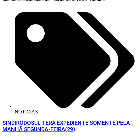
NOTÍCIAS
SINDIRODOSUL TERÁ EXPEDIENTE SOMENTE PELA
MANHÃ SEGUNDA-FEIRA(29)