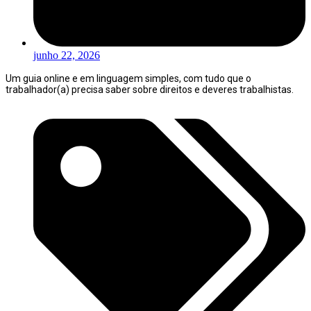
junho 22, 2026
Um guia online e em linguagem simples, com tudo que o
trabalhador(a) precisa saber sobre direitos e deveres trabalhistas.