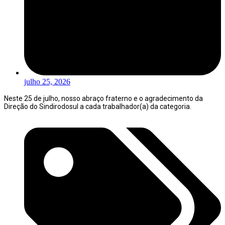
julho 25, 2026
Neste 25 de julho, nosso abraço fraterno e o agradecimento da
Direção do Sindirodosul a cada trabalhador(a) da categoria.