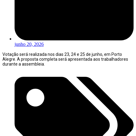
junho 20, 2026
Votação será realizada nos dias 23, 24 e 25 de junho, em Porto
Alegre. A proposta completa será apresentada aos trabalhadores
durante a assembleia.