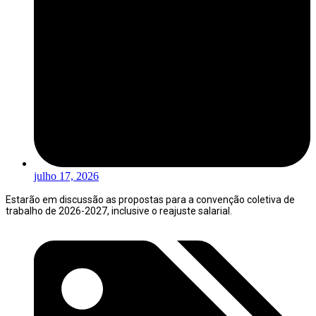
julho 17, 2026
Estarão em discussão as propostas para a convenção coletiva de
trabalho de 2026-2027, inclusive o reajuste salarial.