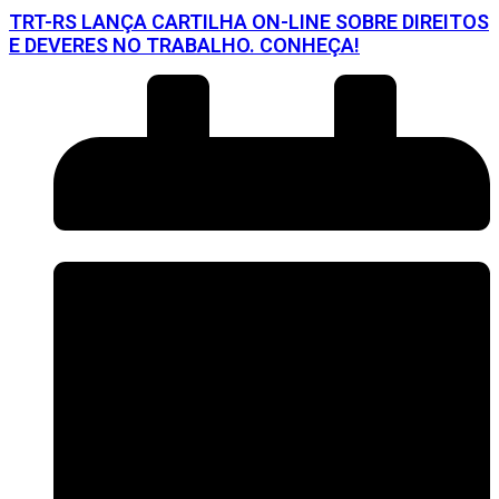
TRT-RS LANÇA CARTILHA ON-LINE SOBRE DIREITOS
E DEVERES NO TRABALHO. CONHEÇA!