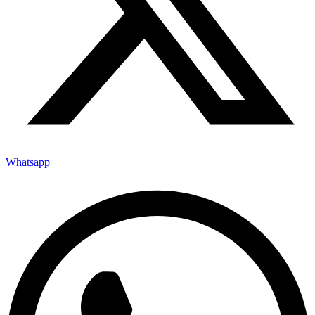
Whatsapp