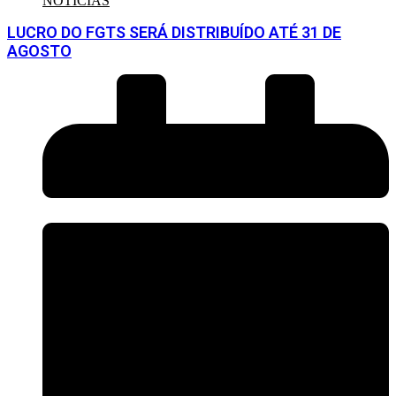
NOTÍCIAS
LUCRO DO FGTS SERÁ DISTRIBUÍDO ATÉ 31 DE
AGOSTO