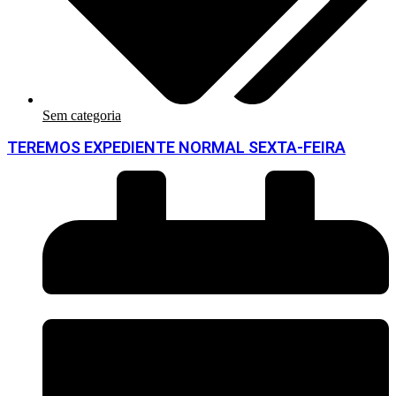
Sem categoria
TEREMOS EXPEDIENTE NORMAL SEXTA-FEIRA