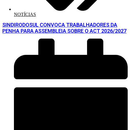
NOTÍCIAS
SINDIRODOSUL CONVOCA TRABALHADORES DA
PENHA PARA ASSEMBLEIA SOBRE O ACT 2026/2027