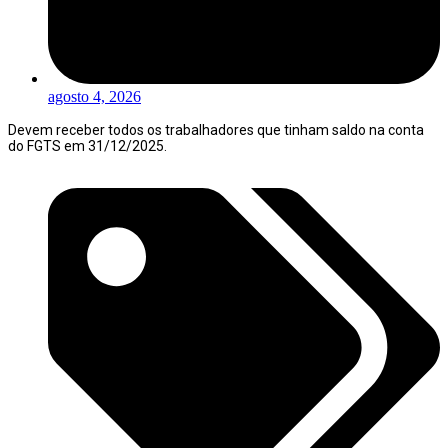
agosto 4, 2026
Devem receber todos os trabalhadores que tinham saldo na conta
do FGTS em 31/12/2025.