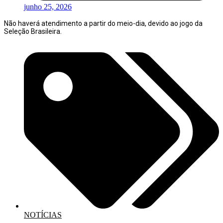
junho 25, 2026
Não haverá atendimento a partir do meio-dia, devido ao jogo da
Seleção Brasileira.
NOTÍCIAS