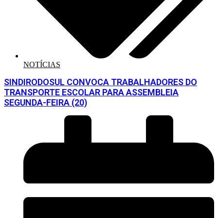
NOTÍCIAS
SINDIRODOSUL CONVOCA TRABALHADORES DO
TRANSPORTE ESCOLAR PARA ASSEMBLEIA
SEGUNDA-FEIRA (20)