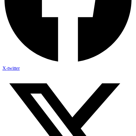
X-twitter