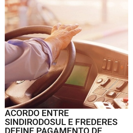
ACORDO ENTRE
SINDIRODOSUL E FREDERES
DEFINE PAGAMENTO DE