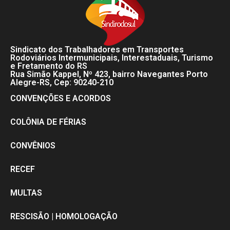
Sindicato dos Trabalhadores em Transportes
Rodoviários Intermunicipais, Interestaduais, Turismo
e Fretamento do RS
Rua Simão Kappel, Nº 423, bairro Navegantes Porto
Alegre-RS, Cep: 90240-210
CONVENÇÕES E ACORDOS
COLÔNIA DE FÉRIAS
CONVÊNIOS
RECEF
MULTAS
RESCISÃO | HOMOLOGAÇÃO