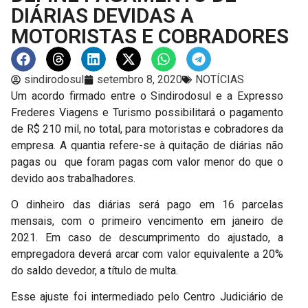
DIÁRIAS DEVIDAS A
MOTORISTAS E COBRADORES
sindirodosul
setembro 8, 2020
NOTÍCIAS
Um acordo firmado entre o Sindirodosul e a Expresso
Frederes Viagens e Turismo possibilitará o pagamento
de R$ 210 mil, no total, para motoristas e cobradores da
empresa. A quantia refere-se à quitação de diárias não
pagas ou que foram pagas com valor menor do que o
devido aos trabalhadores.
O dinheiro das diárias será pago em 16 parcelas
mensais, com o primeiro vencimento em janeiro de
2021. Em caso de descumprimento do ajustado, a
empregadora deverá arcar com valor equivalente a 20%
do saldo devedor, a título de multa.
Esse ajuste foi intermediado pelo Centro Judiciário de