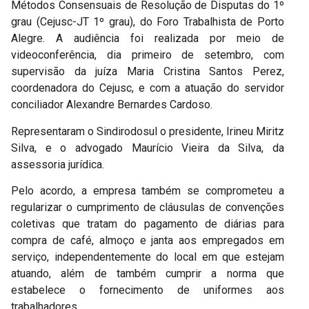
Métodos Consensuais de Resolução de Disputas do 1º
grau (Cejusc-JT 1º grau), do Foro Trabalhista de Porto
Alegre. A audiência foi realizada por meio de
videoconferência, dia primeiro de setembro, com
supervisão da juíza Maria Cristina Santos Perez,
coordenadora do Cejusc, e com a atuação do servidor
conciliador Alexandre Bernardes Cardoso.
Representaram o Sindirodosul o presidente, Irineu Miritz
Silva, e o advogado Maurício Vieira da Silva, da
assessoria jurídica.
Pelo acordo, a empresa também se comprometeu a
regularizar o cumprimento de cláusulas de convenções
coletivas que tratam do pagamento de diárias para
compra de café, almoço e janta aos empregados em
serviço, independentemente do local em que estejam
atuando, além de também cumprir a norma que
estabelece o fornecimento de uniformes aos
trabalhadores.