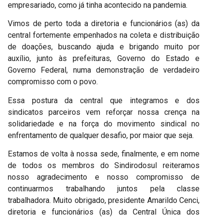
empresariado, como já tinha acontecido na pandemia.
Vimos de perto toda a diretoria e funcionários (as) da
central fortemente empenhados na coleta e distribuição
de doações, buscando ajuda e brigando muito por
auxílio, junto às prefeituras, Governo do Estado e
Governo Federal, numa demonstração de verdadeiro
compromisso com o povo.
Essa postura da central que integramos e dos
sindicatos parceiros vem reforçar nossa crença na
solidariedade e na força do movimento sindical no
enfrentamento de qualquer desafio, por maior que seja.
Estamos de volta à nossa sede, finalmente, e em nome
de todos os membros do Sindirodosul reiteramos
nosso agradecimento e nosso compromisso de
continuarmos trabalhando juntos pela classe
trabalhadora. Muito obrigado, presidente Amarildo Cenci,
diretoria e funcionários (as) da Central Única dos