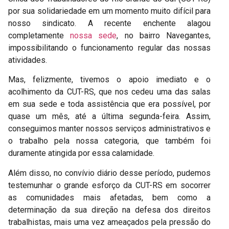
por sua solidariedade em um momento muito difícil para
nosso sindicato. A recente enchente alagou
completamente
nossa sede
, no bairro Navegantes,
impossibilitando o funcionamento regular das nossas
atividades.
Mas, felizmente, tivemos o apoio imediato e o
acolhimento da CUT-RS, que nos cedeu uma das salas
em sua sede e toda assistência que era possível, por
quase um mês, até a última segunda-feira. Assim,
conseguimos manter nossos serviços administrativos e
o trabalho pela nossa categoria, que também foi
duramente atingida por essa calamidade.
Além disso, no convívio diário desse período, pudemos
testemunhar o grande esforço da CUT-RS em socorrer
as comunidades mais afetadas, bem como a
determinação da sua direção na defesa dos direitos
trabalhistas, mais uma vez ameaçados pela pressão do