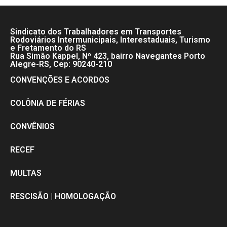
Sindicato dos Trabalhadores em Transportes
Rodoviários Intermunicipais, Interestaduais, Turismo
e Fretamento do RS
Rua Simão Kappel, Nº 423, bairro Navegantes Porto
Alegre-RS, Cep: 90240-210
CONVENÇÕES E ACORDOS
COLÔNIA DE FÉRIAS
CONVÊNIOS
RECEF
MULTAS
RESCISÃO | HOMOLOGAÇÃO