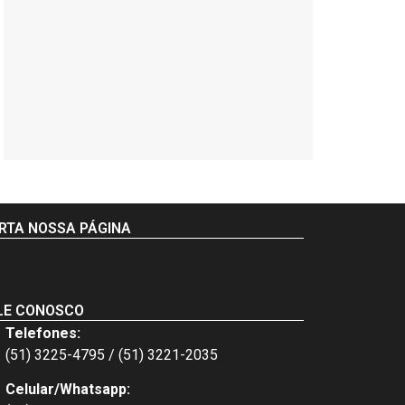
RTA NOSSA PÁGINA
LE CONOSCO
Telefones:
(51) 3225-4795 / (51) 3221-2035
Celular/Whatsapp: