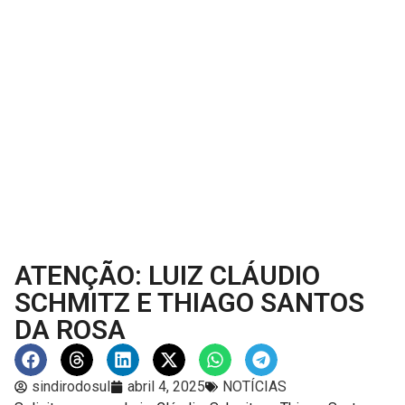
ATENÇÃO: LUIZ CLÁUDIO
SCHMITZ E THIAGO SANTOS
DA ROSA
sindirodosul
abril 4, 2025
NOTÍCIAS