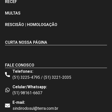
RECEF
MULTAS
RESCISÃO | HOMOLOGAÇÃO
CURTA NOSSA PÁGINA
FALE CONOSCO
Telefones:
(51) 3225-4795 / (51) 3221-2035
Celular/Whatsapp:
(51) 98161-6607
E-mail:
sindirodosul@terra.com.br