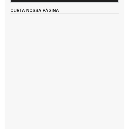
CURTA NOSSA PÁGINA