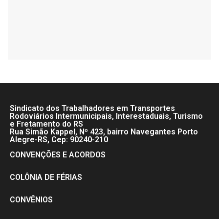
Sindicato dos Trabalhadores em Transportes
Rodoviários Intermunicipais, Interestaduais, Turismo
e Fretamento do RS
Rua Simão Kappel, Nº 423, bairro Navegantes Porto
Alegre-RS, Cep: 90240-210
CONVENÇÕES E ACORDOS
COLÔNIA DE FÉRIAS
CONVÊNIOS