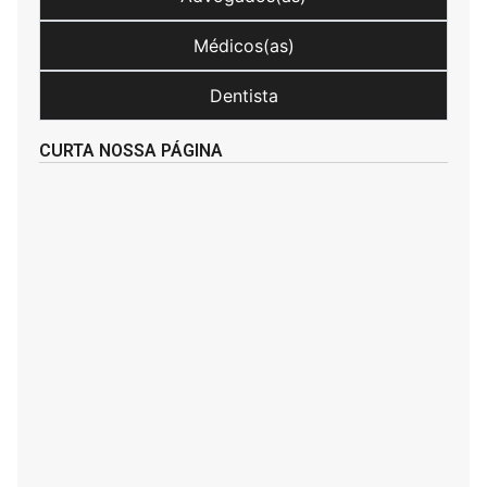
Médicos(as)
Dentista
CURTA NOSSA PÁGINA