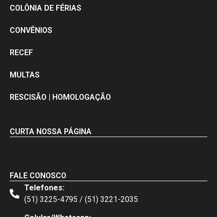
COLÔNIA DE FÉRIAS
CONVÊNIOS
RECEF
MULTAS
RESCISÃO | HOMOLOGAÇÃO
CURTA NOSSA PÁGINA
FALE CONOSCO
Telefones:
(51) 3225-4795 / (51) 3221-2035