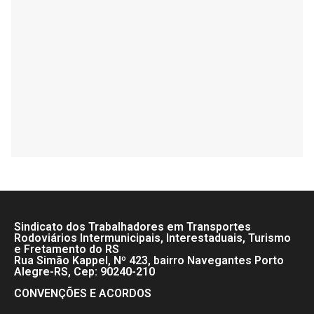
Sindicato dos Trabalhadores em Transportes
Rodoviários Intermunicipais, Interestaduais, Turismo
e Fretamento do RS
Rua Simão Kappel, Nº 423, bairro Navegantes Porto
Alegre-RS, Cep: 90240-210
CONVENÇÕES E ACORDOS