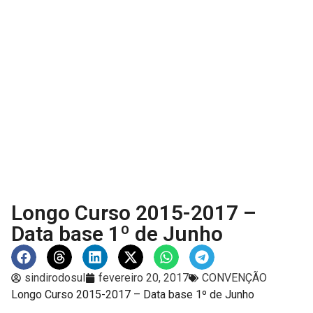
Longo Curso 2015-2017 –
Data base 1º de Junho
sindirodosul
fevereiro 20, 2017
CONVENÇÃO
Longo Curso 2015-2017 – Data base 1º de Junho