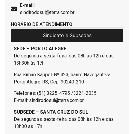
E-mail:
sindirodosul@terra.com.br
HORÁRIO DE ATENDIMENTO
Sindicato e Subsedes
SEDE – PORTO ALEGRE
De segunda a sexta-feira, das 08h às 12h e das
13h30h às 17h
Rua Simão Kappel, Nº 423, bairro Navegantes-
Porto Alegre-RS, Cep: 90240-210
Telefones: (51) 3225-4795 /3221-2035
E-mail: sindirodosul@terra.com.br
SUBSEDE – SANTA CRUZ DO SUL
De segunda a sexta-feira, das 08h às 12h e das
13h30 às 17h