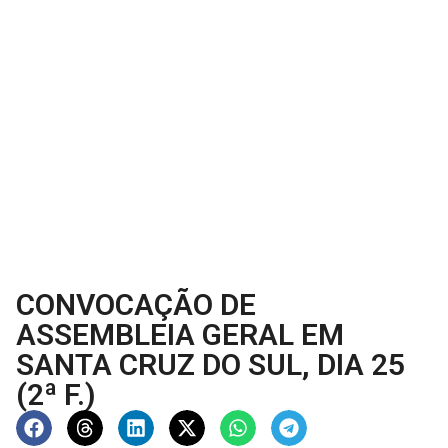
CONVOCAÇÃO DE
ASSEMBLEIA GERAL EM
SANTA CRUZ DO SUL, DIA 25
(2ª F.)