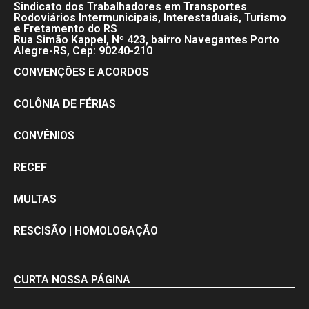
Sindicato dos Trabalhadores em Transportes
Rodoviários Intermunicipais, Interestaduais, Turismo
e Fretamento do RS
Rua Simão Kappel, Nº 423, bairro Navegantes Porto
Alegre-RS, Cep: 90240-210
CONVENÇÕES E ACORDOS
COLÔNIA DE FÉRIAS
CONVÊNIOS
RECEF
MULTAS
RESCISÃO | HOMOLOGAÇÃO
CURTA NOSSA PÁGINA