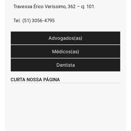
Travessa Érico Veríssimo, 362 – cj. 101.
Tel.: (51) 3056-4795
Advogados(as)
Médicos(as)
Dentista
CURTA NOSSA PÁGINA