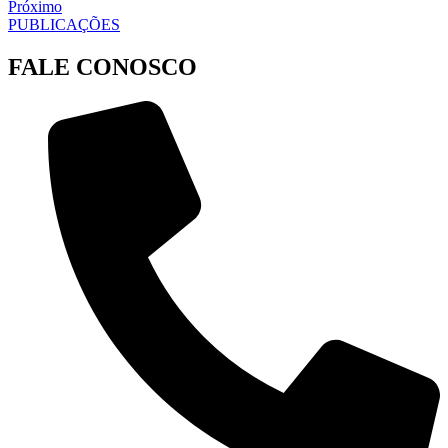
Próximo
PUBLICAÇÕES
FALE CONOSCO