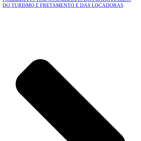
DO TURISMO E FRETAMENTO E DAS LOCADORAS