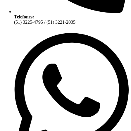
Telefones:
(51) 3225-4795 / (51) 3221-2035