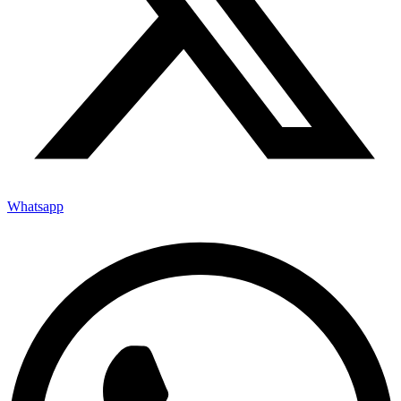
Whatsapp