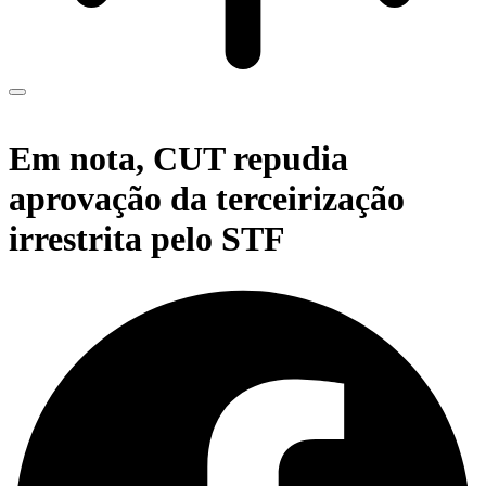
Em nota, CUT repudia
aprovação da terceirização
irrestrita pelo STF