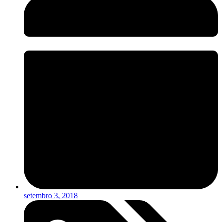
setembro 3, 2018