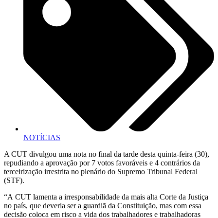
NOTÍCIAS
A CUT divulgou uma nota no final da tarde desta quinta-feira (30),
repudiando a aprovação por 7 votos favoráveis e 4 contrários da
terceirização irrestrita no plenário do Supremo Tribunal Federal
(STF).
“A CUT lamenta a irresponsabilidade da mais alta Corte da Justiça
no país, que deveria ser a guardiã da Constituição, mas com essa
decisão coloca em risco a vida dos trabalhadores e trabalhadoras