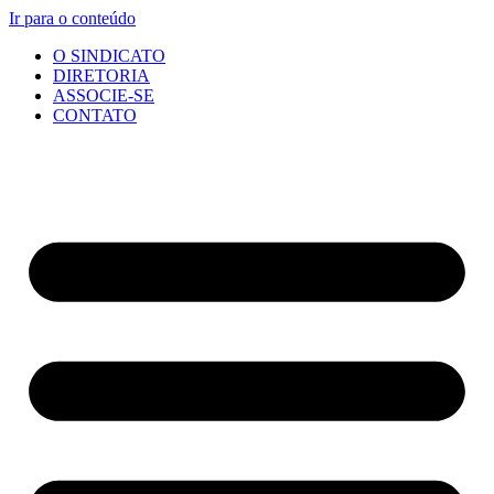
Ir para o conteúdo
O SINDICATO
DIRETORIA
ASSOCIE-SE
CONTATO