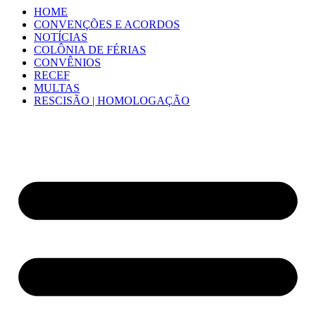
HOME
CONVENÇÕES E ACORDOS
NOTÍCIAS
COLÔNIA DE FÉRIAS
CONVÊNIOS
RECEF
MULTAS
RESCISÃO | HOMOLOGAÇÃO