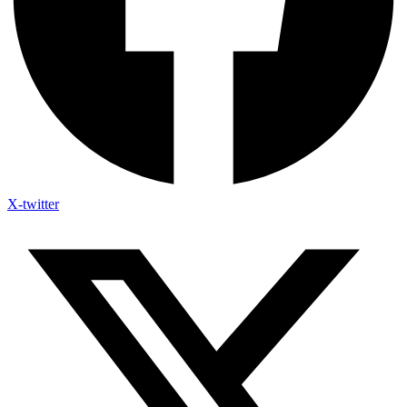
X-twitter