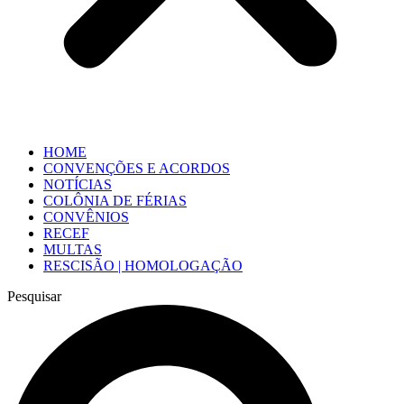
HOME
CONVENÇÕES E ACORDOS
NOTÍCIAS
COLÔNIA DE FÉRIAS
CONVÊNIOS
RECEF
MULTAS
RESCISÃO | HOMOLOGAÇÃO
Pesquisar