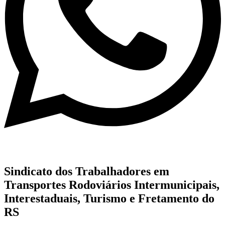
Sindicato dos Trabalhadores em
Transportes Rodoviários Intermunicipais,
Interestaduais, Turismo e Fretamento do
RS