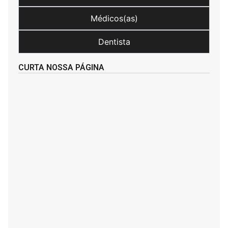
Médicos(as)
Dentista
CURTA NOSSA PÁGINA