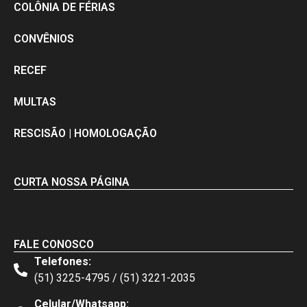
COLÔNIA DE FÉRIAS
CONVÊNIOS
RECEF
MULTAS
RESCISÃO | HOMOLOGAÇÃO
CURTA NOSSA PÁGINA
FALE CONOSCO
Telefones:
(51) 3225-4795 / (51) 3221-2035
Celular/Whatsapp: