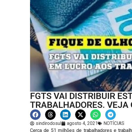
FGTS VAI DISTRIBUIR ES
TRABALHADORES. VEJA 
sindirodosul
agosto 4, 2021
NOTÍCIAS
Cerca de 51 milhões de trabalhadores e trabal