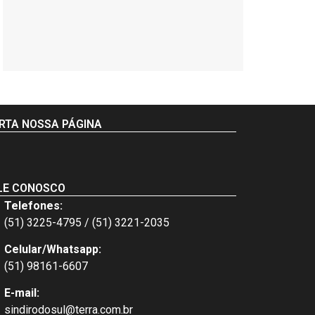
RTA NOSSA PÁGINA
LE CONOSCO
Telefones:
(51) 3225-4795 / (51) 3221-2035
Celular/Whatsapp:
(51) 98161-6607
E-mail:
sindirodosul@terra.com.br