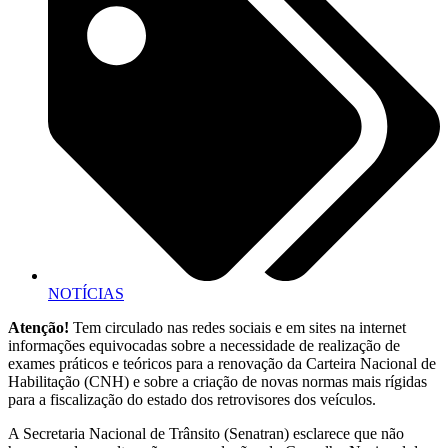
NOTÍCIAS
Atenção!
Tem circulado nas redes sociais e em sites na internet
informações equivocadas sobre a necessidade de realização de
exames práticos e teóricos para a renovação da Carteira Nacional de
Habilitação (CNH) e sobre a criação de novas normas mais rígidas
para a fiscalização do estado dos retrovisores dos veículos.
A Secretaria Nacional de Trânsito (Senatran) esclarece que não