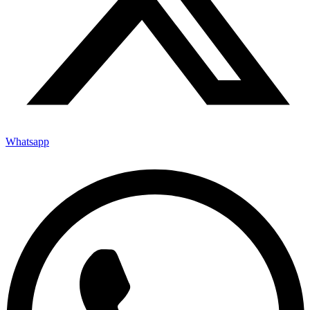
Whatsapp