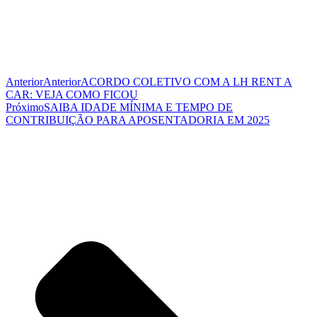
Anterior
Anterior
ACORDO COLETIVO COM A LH RENT A
CAR: VEJA COMO FICOU
Próximo
SAIBA IDADE MÍNIMA E TEMPO DE
CONTRIBUIÇÃO PARA APOSENTADORIA EM 2025