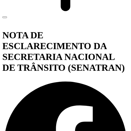
NOTA DE
ESCLARECIMENTO DA
SECRETARIA NACIONAL
DE TRÂNSITO (SENATRAN)