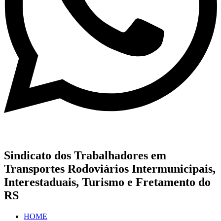
Sindicato dos Trabalhadores em
Transportes Rodoviários Intermunicipais,
Interestaduais, Turismo e Fretamento do
RS
HOME