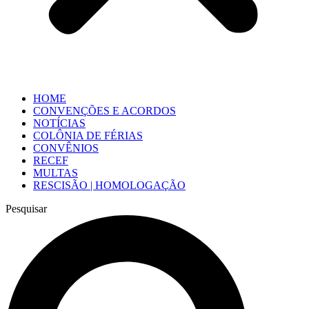
HOME
CONVENÇÕES E ACORDOS
NOTÍCIAS
COLÔNIA DE FÉRIAS
CONVÊNIOS
RECEF
MULTAS
RESCISÃO | HOMOLOGAÇÃO
Pesquisar