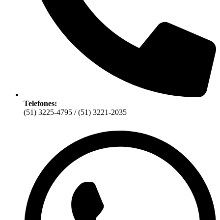
Telefones:
(51) 3225-4795 / (51) 3221-2035