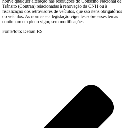
houve qualquer alteração nas resoluções do Conselho Nacional de
Trânsito (Contran) relacionadas à renovação da CNH ou à
fiscalização dos retrovisores de veículos, que são itens obrigatórios
do veículos. As normas e a legislação vigentes sobre esses temas
continuam em pleno vigor, sem modificações.
Fonte/foto: Detran-RS