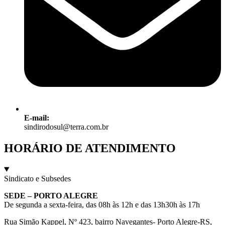
E-mail:
sindirodosul@terra.com.br
HORÁRIO DE ATENDIMENTO
Sindicato e Subsedes
SEDE – PORTO ALEGRE
De segunda a sexta-feira, das 08h às 12h e das 13h30h às 17h
Rua Simão Kappel, Nº 423, bairro Navegantes- Porto Alegre-RS,