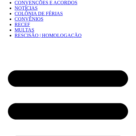
CONVENÇÕES E ACORDOS
NOTÍCIAS
COLÔNIA DE FÉRIAS
CONVÊNIOS
RECEF
MULTAS
RESCISÃO | HOMOLOGAÇÃO