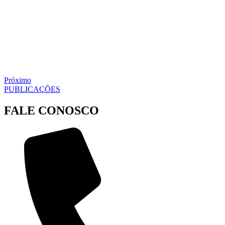
Próximo
PUBLICAÇÕES
FALE CONOSCO