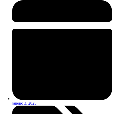
janeiro 3, 2025