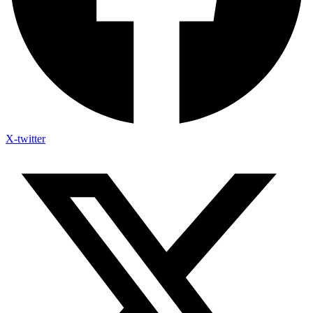
X-twitter