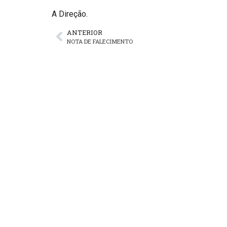
A Direção.
ANTERIOR
NOTA DE FALECIMENTO