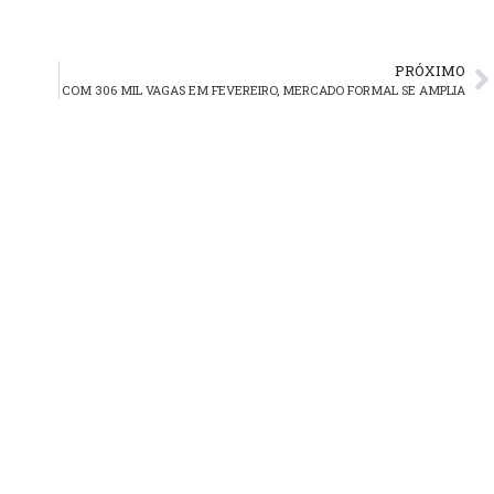
PRÓXIMO
COM 306 MIL VAGAS EM FEVEREIRO, MERCADO FORMAL SE AMPLIA