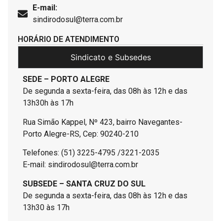
E-mail:
sindirodosul@terra.com.br
HORÁRIO DE ATENDIMENTO
Sindicato e Subsedes
SEDE – PORTO ALEGRE
De segunda a sexta-feira, das 08h às 12h e das
13h30h às 17h
Rua Simão Kappel, Nº 423, bairro Navegantes-
Porto Alegre-RS, Cep: 90240-210
Telefones: (51) 3225-4795 /3221-2035
E-mail: sindirodosul@terra.com.br
SUBSEDE – SANTA CRUZ DO SUL
De segunda a sexta-feira, das 08h às 12h e das
13h30 às 17h