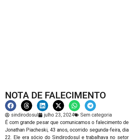
NOTA DE FALECIMENTO
sindirodosul
julho 23, 2024
Sem categoria
É com grande pesar que comunicamos o falecimento de
Jonathan Piacheski, 43 anos, ocorrido segunda-feira, dia
22. Ele era sócio do Sindirodosul e trabalhava no setor