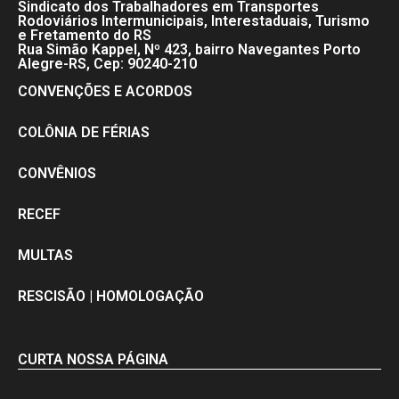
Sindicato dos Trabalhadores em Transportes
Rodoviários Intermunicipais, Interestaduais, Turismo
e Fretamento do RS
Rua Simão Kappel, Nº 423, bairro Navegantes Porto
Alegre-RS, Cep: 90240-210
CONVENÇÕES E ACORDOS
COLÔNIA DE FÉRIAS
CONVÊNIOS
RECEF
MULTAS
RESCISÃO | HOMOLOGAÇÃO
CURTA NOSSA PÁGINA