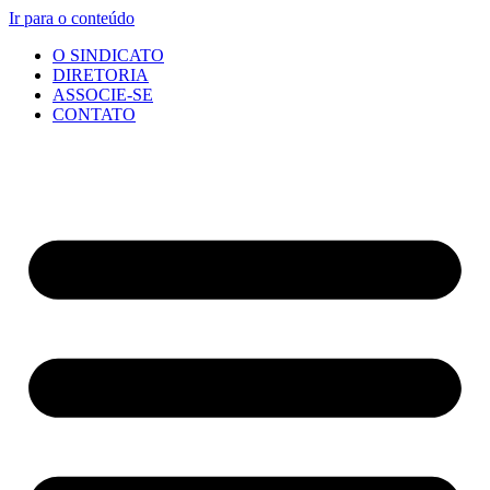
Ir para o conteúdo
O SINDICATO
DIRETORIA
ASSOCIE-SE
CONTATO