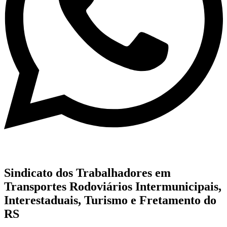
Sindicato dos Trabalhadores em
Transportes Rodoviários Intermunicipais,
Interestaduais, Turismo e Fretamento do
RS