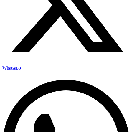
Whatsapp