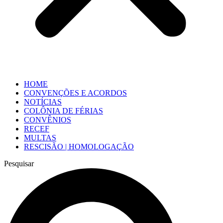
HOME
CONVENÇÕES E ACORDOS
NOTÍCIAS
COLÔNIA DE FÉRIAS
CONVÊNIOS
RECEF
MULTAS
RESCISÃO | HOMOLOGAÇÃO
Pesquisar