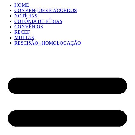
HOME
CONVENÇÕES E ACORDOS
NOTÍCIAS
COLÔNIA DE FÉRIAS
CONVÊNIOS
RECEF
MULTAS
RESCISÃO | HOMOLOGAÇÃO