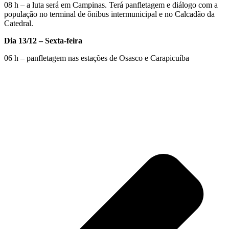
08 h – a luta será em Campinas. Terá panfletagem e diálogo com a
população no terminal de ônibus intermunicipal e no Calcadão da
Catedral.
Dia 13/12 – Sexta-feira
06 h – panfletagem nas estações de Osasco e Carapicuíba