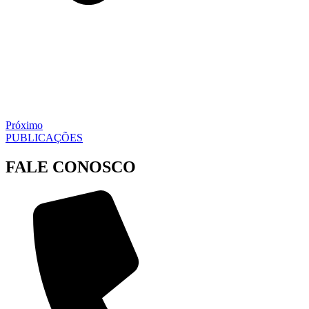
Próximo
PUBLICAÇÕES
FALE CONOSCO