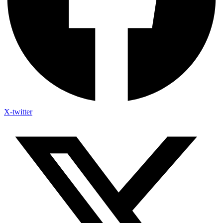
X-twitter