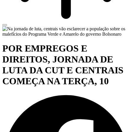
POR EMPREGOS E
DIREITOS, JORNADA DE
LUTA DA CUT E CENTRAIS
COMEÇA NA TERÇA, 10