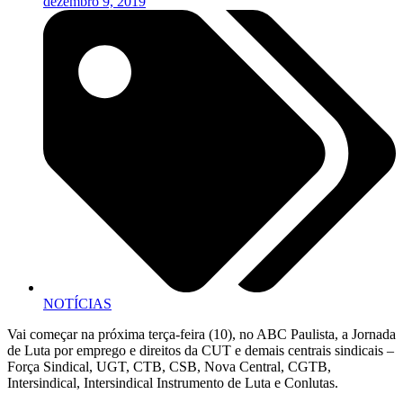
dezembro 9, 2019
NOTÍCIAS
Vai começar na próxima terça-feira (10), no ABC Paulista, a Jornada
de Luta por emprego e direitos da CUT e demais centrais sindicais –
Força Sindical, UGT, CTB, CSB, Nova Central, CGTB,
Intersindical, Intersindical Instrumento de Luta e Conlutas.