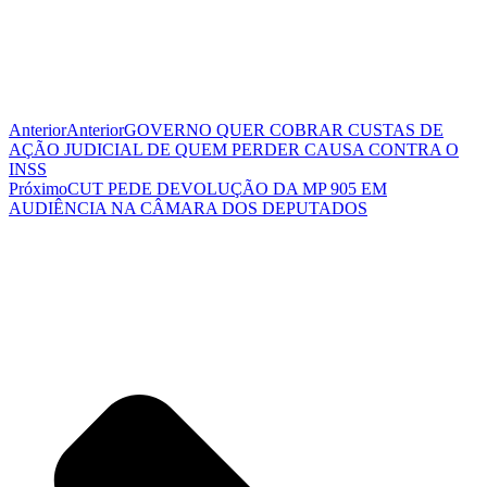
Anterior
Anterior
GOVERNO QUER COBRAR CUSTAS DE
AÇÃO JUDICIAL DE QUEM PERDER CAUSA CONTRA O
INSS
Próximo
CUT PEDE DEVOLUÇÃO DA MP 905 EM
AUDIÊNCIA NA CÂMARA DOS DEPUTADOS