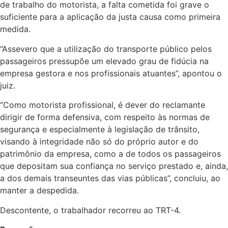
de trabalho do motorista, a falta cometida foi grave o
suficiente para a aplicação da justa causa como primeira
medida.
“Assevero que a utilização do transporte público pelos
passageiros pressupõe um elevado grau de fidúcia na
empresa gestora e nos profissionais atuantes”, apontou o
juiz.
“Como motorista profissional, é dever do reclamante
dirigir de forma defensiva, com respeito às normas de
segurança e especialmente à legislação de trânsito,
visando à integridade não só do próprio autor e do
patrimônio da empresa, como a de todos os passageiros
que depositam sua confiança no serviço prestado e, ainda,
a dos demais transeuntes das vias públicas”, concluiu, ao
manter a despedida.
Descontente, o trabalhador recorreu ao TRT-4.