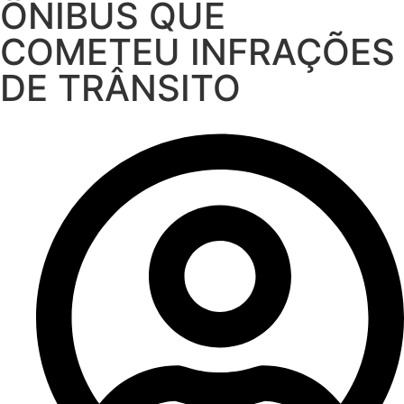
ÔNIBUS QUE
COMETEU INFRAÇÕES
DE TRÂNSITO