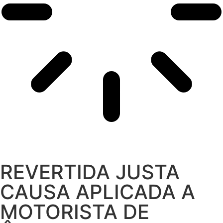
REVERTIDA JUSTA
CAUSA APLICADA A
MOTORISTA DE