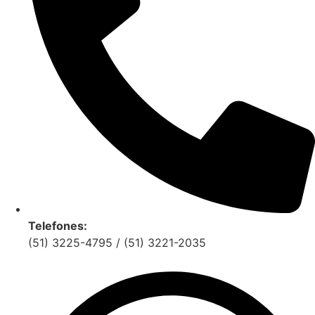
Telefones:
(51) 3225-4795 / (51) 3221-2035