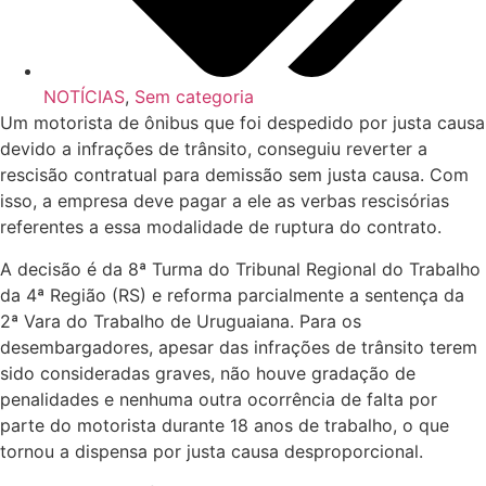
NOTÍCIAS
,
Sem categoria
Um motorista de ônibus que foi despedido por justa causa
devido a infrações de trânsito, conseguiu reverter a
rescisão contratual para demissão sem justa causa. Com
isso, a empresa deve pagar a ele as verbas rescisórias
referentes a essa modalidade de ruptura do contrato.
A decisão é da 8ª Turma do Tribunal Regional do Trabalho
da 4ª Região (RS) e reforma parcialmente a sentença da
2ª Vara do Trabalho de Uruguaiana. Para os
desembargadores, apesar das infrações de trânsito terem
sido consideradas graves, não houve gradação de
penalidades e nenhuma outra ocorrência de falta por
parte do motorista durante 18 anos de trabalho, o que
tornou a dispensa por justa causa desproporcional.