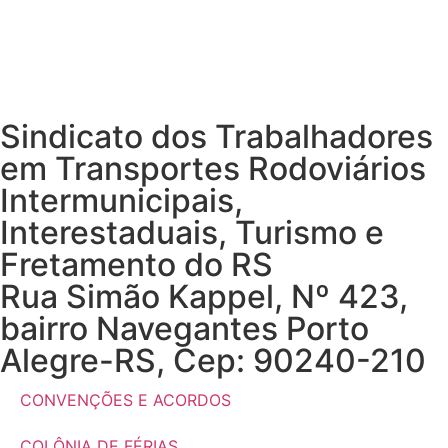
Sindicato dos Trabalhadores
em Transportes Rodoviários
Intermunicipais,
Interestaduais, Turismo e
Fretamento do RS
Rua Simão Kappel, Nº 423,
bairro Navegantes Porto
Alegre-RS, Cep: 90240-210
CONVENÇÕES E ACORDOS
COLÔNIA DE FÉRIAS