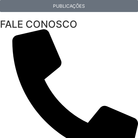
PUBLICAÇÕES
FALE CONOSCO