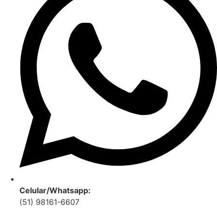
Celular/Whatsapp:
(51) 98161-6607