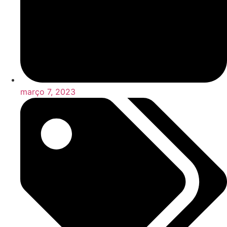
março 7, 2023