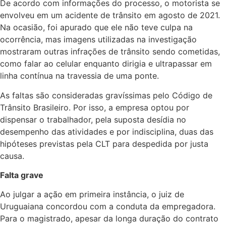
De acordo com informações do processo, o motorista se
envolveu em um acidente de trânsito em agosto de 2021.
Na ocasião, foi apurado que ele não teve culpa na
ocorrência, mas imagens utilizadas na investigação
mostraram outras infrações de trânsito sendo cometidas,
como falar ao celular enquanto dirigia e ultrapassar em
linha contínua na travessia de uma ponte.
As faltas são consideradas gravíssimas pelo Código de
Trânsito Brasileiro. Por isso, a empresa optou por
dispensar o trabalhador, pela suposta desídia no
desempenho das atividades e por indisciplina, duas das
hipóteses previstas pela CLT para despedida por justa
causa.
Falta grave
Ao julgar a ação em primeira instância, o juiz de
Uruguaiana concordou com a conduta da empregadora.
Para o magistrado, apesar da longa duração do contrato