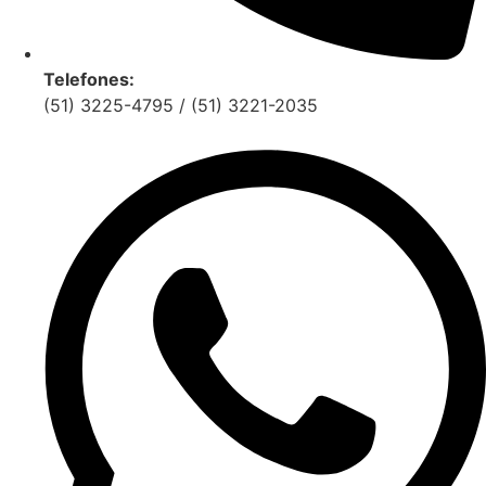
Telefones:
(51) 3225-4795 / (51) 3221-2035