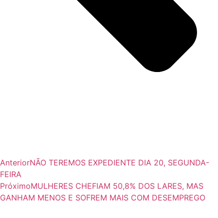
Anterior
NÃO TEREMOS EXPEDIENTE DIA 20, SEGUNDA-
FEIRA
Próximo
MULHERES CHEFIAM 50,8% DOS LARES, MAS
GANHAM MENOS E SOFREM MAIS COM DESEMPREGO