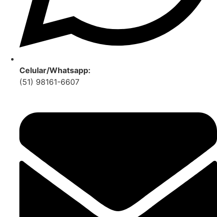
Celular/Whatsapp:
(51) 98161-6607