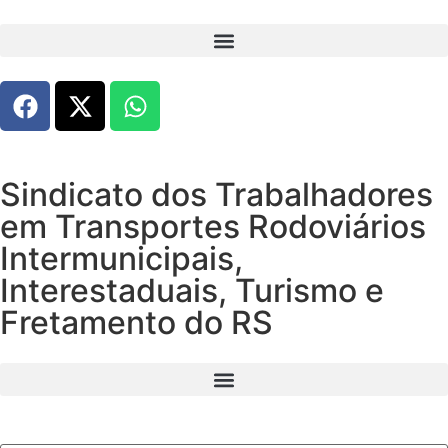
Sindicato dos Trabalhadores
em Transportes Rodoviários
Intermunicipais,
Interestaduais, Turismo e
Fretamento do RS