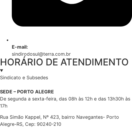
E-mail:
sindirodosul@terra.com.br
HORÁRIO DE ATENDIMENTO
Sindicato e Subsedes
SEDE – PORTO ALEGRE
De segunda a sexta-feira, das 08h às 12h e das 13h30h às
17h
Rua Simão Kappel, Nº 423, bairro Navegantes- Porto
Alegre-RS, Cep: 90240-210