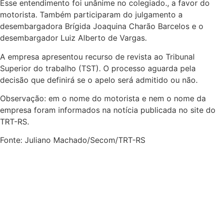
Esse entendimento foi unânime no colegiado., a favor do
motorista. Também participaram do julgamento a
desembargadora Brígida Joaquina Charão Barcelos e o
desembargador Luiz Alberto de Vargas.
A empresa apresentou recurso de revista ao Tribunal
Superior do trabalho (TST). O processo aguarda pela
decisão que definirá se o apelo será admitido ou não.
Observação: em o nome do motorista e nem o nome da
empresa foram informados na notícia publicada no site do
TRT-RS.
Fonte: Juliano Machado/Secom/TRT-RS