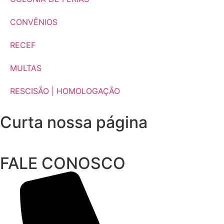
CONVÊNIOS
RECEF
MULTAS
RESCISÃO | HOMOLOGAÇÃO
Curta nossa página
FALE CONOSCO