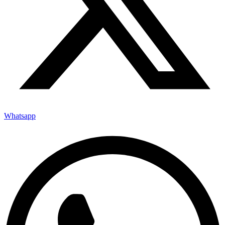
Whatsapp