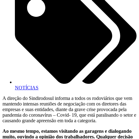
NOTÍCIAS
A direção do Sindirodosul informa a todos os rodoviários que vem
mantendo intensas reuniões de negociação com os diretores das
empresas e suas entidades, diante da grave crise provocada pela
pandemia do coronavírus – Covid- 19, que está paralisando o setor e
causando grande apreensão em toda a categoria.
Ao mesmo tempo, estamos visitando as garagens e dialogando
muito, ouvindo a opinião dos trabalhadores. Qualquer decisão