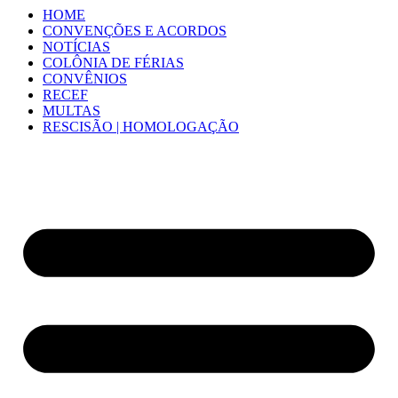
HOME
CONVENÇÕES E ACORDOS
NOTÍCIAS
COLÔNIA DE FÉRIAS
CONVÊNIOS
RECEF
MULTAS
RESCISÃO | HOMOLOGAÇÃO