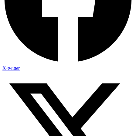
X-twitter