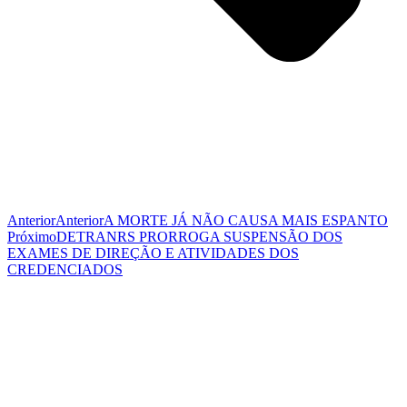
Anterior
Anterior
A MORTE JÁ NÃO CAUSA MAIS ESPANTO
Próximo
DETRANRS PRORROGA SUSPENSÃO DOS
EXAMES DE DIREÇÃO E ATIVIDADES DOS
CREDENCIADOS