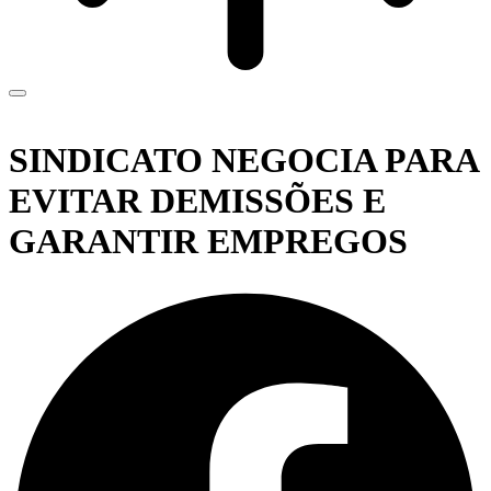
SINDICATO NEGOCIA PARA
EVITAR DEMISSÕES E
GARANTIR EMPREGOS