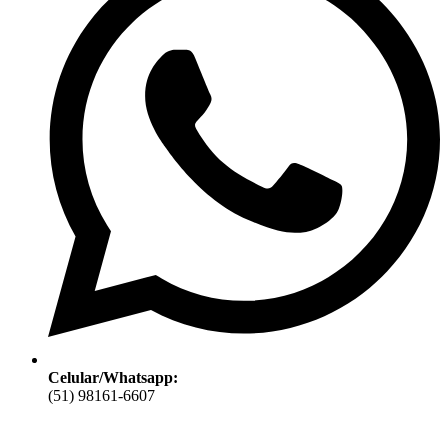
Celular/Whatsapp:
(51) 98161-6607