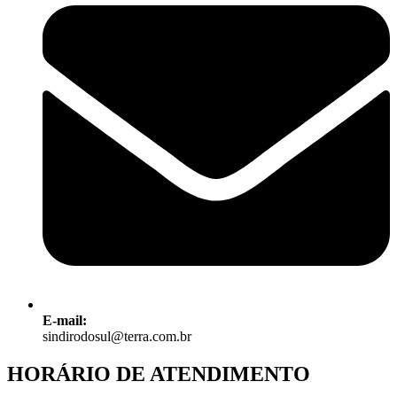
E-mail:
sindirodosul@terra.com.br
HORÁRIO DE ATENDIMENTO