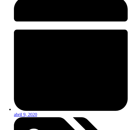
abril 9, 2020