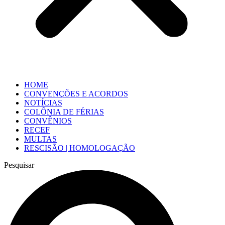
HOME
CONVENÇÕES E ACORDOS
NOTÍCIAS
COLÔNIA DE FÉRIAS
CONVÊNIOS
RECEF
MULTAS
RESCISÃO | HOMOLOGAÇÃO
Pesquisar