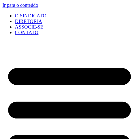
Ir para o conteúdo
O SINDICATO
DIRETORIA
ASSOCIE-SE
CONTATO