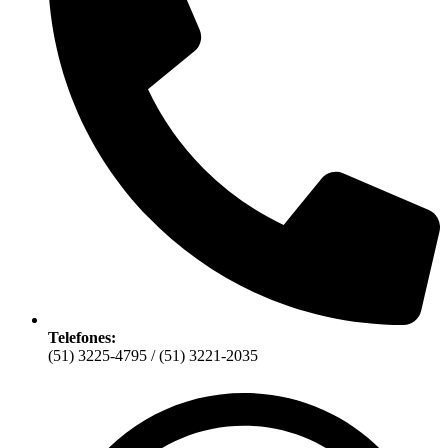
Telefones:
(51) 3225-4795 / (51) 3221-2035