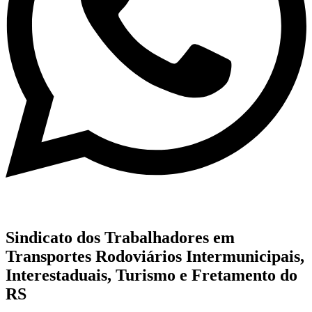
Sindicato dos Trabalhadores em
Transportes Rodoviários Intermunicipais,
Interestaduais, Turismo e Fretamento do
RS