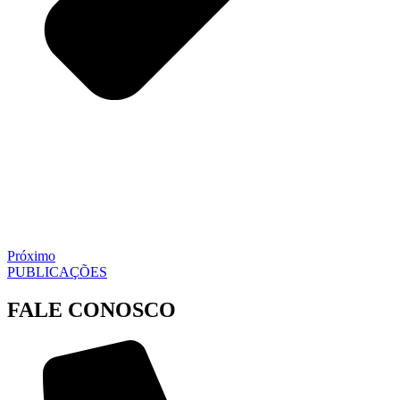
Próximo
PUBLICAÇÕES
FALE CONOSCO