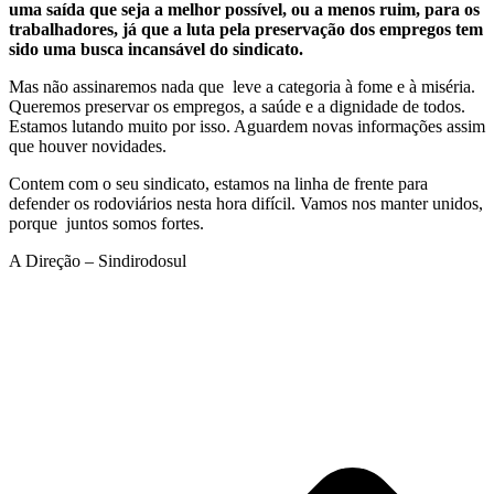
uma saída que seja a melhor possível, ou a menos ruim, para os
trabalhadores, já que a luta pela preservação dos empregos tem
sido uma busca incansável do sindicato.
Mas não assinaremos nada que leve a categoria à fome e à miséria.
Queremos preservar os empregos, a saúde e a dignidade de todos.
Estamos lutando muito por isso. Aguardem novas informações assim
que houver novidades.
Contem com o seu sindicato, estamos na linha de frente para
defender os rodoviários nesta hora difícil. Vamos nos manter unidos,
porque juntos somos fortes.
A Direção – Sindirodosul