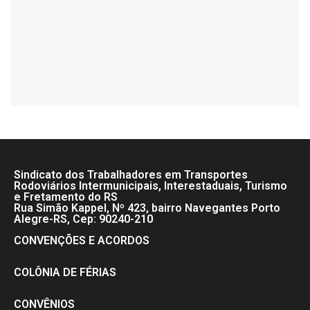
Sindicato dos Trabalhadores em Transportes
Rodoviários Intermunicipais, Interestaduais, Turismo
e Fretamento do RS
Rua Simão Kappel, Nº 423, bairro Navegantes Porto
Alegre-RS, Cep: 90240-210
CONVENÇÕES E ACORDOS
COLÔNIA DE FÉRIAS
CONVÊNIOS