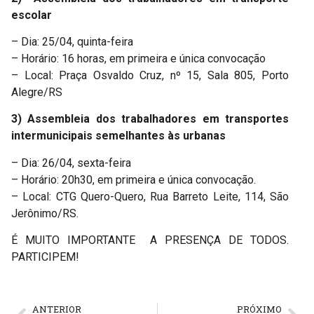
escolar
– Dia: 25/04, quinta-feira
– Horário: 16 horas, em primeira e única convocação
– Local: Praça Osvaldo Cruz, nº 15, Sala 805, Porto
Alegre/RS
3) Assembleia dos trabalhadores em transportes
intermunicipais semelhantes às urbanas
– Dia: 26/04, sexta-feira
– Horário: 20h30, em primeira e única convocação.
– Local: CTG Quero-Quero, Rua Barreto Leite, 114, São
Jerônimo/RS.
É MUITO IMPORTANTE A PRESENÇA DE TODOS.
PARTICIPEM!
ANTERIOR
PRÓXIMO