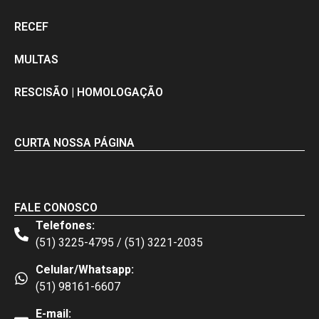
RECEF
MULTAS
RESCISÃO | HOMOLOGAÇÃO
CURTA NOSSA PÁGINA
FALE CONOSCO
Telefones:
(51) 3225-4795 / (51) 3221-2035
Celular/Whatsapp:
(51) 98161-6607
E-mail: