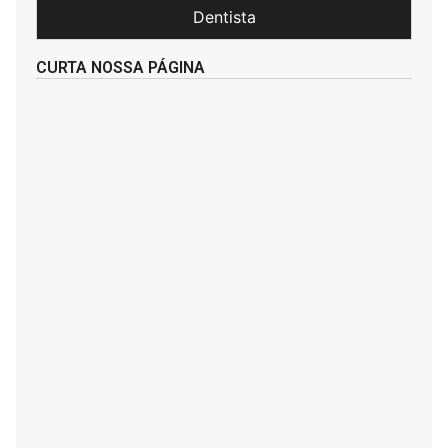
Dentista
CURTA NOSSA PÁGINA