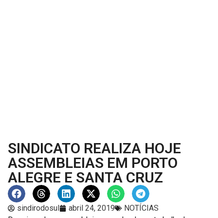
SINDICATO REALIZA HOJE
ASSEMBLEIAS EM PORTO
ALEGRE E SANTA CRUZ
sindirodosul
abril 24, 2019
NOTÍCIAS