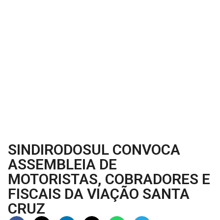
SINDIRODOSUL CONVOCA
ASSEMBLEIA DE
MOTORISTAS, COBRADORES E
FISCAIS DA VIAÇÃO SANTA
CRUZ