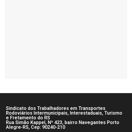
Sindicato dos Trabalhadores em Transportes
Rodoviários Intermunicipais, Interestaduais, Turismo
e Fretamento do RS
Rua Simão Kappel, Nº 423, bairro Navegantes Porto
Alegre-RS, Cep: 90240-210