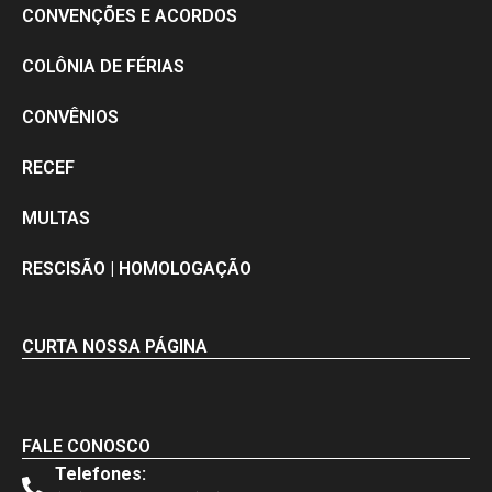
CONVENÇÕES E ACORDOS
COLÔNIA DE FÉRIAS
CONVÊNIOS
RECEF
MULTAS
RESCISÃO | HOMOLOGAÇÃO
CURTA NOSSA PÁGINA
FALE CONOSCO
Telefones: