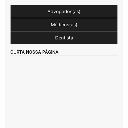
Advogados(as)
Médicos(as)
Dentista
CURTA NOSSA PÁGINA