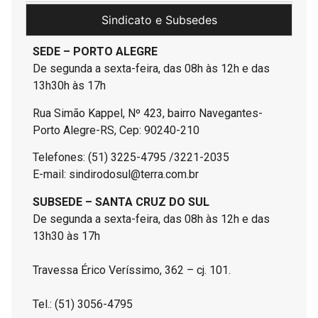
Sindicato e Subsedes
SEDE – PORTO ALEGRE
De segunda a sexta-feira, das 08h às 12h e das
13h30h às 17h
Rua Simão Kappel, Nº 423, bairro Navegantes-
Porto Alegre-RS, Cep: 90240-210
Telefones: (51) 3225-4795 /3221-2035
E-mail: sindirodosul@terra.com.br
SUBSEDE – SANTA CRUZ DO SUL
De segunda a sexta-feira, das 08h às 12h e das
13h30 às 17h
Travessa Érico Veríssimo, 362 – cj. 101.
Tel.: (51) 3056-4795