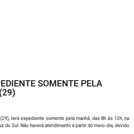
PEDIENTE SOMENTE PELA
(29)
 (29), terá expediente somente pela manhã, das 8h às 12h, na
 do Sul. Não haverá atendimento a partir do meio-dia, devido