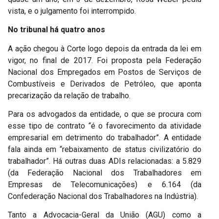
vista, e o julgamento foi interrompido.
No tribunal há quatro anos
A ação chegou à Corte logo depois da entrada da lei em
vigor, no final de 2017. Foi proposta pela Federação
Nacional dos Empregados em Postos de Serviços de
Combustíveis e Derivados de Petróleo, que aponta
precarização da relação de trabalho.
Para os advogados da entidade, o que se procura com
esse tipo de contrato “é o favorecimento da atividade
empresarial em detrimento do trabalhador”. A entidade
fala ainda em “rebaixamento de status civilizatório do
trabalhador”. Há outras duas ADIs relacionadas: a 5.829
(da Federação Nacional dos Trabalhadores em
Empresas de Telecomunicações) e 6.164 (da
Confederação Nacional dos Trabalhadores na Indústria).
Tanto a Advocacia-Geral da União (AGU) como a