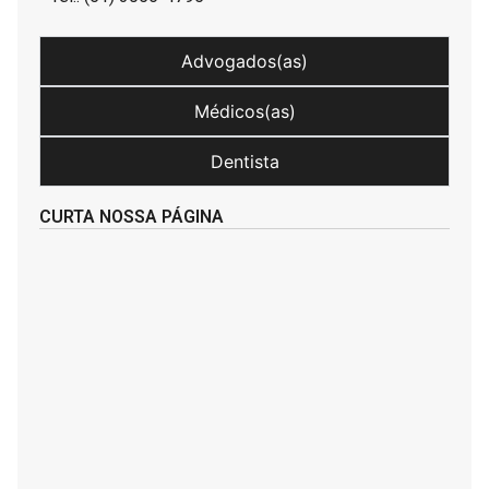
Advogados(as)
Médicos(as)
Dentista
CURTA NOSSA PÁGINA