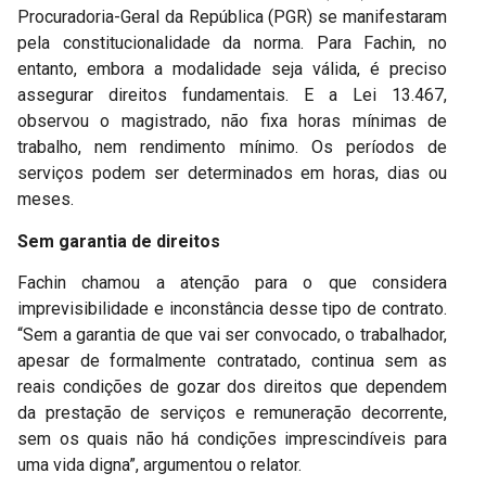
Procuradoria-Geral da República (PGR) se manifestaram
pela constitucionalidade da norma. Para Fachin, no
entanto, embora a modalidade seja válida, é preciso
assegurar direitos fundamentais. E a Lei 13.467,
observou o magistrado, não fixa horas mínimas de
trabalho, nem rendimento mínimo. Os períodos de
serviços podem ser determinados em horas, dias ou
meses.
Sem garantia de direitos
Fachin chamou a atenção para o que considera
imprevisibilidade e inconstância desse tipo de contrato.
“Sem a garantia de que vai ser convocado, o trabalhador,
apesar de formalmente contratado, continua sem as
reais condições de gozar dos direitos que dependem
da prestação de serviços e remuneração decorrente,
sem os quais não há condições imprescindíveis para
uma vida digna”, argumentou o relator.