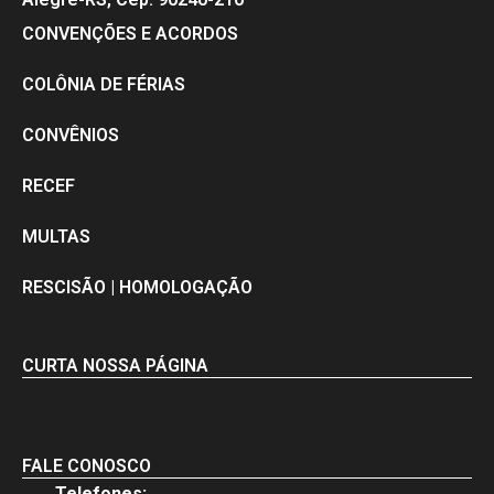
CONVENÇÕES E ACORDOS
COLÔNIA DE FÉRIAS
CONVÊNIOS
RECEF
MULTAS
RESCISÃO | HOMOLOGAÇÃO
CURTA NOSSA PÁGINA
FALE CONOSCO
Telefones: