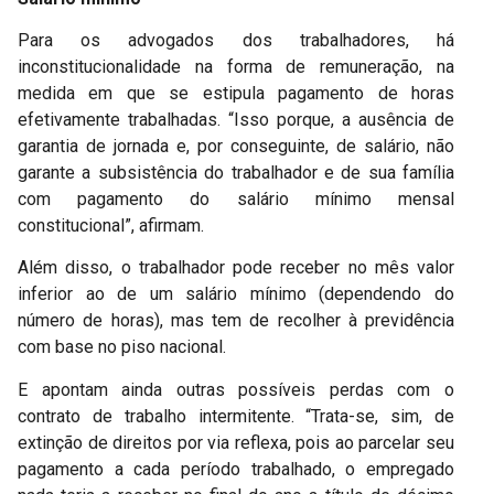
Para os advogados dos trabalhadores, há
inconstitucionalidade na forma de remuneração, na
medida em que se estipula pagamento de horas
efetivamente trabalhadas. “Isso porque, a ausência de
garantia de jornada e, por conseguinte, de salário, não
garante a subsistência do trabalhador e de sua família
com pagamento do salário mínimo mensal
constitucional”, afirmam.
Além disso, o trabalhador pode receber no mês valor
inferior ao de um salário mínimo (dependendo do
número de horas), mas tem de recolher à previdência
com base no piso nacional.
E apontam ainda outras possíveis perdas com o
contrato de trabalho intermitente. “Trata-se, sim, de
extinção de direitos por via reflexa, pois ao parcelar seu
pagamento a cada período trabalhado, o empregado