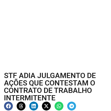
STF ADIA JULGAMENTO DE
AÇÕES QUE CONTESTAM O
CONTRATO DE TRABALHO
INTERMITENTE