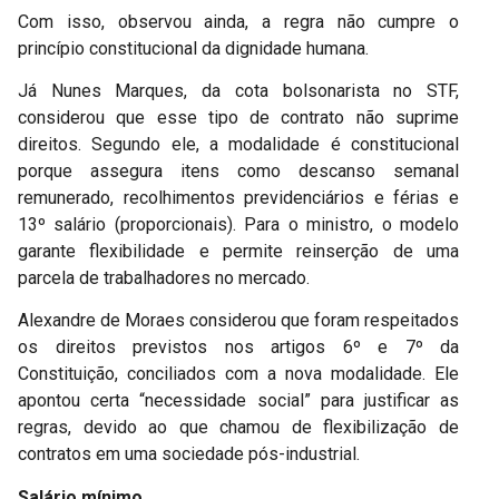
Com isso, observou ainda, a regra não cumpre o
princípio constitucional da dignidade humana.
Já Nunes Marques, da cota bolsonarista no STF,
considerou que esse tipo de contrato não suprime
direitos. Segundo ele, a modalidade é constitucional
porque assegura itens como descanso semanal
remunerado, recolhimentos previdenciários e férias e
13º salário (proporcionais). Para o ministro, o modelo
garante flexibilidade e permite reinserção de uma
parcela de trabalhadores no mercado.
Alexandre de Moraes considerou que foram respeitados
os direitos previstos nos artigos 6º e 7º da
Constituição, conciliados com a nova modalidade. Ele
apontou certa “necessidade social” para justificar as
regras, devido ao que chamou de flexibilização de
contratos em uma sociedade pós-industrial.
Salário mínimo