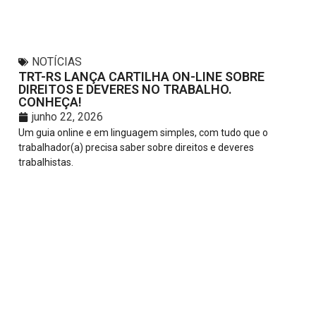
NOTÍCIAS
TRT-RS LANÇA CARTILHA ON-LINE SOBRE
DIREITOS E DEVERES NO TRABALHO.
CONHEÇA!
junho 22, 2026
Um guia online e em linguagem simples, com tudo que o
trabalhador(a) precisa saber sobre direitos e deveres
trabalhistas.