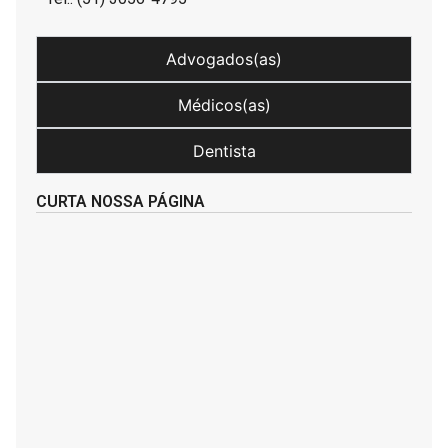
Advogados(as)
Médicos(as)
Dentista
CURTA NOSSA PÁGINA