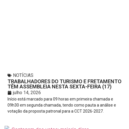
NOTÍCIAS
TRABALHADORES DO TURISMO E FRETAMENTO
TÊM ASSEMBLEIA NESTA SEXTA-FEIRA (17)
julho 14, 2026
Início está marcado para 09 horas em primeira chamada e
09h30 em segunda chamada, tendo como pauta a análise e
votação da proposta patronal para a CCT 2026-2027.