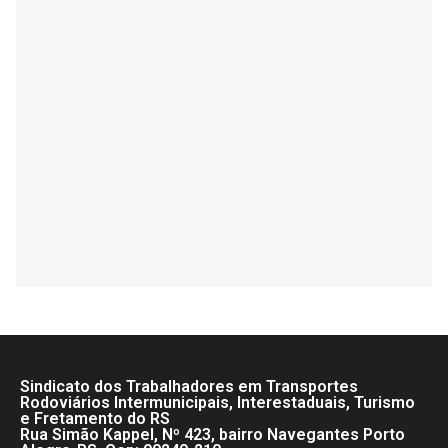
Sindicato dos Trabalhadores em Transportes
Rodoviários Intermunicipais, Interestaduais, Turismo
e Fretamento do RS
Rua Simão Kappel, Nº 423, bairro Navegantes Porto