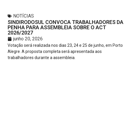
NOTÍCIAS
SINDIRODOSUL CONVOCA TRABALHADORES DA
PENHA PARA ASSEMBLEIA SOBRE O ACT
2026/2027
junho 20, 2026
Votação será realizada nos dias 23, 24 e 25 de junho, em Porto
Alegre. A proposta completa será apresentada aos
trabalhadores durante a assembleia.