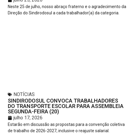
Neste 25 de julho, nosso abraço fraterno e o agradecimento da
Direção do Sindirodosul a cada trabalhador(a) da categoria.
NOTÍCIAS
SINDIRODOSUL CONVOCA TRABALHADORES
DO TRANSPORTE ESCOLAR PARA ASSEMBLEIA
SEGUNDA-FEIRA (20)
julho 17, 2026
Estarão em discussão as propostas para a convenção coletiva
de trabalho de 2026-2027, inclusive o reajuste salarial.