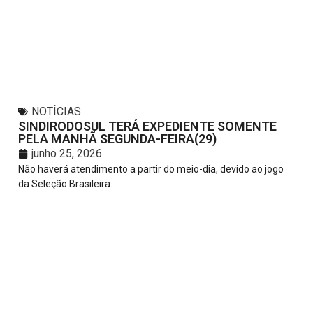
NOTÍCIAS
SINDIRODOSUL TERÁ EXPEDIENTE SOMENTE
PELA MANHÃ SEGUNDA-FEIRA(29)
junho 25, 2026
Não haverá atendimento a partir do meio-dia, devido ao jogo
da Seleção Brasileira.