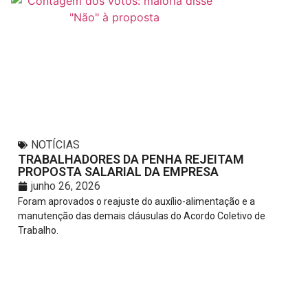
NOTÍCIAS
TRABALHADORES DA PENHA REJEITAM
PROPOSTA SALARIAL DA EMPRESA
junho 26, 2026
Foram aprovados o reajuste do auxílio-alimentação e a
manutenção das demais cláusulas do Acordo Coletivo de
Trabalho.