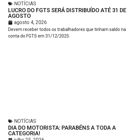
NOTÍCIAS
LUCRO DO FGTS SERÁ DISTRIBUÍDO ATÉ 31 DE
AGOSTO
agosto 4, 2026
Devem receber todos os trabalhadores que tinham saldo na
conta do FGTS em 31/12/2025.
NOTÍCIAS
DIA DO MOTORISTA: PARABÉNS A TODA A
CATEGORIA!
julho 25, 2026