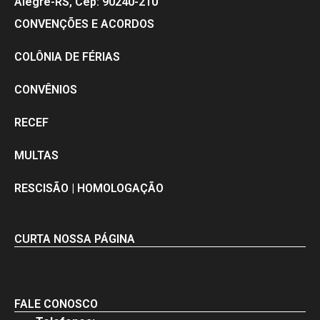
Alegre-RS, Cep: 90240-210
CONVENÇÕES E ACORDOS
COLÔNIA DE FÉRIAS
CONVÊNIOS
RECEF
MULTAS
RESCISÃO | HOMOLOGAÇÃO
CURTA NOSSA PÁGINA
FALE CONOSCO