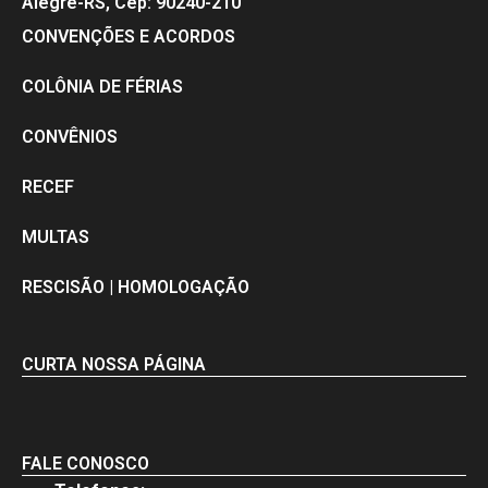
Alegre-RS, Cep: 90240-210
CONVENÇÕES E ACORDOS
COLÔNIA DE FÉRIAS
CONVÊNIOS
RECEF
MULTAS
RESCISÃO | HOMOLOGAÇÃO
CURTA NOSSA PÁGINA
FALE CONOSCO