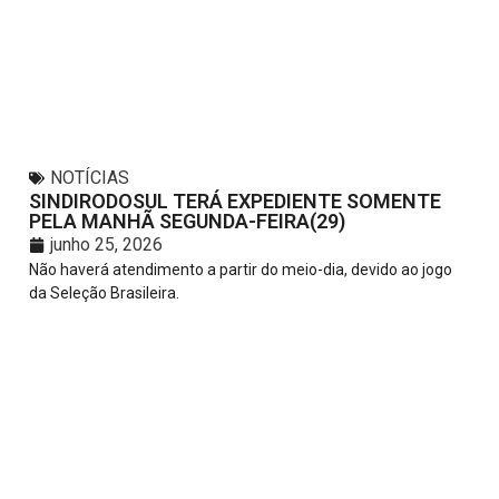
NOTÍCIAS
SINDIRODOSUL TERÁ EXPEDIENTE SOMENTE
PELA MANHÃ SEGUNDA-FEIRA(29)
junho 25, 2026
Não haverá atendimento a partir do meio-dia, devido ao jogo
da Seleção Brasileira.