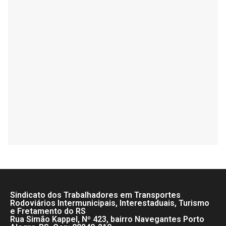
Sindicato dos Trabalhadores em Transportes
Rodoviários Intermunicipais, Interestaduais, Turismo
e Fretamento do RS
Rua Simão Kappel, Nº 423, bairro Navegantes Porto