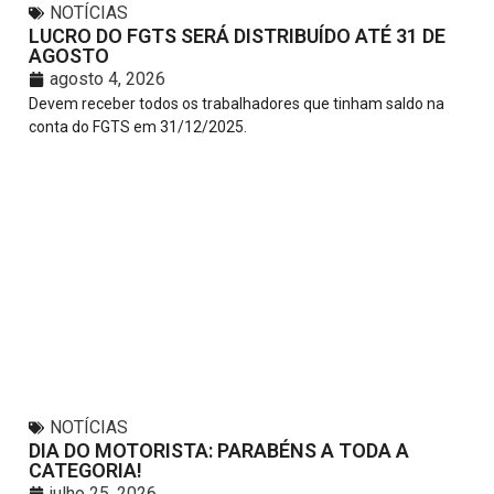
NOTÍCIAS
LUCRO DO FGTS SERÁ DISTRIBUÍDO ATÉ 31 DE
AGOSTO
agosto 4, 2026
Devem receber todos os trabalhadores que tinham saldo na
conta do FGTS em 31/12/2025.
NOTÍCIAS
DIA DO MOTORISTA: PARABÉNS A TODA A
CATEGORIA!
julho 25, 2026