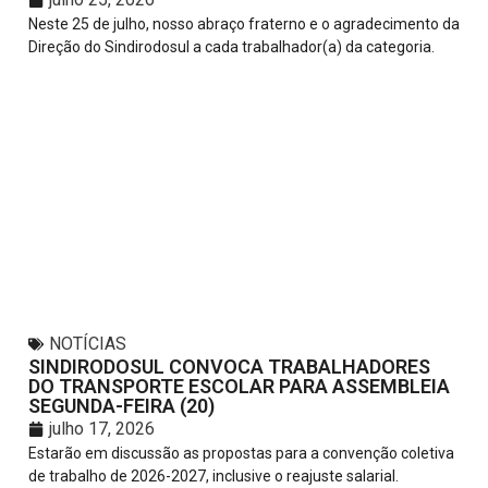
Neste 25 de julho, nosso abraço fraterno e o agradecimento da
Direção do Sindirodosul a cada trabalhador(a) da categoria.
NOTÍCIAS
SINDIRODOSUL CONVOCA TRABALHADORES
DO TRANSPORTE ESCOLAR PARA ASSEMBLEIA
SEGUNDA-FEIRA (20)
julho 17, 2026
Estarão em discussão as propostas para a convenção coletiva
de trabalho de 2026-2027, inclusive o reajuste salarial.