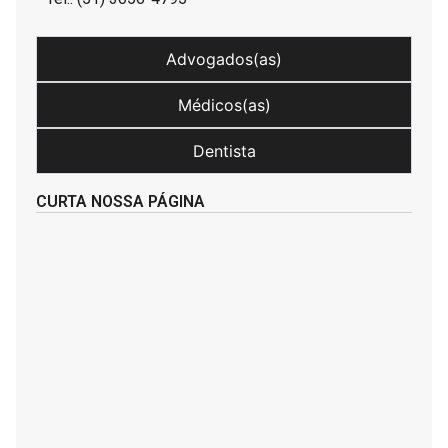
Advogados(as)
Médicos(as)
Dentista
CURTA NOSSA PÁGINA