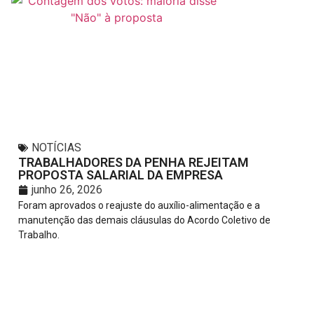
NOTÍCIAS
TRABALHADORES DA PENHA REJEITAM
PROPOSTA SALARIAL DA EMPRESA
junho 26, 2026
Foram aprovados o reajuste do auxílio-alimentação e a
manutenção das demais cláusulas do Acordo Coletivo de
Trabalho.