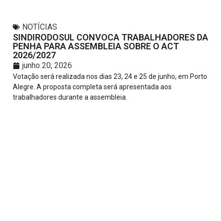
NOTÍCIAS
SINDIRODOSUL CONVOCA TRABALHADORES DA
PENHA PARA ASSEMBLEIA SOBRE O ACT
2026/2027
junho 20, 2026
Votação será realizada nos dias 23, 24 e 25 de junho, em Porto
Alegre. A proposta completa será apresentada aos
trabalhadores durante a assembleia.