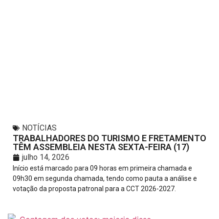
NOTÍCIAS
TRABALHADORES DO TURISMO E FRETAMENTO
TÊM ASSEMBLEIA NESTA SEXTA-FEIRA (17)
julho 14, 2026
Início está marcado para 09 horas em primeira chamada e
09h30 em segunda chamada, tendo como pauta a análise e
votação da proposta patronal para a CCT 2026-2027.