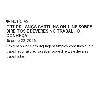
NOTÍCIAS
TRT-RS LANÇA CARTILHA ON-LINE SOBRE
DIREITOS E DEVERES NO TRABALHO.
CONHEÇA!
junho 22, 2026
Um guia online e em linguagem simples, com tudo que o
trabalhador(a) precisa saber sobre direitos e deveres
trabalhistas.