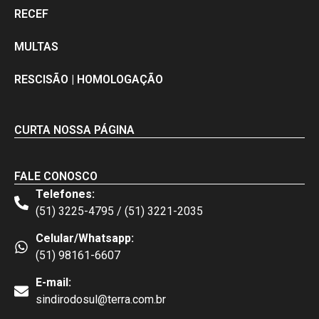
RECEF
MULTAS
RESCISÃO | HOMOLOGAÇÃO
CURTA NOSSA PÁGINA
FALE CONOSCO
Telefones:
(51) 3225-4795 / (51) 3221-2035
Celular/Whatsapp:
(51) 98161-6607
E-mail:
sindirodosul@terra.com.br