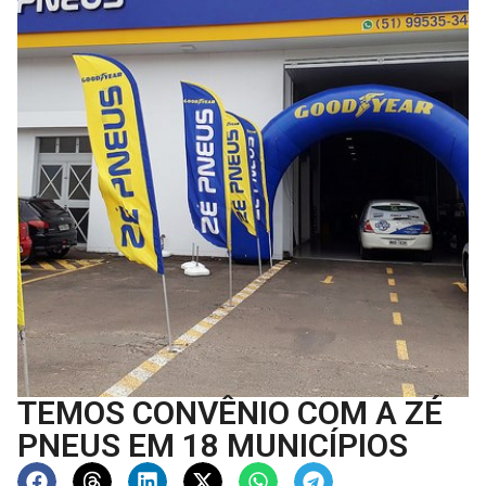
TEMOS CONVÊNIO COM A ZÉ
PNEUS EM 18 MUNICÍPIOS