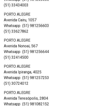
(51) 33434003
PORTO ALEGRE
Avenida Cairu, 1057
Whatsapp (51) 981256603
(51) 33627862
PORTO ALEGRE
Avenida Nonoai, 567
Whatsapp (51) 981256644
(51) 32414500
PORTO ALEGRE
Avenida Ipiranga, 4025
Whatsapp (51) 981257253
(51) 30724012
PORTO ALEGRE
Avenida Teresópolis, 2804
Whatsapp (51) 981082152