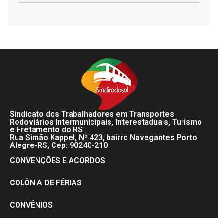
Sindicato dos Trabalhadores em Transportes
Rodoviários Intermunicipais, Interestaduais, Turismo
e Fretamento do RS
Rua Simão Kappel, Nº 423, bairro Navegantes Porto
Alegre-RS, Cep: 90240-210
CONVENÇÕES E ACORDOS
COLÔNIA DE FÉRIAS
CONVÊNIOS