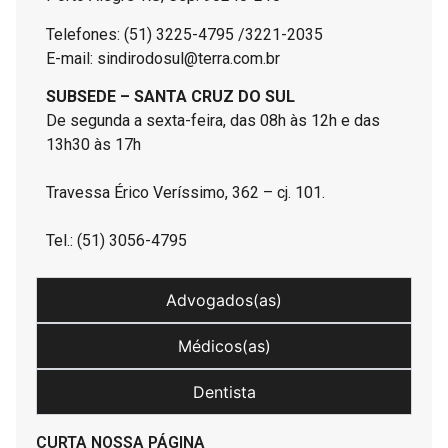
Telefones: (51) 3225-4795 /3221-2035
E-mail: sindirodosul@terra.com.br
SUBSEDE – SANTA CRUZ DO SUL
De segunda a sexta-feira, das 08h às 12h e das
13h30 às 17h
Travessa Érico Veríssimo, 362 – cj. 101.
Tel.: (51) 3056-4795
Advogados(as)
Médicos(as)
Dentista
CURTA NOSSA PÁGINA