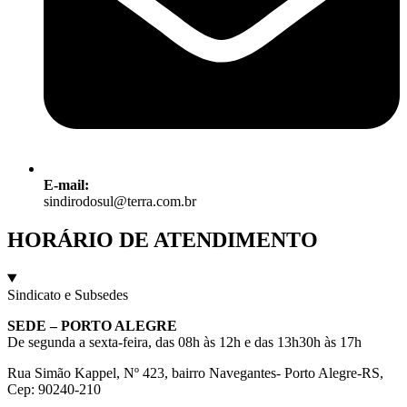
E-mail:
sindirodosul@terra.com.br
HORÁRIO DE ATENDIMENTO
Sindicato e Subsedes
SEDE – PORTO ALEGRE
De segunda a sexta-feira, das 08h às 12h e das 13h30h às 17h
Rua Simão Kappel, Nº 423, bairro Navegantes- Porto Alegre-RS,
Cep: 90240-210