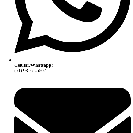
Celular/Whatsapp:
(51) 98161-6607