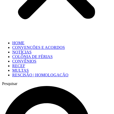
HOME
CONVENÇÕES E ACORDOS
NOTÍCIAS
COLÔNIA DE FÉRIAS
CONVÊNIOS
RECEF
MULTAS
RESCISÃO | HOMOLOGAÇÃO
Pesquisar