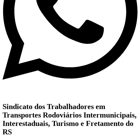
Sindicato dos Trabalhadores em
Transportes Rodoviários Intermunicipais,
Interestaduais, Turismo e Fretamento do
RS