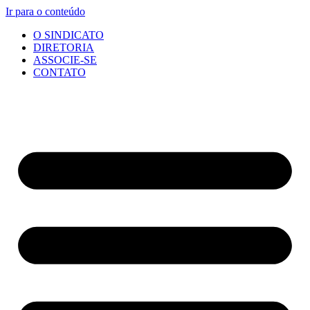
Ir para o conteúdo
O SINDICATO
DIRETORIA
ASSOCIE-SE
CONTATO