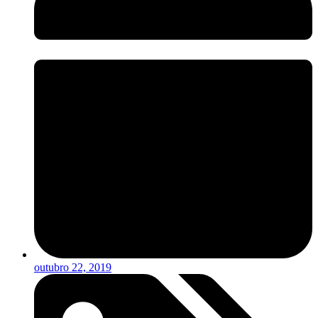
outubro 22, 2019