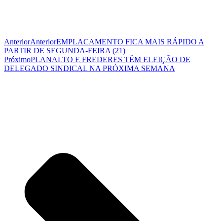
Anterior
Anterior
EMPLACAMENTO FICA MAIS RÁPIDO A
PARTIR DE SEGUNDA-FEIRA (21)
Próximo
PLANALTO E FREDERES TÊM ELEIÇÃO DE
DELEGADO SINDICAL NA PRÓXIMA SEMANA