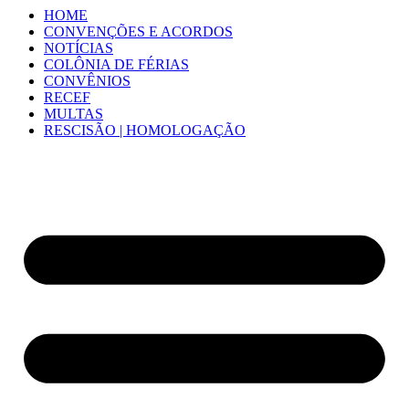
HOME
CONVENÇÕES E ACORDOS
NOTÍCIAS
COLÔNIA DE FÉRIAS
CONVÊNIOS
RECEF
MULTAS
RESCISÃO | HOMOLOGAÇÃO