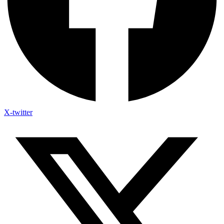
X-twitter