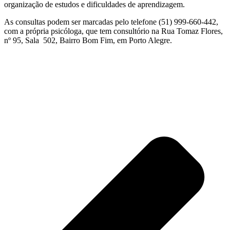
organização de estudos e dificuldades de aprendizagem.
As consultas podem ser marcadas pelo telefone (51) 999-660-442,
com a própria psicóloga, que tem consultório na Rua Tomaz Flores,
nº 95, Sala 502, Bairro Bom Fim, em Porto Alegre.