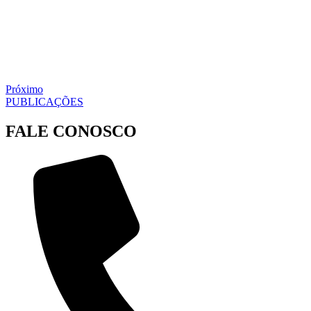
Próximo
PUBLICAÇÕES
FALE CONOSCO