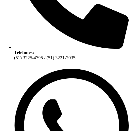
Telefones:
(51) 3225-4795 / (51) 3221-2035