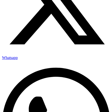
Whatsapp