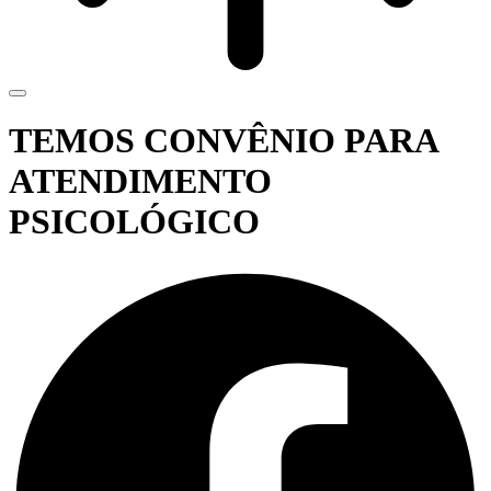
TEMOS CONVÊNIO PARA
ATENDIMENTO
PSICOLÓGICO