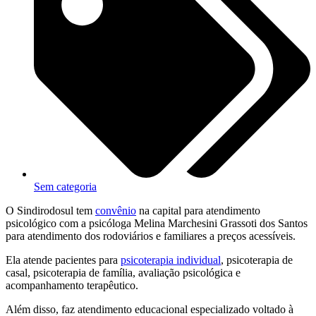
Sem categoria
O Sindirodosul tem
convênio
na capital para atendimento
psicológico com a psicóloga Melina Marchesini Grassoti dos Santos
para atendimento dos rodoviários e familiares a preços acessíveis.
Ela atende pacientes para
psicoterapia individual
, psicoterapia de
casal, psicoterapia de família, avaliação psicológica e
acompanhamento terapêutico.
Além disso, faz atendimento educacional especializado voltado à