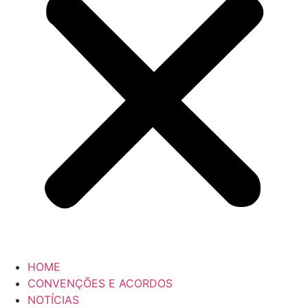
HOME
CONVENÇÕES E ACORDOS
NOTÍCIAS