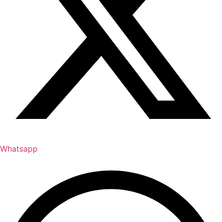
Whatsapp