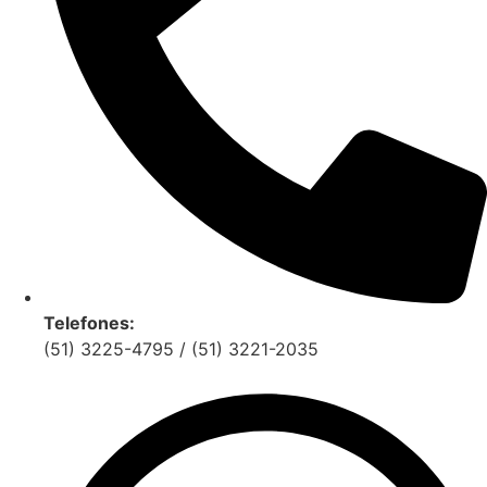
Telefones:
(51) 3225-4795 / (51) 3221-2035