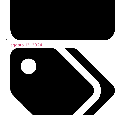
agosto 12, 2024