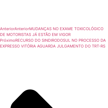
Anterior
Anterior
MUDANÇAS NO EXAME TOXICOLÓGICO
DE MOTORISTAS JÁ ESTÃO EM VIGOR
Próximo
RECURSO DO SINDIRODOSUL NO PROCESSO DA
EXPRESSO VITÓRIA AGUARDA JULGAMENTO DO TRT-RS