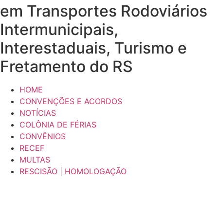
em Transportes Rodoviários
Intermunicipais,
Interestaduais, Turismo e
Fretamento do RS
HOME
CONVENÇÕES E ACORDOS
NOTÍCIAS
COLÔNIA DE FÉRIAS
CONVÊNIOS
RECEF
MULTAS
RESCISÃO | HOMOLOGAÇÃO