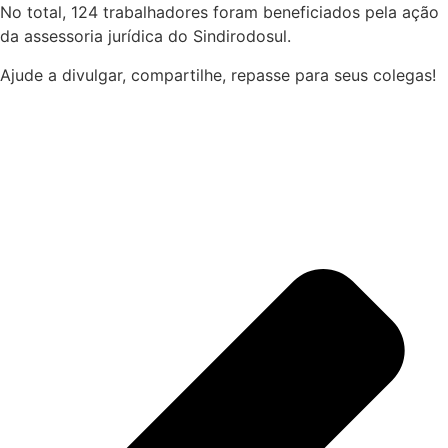
No total, 124 trabalhadores foram beneficiados pela ação
da assessoria jurídica do Sindirodosul.
Ajude a divulgar, compartilhe, repasse para seus colegas!