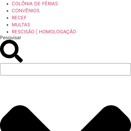
COLÔNIA DE FÉRIAS
CONVÊNIOS
RECEF
MULTAS
RESCISÃO | HOMOLOGAÇÃO
Pesquisar