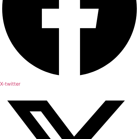
X-twitter