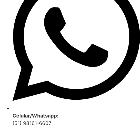
Celular/Whatsapp:
(51) 98161-6607