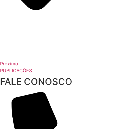
Próximo
PUBLICAÇÕES
FALE CONOSCO