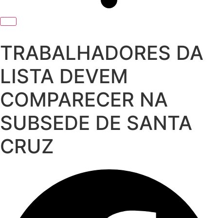
TRABALHADORES DA
LISTA DEVEM
COMPARECER NA
SUBSEDE DE SANTA
CRUZ