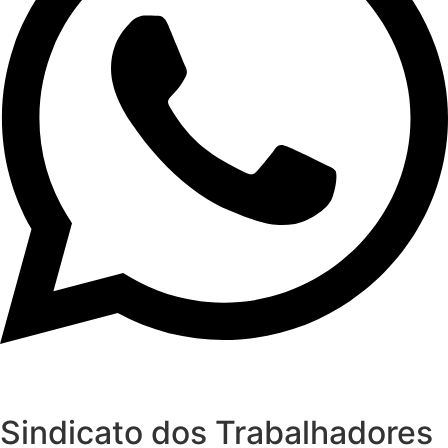
Sindicato dos Trabalhadores