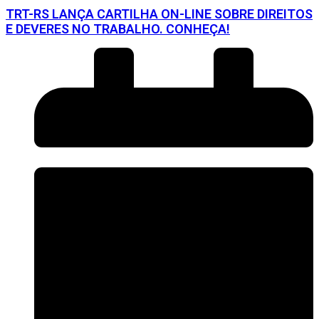
TRT-RS LANÇA CARTILHA ON-LINE SOBRE DIREITOS
E DEVERES NO TRABALHO. CONHEÇA!