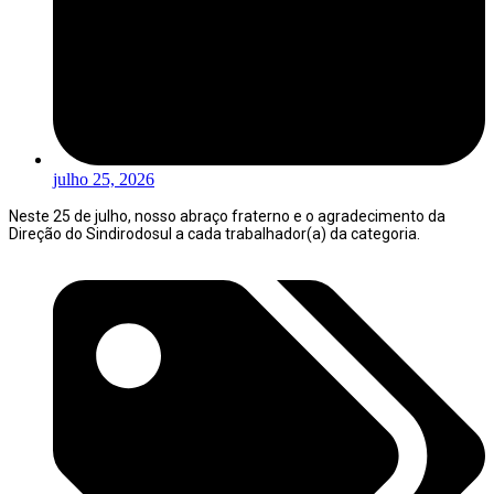
julho 25, 2026
Neste 25 de julho, nosso abraço fraterno e o agradecimento da
Direção do Sindirodosul a cada trabalhador(a) da categoria.