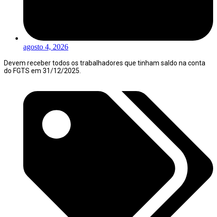
agosto 4, 2026
Devem receber todos os trabalhadores que tinham saldo na conta
do FGTS em 31/12/2025.