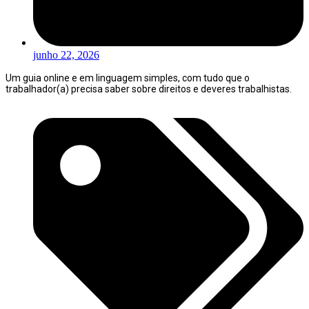
junho 22, 2026
Um guia online e em linguagem simples, com tudo que o
trabalhador(a) precisa saber sobre direitos e deveres trabalhistas.