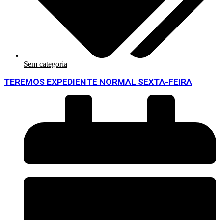
Sem categoria
TEREMOS EXPEDIENTE NORMAL SEXTA-FEIRA