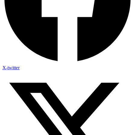
X-twitter