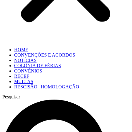
HOME
CONVENÇÕES E ACORDOS
NOTÍCIAS
COLÔNIA DE FÉRIAS
CONVÊNIOS
RECEF
MULTAS
RESCISÃO | HOMOLOGAÇÃO
Pesquisar