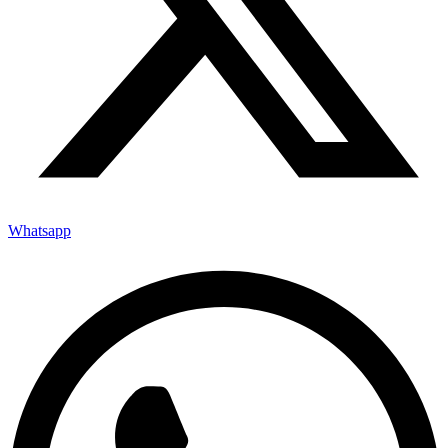
Whatsapp