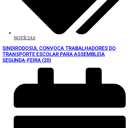
NOTÍCIAS
SINDIRODOSUL CONVOCA TRABALHADORES DO
TRANSPORTE ESCOLAR PARA ASSEMBLEIA
SEGUNDA-FEIRA (20)