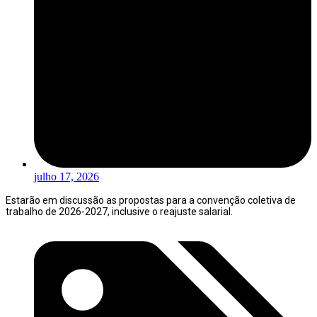
julho 17, 2026
Estarão em discussão as propostas para a convenção coletiva de
trabalho de 2026-2027, inclusive o reajuste salarial.