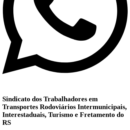
Sindicato dos Trabalhadores em
Transportes Rodoviários Intermunicipais,
Interestaduais, Turismo e Fretamento do
RS