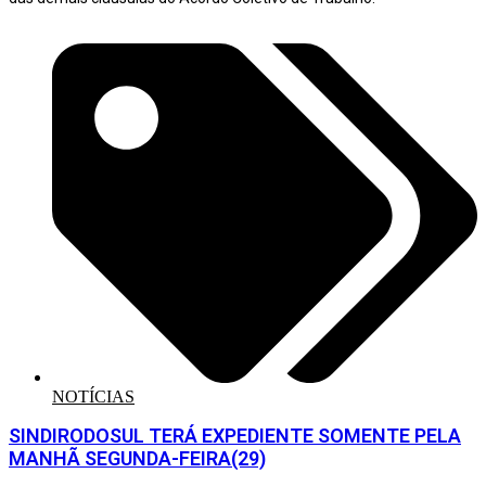
NOTÍCIAS
SINDIRODOSUL TERÁ EXPEDIENTE SOMENTE PELA
MANHÃ SEGUNDA-FEIRA(29)