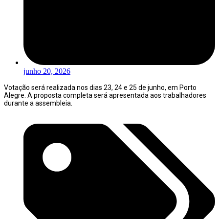
junho 20, 2026
Votação será realizada nos dias 23, 24 e 25 de junho, em Porto
Alegre. A proposta completa será apresentada aos trabalhadores
durante a assembleia.