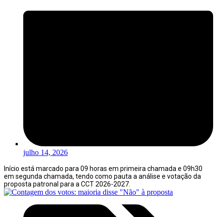
julho 14, 2026
Início está marcado para 09 horas em primeira chamada e 09h30
em segunda chamada, tendo como pauta a análise e votação da
proposta patronal para a CCT 2026-2027.