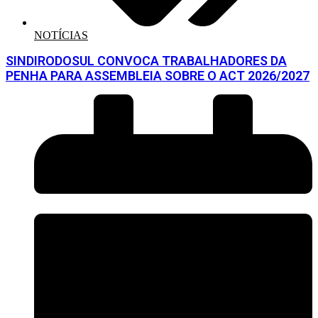
NOTÍCIAS
SINDIRODOSUL CONVOCA TRABALHADORES DA
PENHA PARA ASSEMBLEIA SOBRE O ACT 2026/2027