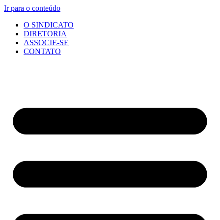
Ir para o conteúdo
O SINDICATO
DIRETORIA
ASSOCIE-SE
CONTATO