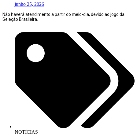
junho 25, 2026
Não haverá atendimento a partir do meio-dia, devido ao jogo da
Seleção Brasileira.
NOTÍCIAS