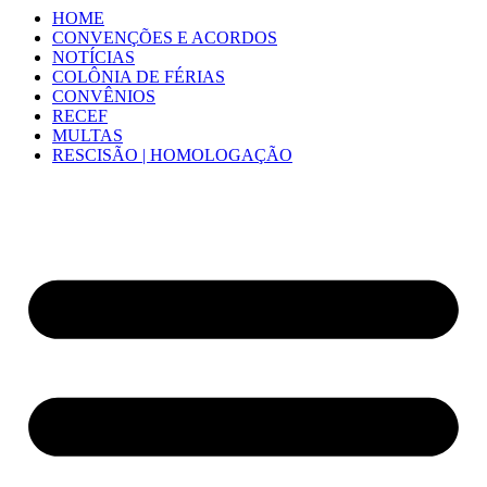
HOME
CONVENÇÕES E ACORDOS
NOTÍCIAS
COLÔNIA DE FÉRIAS
CONVÊNIOS
RECEF
MULTAS
RESCISÃO | HOMOLOGAÇÃO