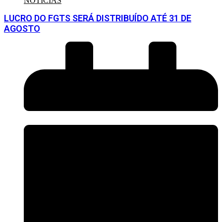
NOTÍCIAS
LUCRO DO FGTS SERÁ DISTRIBUÍDO ATÉ 31 DE
AGOSTO