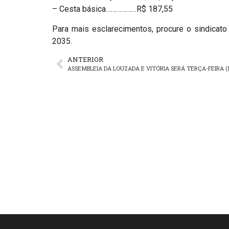
– Cesta básica………………R$ 187,55
Para mais esclarecimentos, procure o sindicato
2035.
ANTERIOR