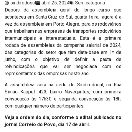
sindirodosul
abril 25, 2024
Sem categoria
Depois da assembleia geral do longo curso que
aconteceu em Santa Cruz do Sul, quarta-feira, agora é a
vez da assembleia em Porto Alegre, para os rodoviários
que trabalham nas empresas de transportes rodoviários
intermunicipais e interestaduais. Esta é a primeira
rodada de assembleias da campanha salarial de 2024,
das categorias do setor que têm data-base em 1º de
junho, com o objetivo de definir a pauta de
reivindicações que vai ser negociada com os
representantes das empresas neste ano.
A assembleia será na sede do Sindirodosul, na Rua
Simão Kappel, 423, bairro Navegantes, com primeira
convocação às 17h30 e segunda convocação às 18h,
com qualquer número de participantes.
Veja a ordem do dia, conforme o edital publicado no
jornal Correio do Povo, dia 17 de abril.