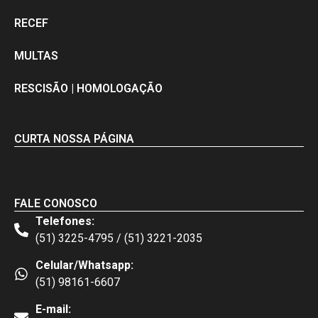
RECEF
MULTAS
RESCISÃO | HOMOLOGAÇÃO
CURTA NOSSA PÁGINA
FALE CONOSCO
Telefones:
(51) 3225-4795 / (51) 3221-2035
Celular/Whatsapp:
(51) 98161-6607
E-mail: