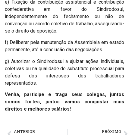
e) Fixação da contribuição assistencial e contribuição
confederativa em favor do Sindirodosul,
independentemente do fechamento ou não de
convenção ou acordo coletivo de trabalho, assegurando-
se o direito de oposição.
f) Deliberar pela manutenção da Assembleia em estado
permanente, até a conclusão das negociações.
g) Autorizar o Sindirodosul a ajuizar ações individuais,
coletivas ou na qualidade de substituto processual para
defesa dos interesses dos trabalhadores
representados.
Venha, participe e traga seus colegas, juntos
somos fortes, juntos vamos conquistar mais
direitos e melhores salários!
ANTERIOR
PRÓXIMO