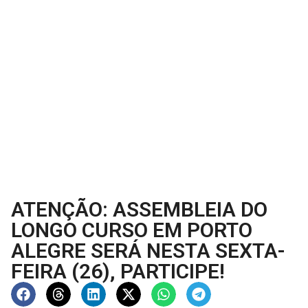
ATENÇÃO: ASSEMBLEIA DO
LONGO CURSO EM PORTO
ALEGRE SERÁ NESTA SEXTA-
FEIRA (26), PARTICIPE!