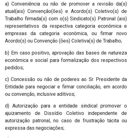
a) Conveniência ou não de promover a revisão da(s)
atual(ais) Convenção(ões) e Acordo(s) Coletivo(s) de
Trabalho firmada(s) com o(s) Sindicato(s) Patronal (ais)
representativos da respectiva categoria econômica e
empresas da categoria econômica, ou firmar novo
Acordo(s) ou Convenção (ões) Coletiva(s) de Trabalho;
b) Em caso positivo, aprovação das bases de natureza
econômica e social para formalização dos respectivos
pedidos;
c) Concessão ou não de poderes ao Sr. Presidente da
Entidade para negociar e firmar conciliação, em acordo
ou convenção, inclusive aditivos;
d) Autorização para a entidade sindical promover o
ajuizamento de Dissídio Coletivo independente de
autorização patronal, no caso de frustração tácita ou
expressa das negociações;