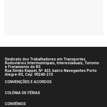
Sindicato dos Trabalhadores em Transportes
Rodoviários Intermunicipais, Interestaduais, Turismo
e Fretamento do RS
Rua Simão Kappel, Nº 423, bairro Navegantes Porto
Alegre-RS, Cep: 90240-210
CONVENÇÕES E ACORDOS
COLÔNIA DE FÉRIAS
CONVÊNIOS