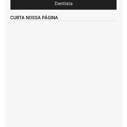
Dentista
CURTA NOSSA PÁGINA