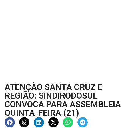
ATENÇÃO SANTA CRUZ E
REGIÃO: SINDIRODOSUL
CONVOCA PARA ASSEMBLEIA
QUINTA-FEIRA (21)