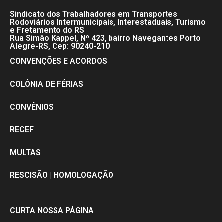
Sindicato dos Trabalhadores em Transportes
Rodoviários Intermunicipais, Interestaduais, Turismo
e Fretamento do RS
Rua Simão Kappel, Nº 423, bairro Navegantes Porto
Alegre-RS, Cep: 90240-210
CONVENÇÕES E ACORDOS
COLÔNIA DE FÉRIAS
CONVÊNIOS
RECEF
MULTAS
RESCISÃO | HOMOLOGAÇÃO
CURTA NOSSA PÁGINA