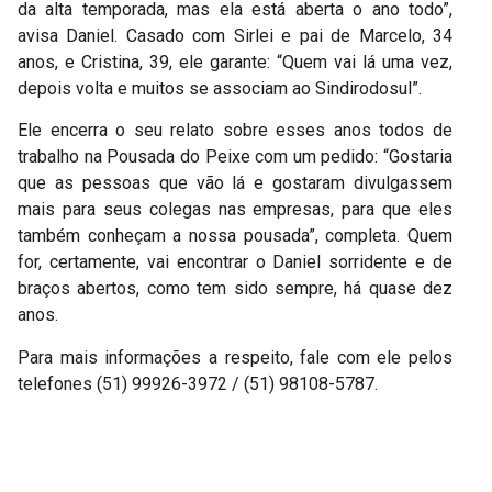
da alta temporada, mas ela está aberta o ano todo”,
avisa Daniel. Casado com Sirlei e pai de Marcelo, 34
anos, e Cristina, 39, ele garante: “Quem vai lá uma vez,
depois volta e muitos se associam ao Sindirodosul”.
Ele encerra o seu relato sobre esses anos todos de
trabalho na Pousada do Peixe com um pedido: “Gostaria
que as pessoas que vão lá e gostaram divulgassem
mais para seus colegas nas empresas, para que eles
também conheçam a nossa pousada”, completa. Quem
for, certamente, vai encontrar o Daniel sorridente e de
braços abertos, como tem sido sempre, há quase dez
anos.
Para mais informações a respeito, fale com ele pelos
telefones (51) 99926-3972 / (51) 98108-5787.