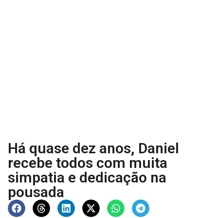
Há quase dez anos, Daniel
recebe todos com muita
simpatia e dedicação na
pousada