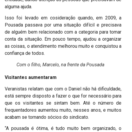
alguma ajuda.
Isso foi levado em cosideração quando, em 2009, a
Pousada passava por uma situação difícil e precisava
de alguém bem relacionado com a categoria para tomar
conta da situação. Em pouco tempo, ajudou a organizar
as coisas, o atendimento melhorou muito e conquistou a
confiança de todos.
Com o filho, Marcelo, na frente da Pousada
Visitantes aumentaram
Veranistas relatam que com o Daniel não há dificuldade,
está sempre disposto a fazer o que for necessário para
que os visitantes se sintam bem. Até o número de
frequentadores aumentou muito, nesses anos, e muitos
acabam se tornando sócios do sindicato.
“A pousada é ótima, é tudo muito bem organizado, o