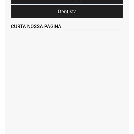
Dentista
CURTA NOSSA PÁGINA