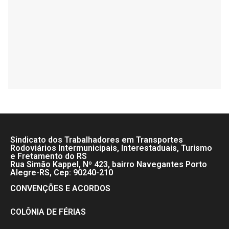
Sindicato dos Trabalhadores em Transportes
Rodoviários Intermunicipais, Interestaduais, Turismo
e Fretamento do RS
Rua Simão Kappel, Nº 423, bairro Navegantes Porto
Alegre-RS, Cep: 90240-210
CONVENÇÕES E ACORDOS
COLÔNIA DE FÉRIAS