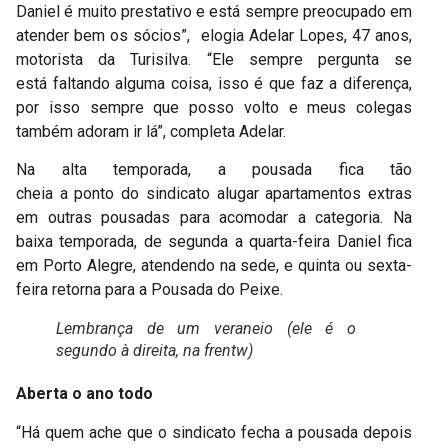
Daniel é muito prestativo e está sempre preocupado em
atender bem os sócios”, elogia Adelar Lopes, 47 anos,
motorista da Turisilva. “Ele sempre pergunta se
está faltando alguma coisa, isso é que faz a diferença,
por isso sempre que posso volto e meus colegas
também adoram ir lá”, completa Adelar.
Na alta temporada, a pousada fica tão
cheia a ponto do sindicato alugar apartamentos extras
em outras pousadas para acomodar a categoria. Na
baixa temporada, de segunda a quarta-feira Daniel fica
em Porto Alegre, atendendo na sede, e quinta ou sexta-
feira retorna para a Pousada do Peixe.
Lembrança de um veraneio (ele é o
segundo à direita, na frentw)
Aberta o ano todo
“Há quem ache que o sindicato fecha a pousada depois