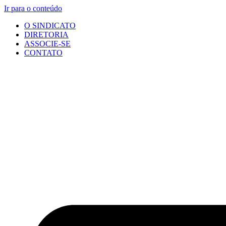
Ir para o conteúdo
O SINDICATO
DIRETORIA
ASSOCIE-SE
CONTATO