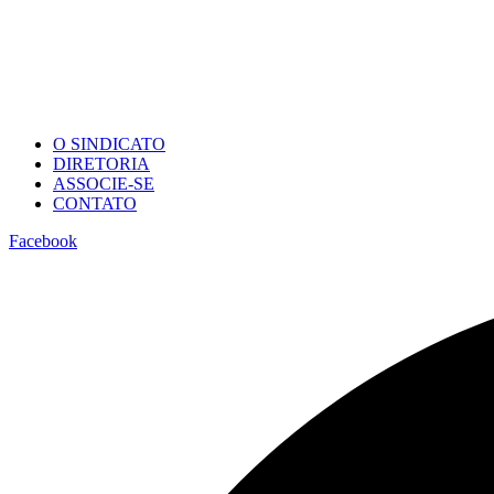
O SINDICATO
DIRETORIA
ASSOCIE-SE
CONTATO
Facebook