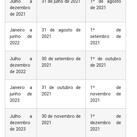
Julho a
31 de julho de 2021
1º de agosto
dezembro
de 2021
de 2021
Janeiro a
31 de agosto de
1º de
junho de
2021
setembro de
2022
2021
Julho a
30 de setembro de
1º de outubro
dezembro
2021
de 2021
de 2022
Janeiro a
31 de outubro de
1º de
junho de
2021
novembro de
2023
2021
Julho a
30 de novembro de
1º de
dezembro
2021
dezembro de
de 2023
2021