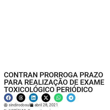
CONTRAN PRORROGA PRAZO
PARA REALIZAÇÃO DE EXAME
TOXICOLÓGICO PERIÓDICO
sindirodosul
abril 28, 2021