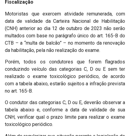
Fiscalização
Motoristas que exercem atividade remunerada, com
data de validade da Carteira Nacional de Habilitação
(CNH) anterior ao dia 12 de outubro de 2023 não serão
multados com base no parágrafo único do art. 165-B do
CTB – a “multa de balcão” – no momento da renovação
da habilitação, pela não realização do exame.
Porém, todos os condutores que forem flagrados
conduzindo veículo das categorias C, D ou E sem ter
realizado o exame toxicológico periódico, de acordo
com a tabela abaixo, estarão sujeitos a infração prevista
no art. 165-B.
O condutor das categorias C, D ou E, deverão observar a
tabela abaixo e, conforme a data de validade de sua
CNH, verificar qual o prazo limite para realizar o exame
toxicológico periódico.