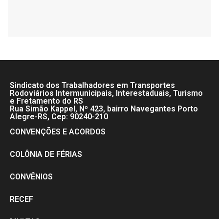
Sindicato dos Trabalhadores em Transportes
Rodoviários Intermunicipais, Interestaduais, Turismo
e Fretamento do RS
Rua Simão Kappel, Nº 423, bairro Navegantes Porto
Alegre-RS, Cep: 90240-210
CONVENÇÕES E ACORDOS
COLÔNIA DE FÉRIAS
CONVÊNIOS
RECEF