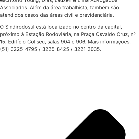
Associados. Além da área trabalhista, também são
atendidos casos das áreas civil e previdenciária.
O Sindirodosul está localizado no centro da capital,
próximo à Estação Rodoviária, na Praça Osvaldo Cruz, nº
15, Edifício Coliseu, salas 904 e 906. Mais informações:
(51)
3225-4795 / 3225-8425 / 3221-2035.