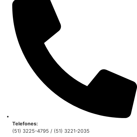
Telefones:
(51) 3225-4795 / (51) 3221-2035