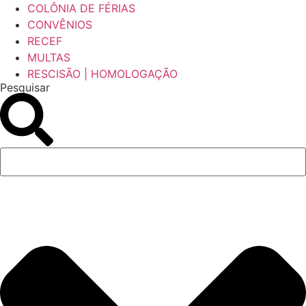
COLÔNIA DE FÉRIAS
CONVÊNIOS
RECEF
MULTAS
RESCISÃO | HOMOLOGAÇÃO
Pesquisar