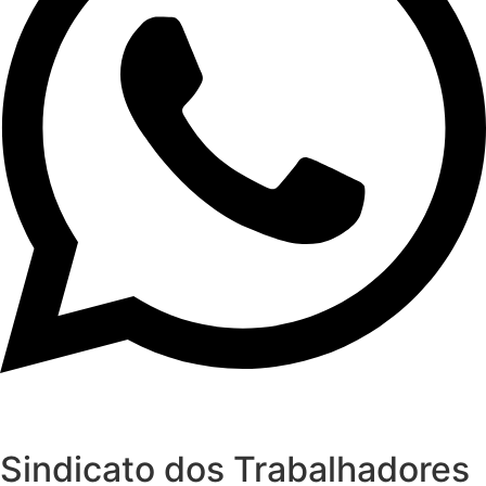
Sindicato dos Trabalhadores