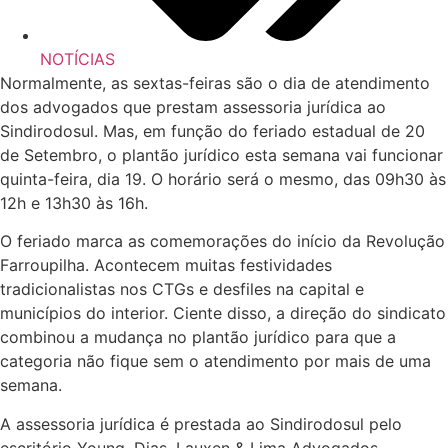
NOTÍCIAS
Normalmente, as sextas-feiras são o dia de atendimento
dos advogados que prestam assessoria jurídica ao
Sindirodosul. Mas, em função do feriado estadual de 20
de Setembro, o plantão jurídico esta semana vai funcionar
quinta-feira, dia 19. O horário será o mesmo, das 09h30 às
12h e 13h30 às 16h.
O feriado marca as comemorações do início da Revolução
Farroupilha. Acontecem muitas festividades
tradicionalistas nos CTGs e desfiles na capital e
municípios do interior. Ciente disso, a direção do sindicato
combinou a mudança no plantão jurídico para que a
categoria não fique sem o atendimento por mais de uma
semana.
A assessoria jurídica é prestada ao Sindirodosul pelo
escritório Young, Dias, Lauxen & Lima Advogados