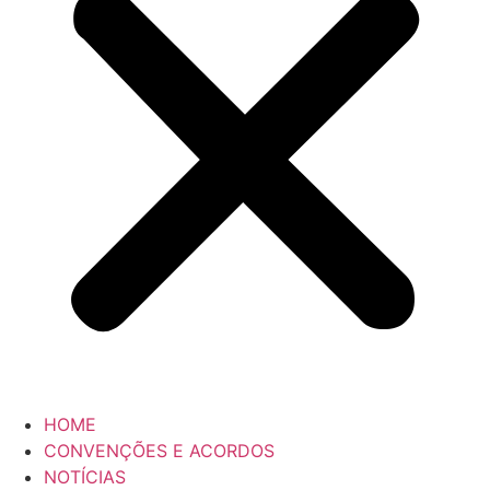
HOME
CONVENÇÕES E ACORDOS
NOTÍCIAS