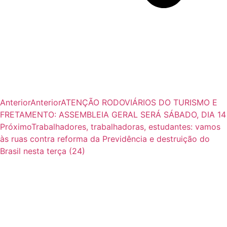
Anterior
Anterior
ATENÇÃO RODOVIÁRIOS DO TURISMO E
FRETAMENTO: ASSEMBLEIA GERAL SERÁ SÁBADO, DIA 14
Próximo
Trabalhadores, trabalhadoras, estudantes: vamos
às ruas contra reforma da Previdência e destruição do
Brasil nesta terça (24)