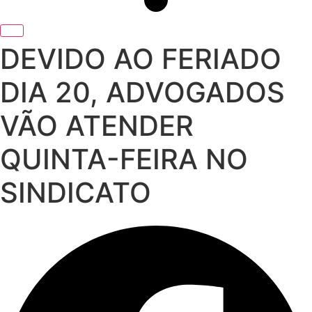
DEVIDO AO FERIADO
DIA 20, ADVOGADOS
VÃO ATENDER
QUINTA-FEIRA NO
SINDICATO