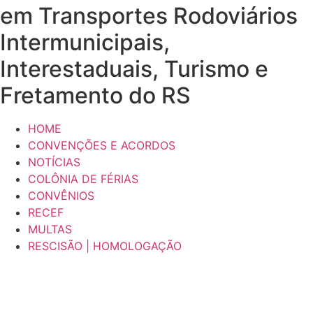
em Transportes Rodoviários
Intermunicipais,
Interestaduais, Turismo e
Fretamento do RS
HOME
CONVENÇÕES E ACORDOS
NOTÍCIAS
COLÔNIA DE FÉRIAS
CONVÊNIOS
RECEF
MULTAS
RESCISÃO | HOMOLOGAÇÃO