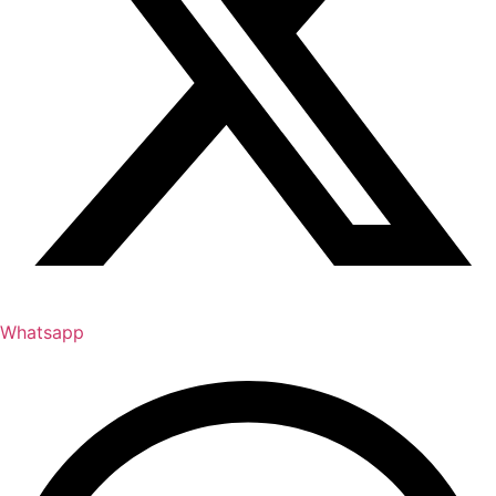
Whatsapp