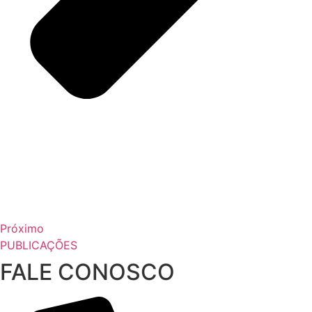
Próximo
PUBLICAÇÕES
FALE CONOSCO