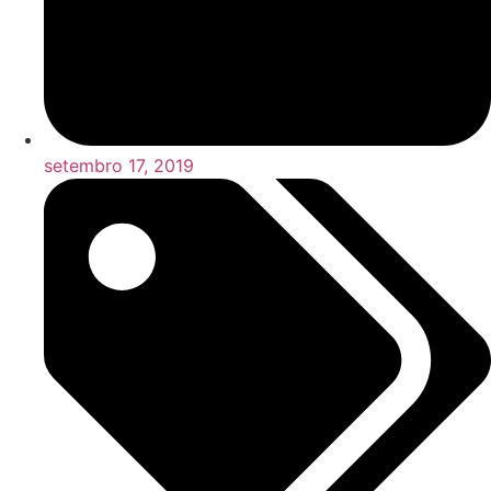
setembro 17, 2019