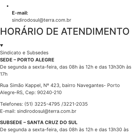
E-mail:
sindirodosul@terra.com.br
HORÁRIO DE ATENDIMENTO
Sindicato e Subsedes
SEDE – PORTO ALEGRE
De segunda a sexta-feira, das 08h às 12h e das 13h30h às
17h
Rua Simão Kappel, Nº 423, bairro Navegantes- Porto
Alegre-RS, Cep: 90240-210
Telefones: (51) 3225-4795 /3221-2035
E-mail: sindirodosul@terra.com.br
SUBSEDE – SANTA CRUZ DO SUL
De segunda a sexta-feira, das 08h às 12h e das 13h30 às