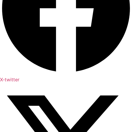
X-twitter