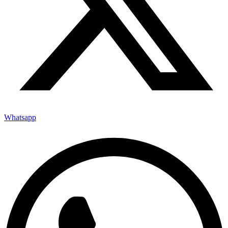
Whatsapp