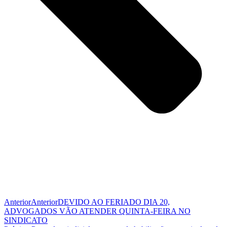
Anterior
Anterior
DEVIDO AO FERIADO DIA 20,
ADVOGADOS VÃO ATENDER QUINTA-FEIRA NO
SINDICATO