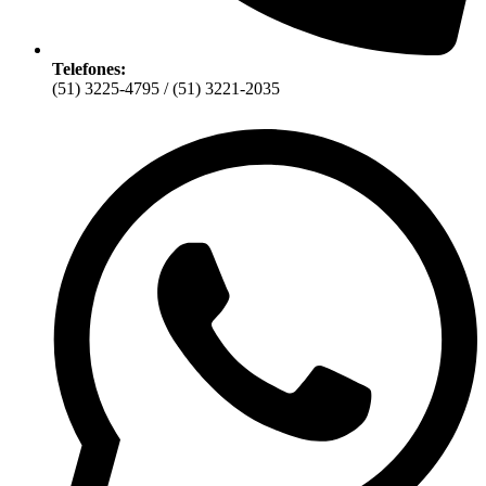
Telefones:
(51) 3225-4795 / (51) 3221-2035