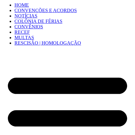
HOME
CONVENÇÕES E ACORDOS
NOTÍCIAS
COLÔNIA DE FÉRIAS
CONVÊNIOS
RECEF
MULTAS
RESCISÃO | HOMOLOGAÇÃO