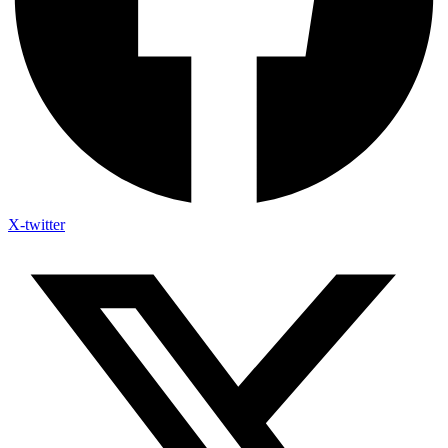
X-twitter