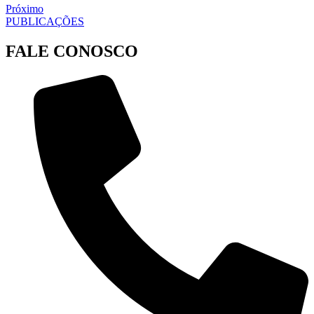
Próximo
PUBLICAÇÕES
FALE CONOSCO