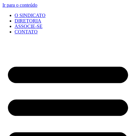
Ir para o conteúdo
O SINDICATO
DIRETORIA
ASSOCIE-SE
CONTATO