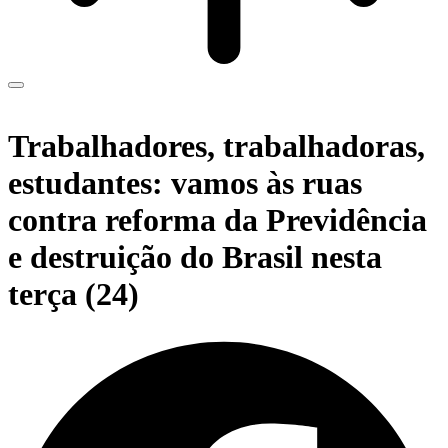
Trabalhadores, trabalhadoras,
estudantes: vamos às ruas
contra reforma da Previdência
e destruição do Brasil nesta
terça (24)