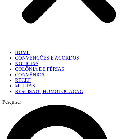
HOME
CONVENÇÕES E ACORDOS
NOTÍCIAS
COLÔNIA DE FÉRIAS
CONVÊNIOS
RECEF
MULTAS
RESCISÃO | HOMOLOGAÇÃO
Pesquisar