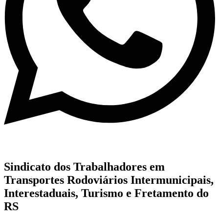
Sindicato dos Trabalhadores em
Transportes Rodoviários Intermunicipais,
Interestaduais, Turismo e Fretamento do
RS