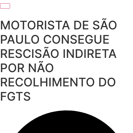
MOTORISTA DE SÃO
PAULO CONSEGUE
RESCISÃO INDIRETA
POR NÃO
RECOLHIMENTO DO
FGTS