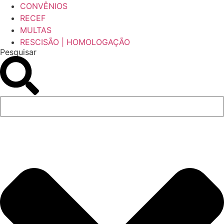
CONVÊNIOS
RECEF
MULTAS
RESCISÃO | HOMOLOGAÇÃO
Pesquisar