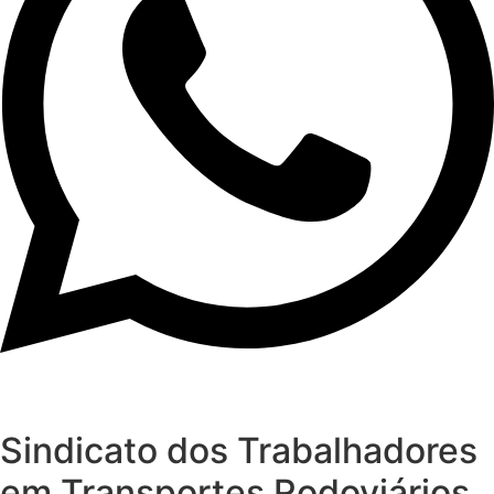
Sindicato dos Trabalhadores
em Transportes Rodoviários