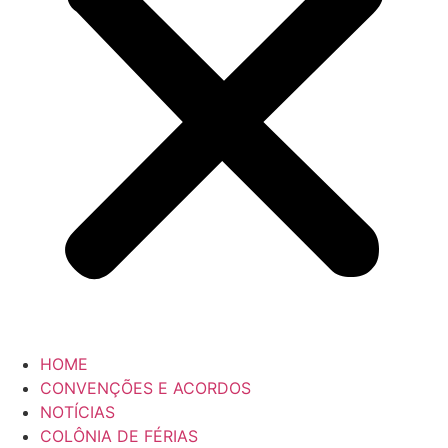
HOME
CONVENÇÕES E ACORDOS
NOTÍCIAS
COLÔNIA DE FÉRIAS