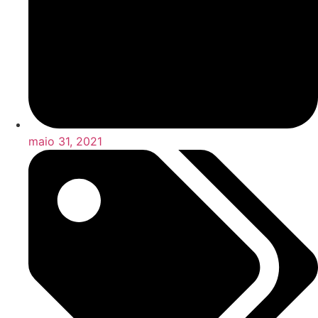
maio 31, 2021