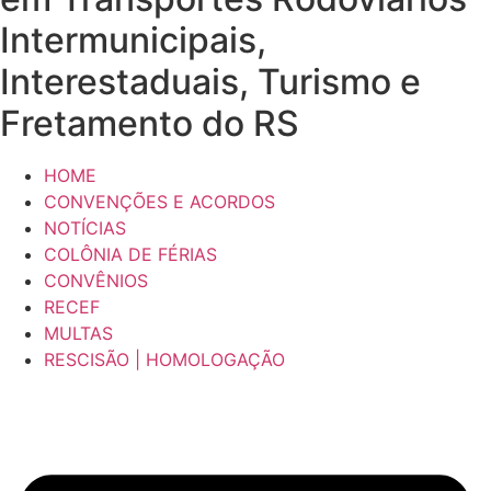
Intermunicipais,
Interestaduais, Turismo e
Fretamento do RS
HOME
CONVENÇÕES E ACORDOS
NOTÍCIAS
COLÔNIA DE FÉRIAS
CONVÊNIOS
RECEF
MULTAS
RESCISÃO | HOMOLOGAÇÃO