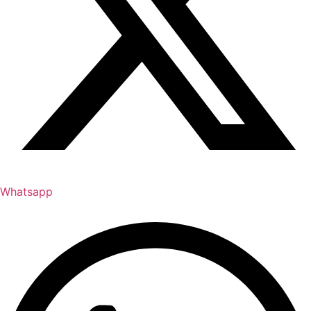
Whatsapp