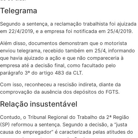
Telegrama
Segundo a sentença, a reclamação trabalhista foi ajuizada
em 22/4/2019, e a empresa foi notificada em 25/4/2019.
Além disso, documentos demonstram que o motorista
enviou telegrama, recebido também em 25/4, informando
que havia ajuizado a ação e que não compareceria à
empresa até a decisão final, como facultado pelo
parágrafo 3º do artigo 483 da CLT.
Com isso, reconheceu a rescisão indireta, diante da
comprovação da ausência dos depósitos do FGTS.
Relação insustentável
Contudo, o Tribunal Regional do Trabalho da 2ª Região
(SP) reformou a sentença. Segundo a decisão, a “justa
causa do empregador” é caracterizada pelas atitudes do