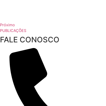
Próximo
PUBLICAÇÕES
FALE CONOSCO