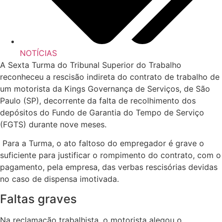
NOTÍCIAS
A Sexta Turma do Tribunal Superior do Trabalho
reconheceu a rescisão indireta do contrato de trabalho de
um motorista da Kings Governança de Serviços, de São
Paulo (SP), decorrente da falta de recolhimento dos
depósitos do Fundo de Garantia do Tempo de Serviço
(FGTS) durante nove meses.
Para a Turma, o ato faltoso do empregador é grave o
suficiente para justificar o rompimento do contrato, com o
pagamento, pela empresa, das verbas rescisórias devidas
no caso de dispensa imotivada.
Faltas graves
Na reclamação trabalhista, o motorista alegou o