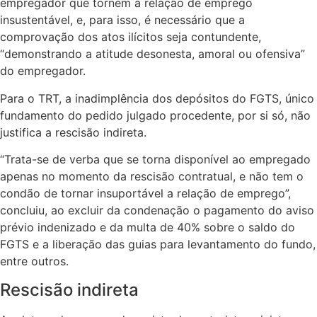
empregador que tornem a relação de emprego
insustentável, e, para isso, é necessário que a
comprovação dos atos ilícitos seja contundente,
“demonstrando a atitude desonesta, amoral ou ofensiva”
do empregador.
Para o TRT, a inadimplência dos depósitos do FGTS, único
fundamento do pedido julgado procedente, por si só, não
justifica a rescisão indireta.
“Trata-se de verba que se torna disponível ao empregado
apenas no momento da rescisão contratual, e não tem o
condão de tornar insuportável a relação de emprego”,
concluiu, ao excluir da condenação o pagamento do aviso
prévio indenizado e da multa de 40% sobre o saldo do
FGTS e a liberação das guias para levantamento do fundo,
entre outros.
Rescisão indireta