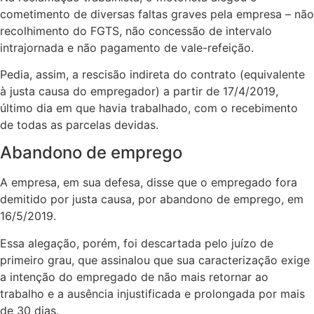
cometimento de diversas faltas graves pela empresa – não
recolhimento do FGTS, não concessão de intervalo
intrajornada e não pagamento de vale-refeição.
Pedia, assim, a rescisão indireta do contrato (equivalente
à justa causa do empregador) a partir de 17/4/2019,
último dia em que havia trabalhado, com o recebimento
de todas as parcelas devidas.
Abandono de emprego
A empresa, em sua defesa, disse que o empregado fora
demitido por justa causa, por abandono de emprego, em
16/5/2019.
Essa alegação, porém, foi descartada pelo juízo de
primeiro grau, que assinalou que sua caracterização exige
a intenção do empregado de não mais retornar ao
trabalho e a ausência injustificada e prolongada por mais
de 30 dias.