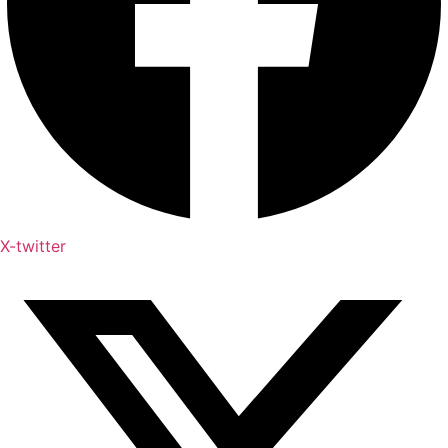
X-twitter