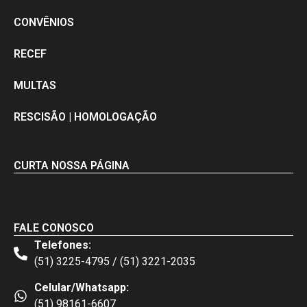
CONVÊNIOS
RECEF
MULTAS
RESCISÃO | HOMOLOGAÇÃO
CURTA NOSSA PÁGINA
FALE CONOSCO
Telefones:
(51) 3225-4795 / (51) 3221-2035
Celular/Whatsapp:
(51) 98161-6607