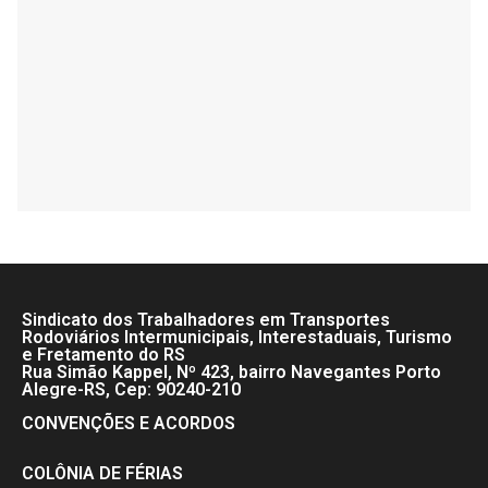
Sindicato dos Trabalhadores em Transportes
Rodoviários Intermunicipais, Interestaduais, Turismo
e Fretamento do RS
Rua Simão Kappel, Nº 423, bairro Navegantes Porto
Alegre-RS, Cep: 90240-210
CONVENÇÕES E ACORDOS
COLÔNIA DE FÉRIAS