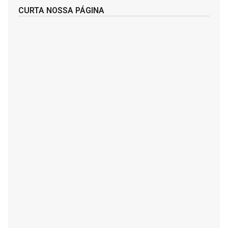
CURTA NOSSA PÁGINA