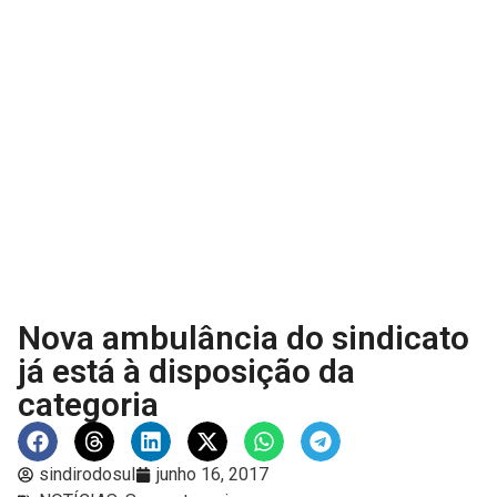
Nova ambulância do sindicato
já está à disposição da
categoria
sindirodosul
junho 16, 2017