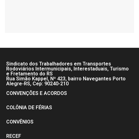
Sindicato dos Trabalhadores em Transportes
Rodoviários Intermunicipais, Interestaduais, Turismo
e Fretamento do RS
Rua Simão Kappel, Nº 423, bairro Navegantes Porto
Alegre-RS, Cep: 90240-210
CONVENÇÕES E ACORDOS
COLÔNIA DE FÉRIAS
CONVÊNIOS
RECEF