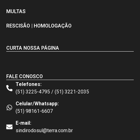
MULTAS
RESCISÃO | HOMOLOGAÇÃO
CURTA NOSSA PÁGINA
FALE CONOSCO
Telefones:
(51) 3225-4795 / (51) 3221-2035
Celular/Whatsapp:
(51) 98161-6607
E-mail:
sindirodosul@terra.com.br