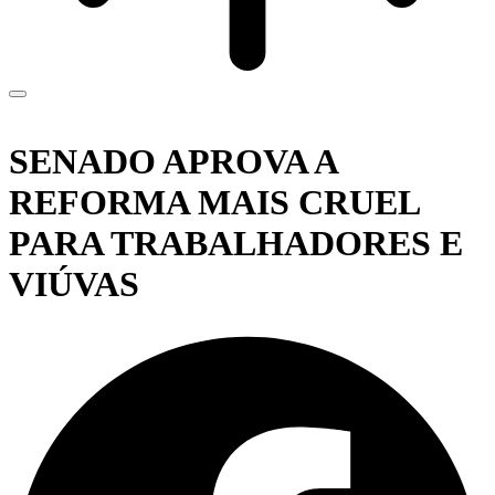
SENADO APROVA A
REFORMA MAIS CRUEL
PARA TRABALHADORES E
VIÚVAS