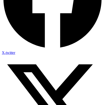
X-twitter