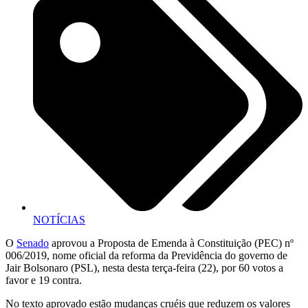
NOTÍCIAS
O
Senado
aprovou a Proposta de Emenda à Constituição (PEC) nº
006/2019, nome oficial da reforma da Previdência do governo de
Jair Bolsonaro (PSL), nesta desta terça-feira (22), por 60 votos a
favor e 19 contra.
No texto aprovado estão mudanças cruéis que reduzem os valores