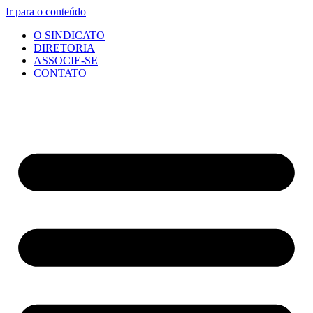
Ir para o conteúdo
O SINDICATO
DIRETORIA
ASSOCIE-SE
CONTATO