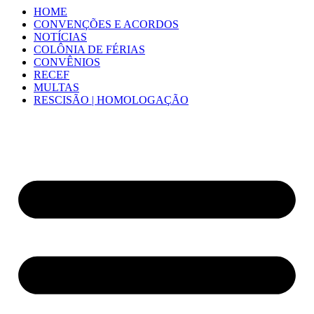
HOME
CONVENÇÕES E ACORDOS
NOTÍCIAS
COLÔNIA DE FÉRIAS
CONVÊNIOS
RECEF
MULTAS
RESCISÃO | HOMOLOGAÇÃO