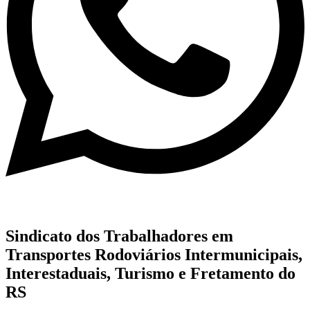
Sindicato dos Trabalhadores em
Transportes Rodoviários Intermunicipais,
Interestaduais, Turismo e Fretamento do
RS