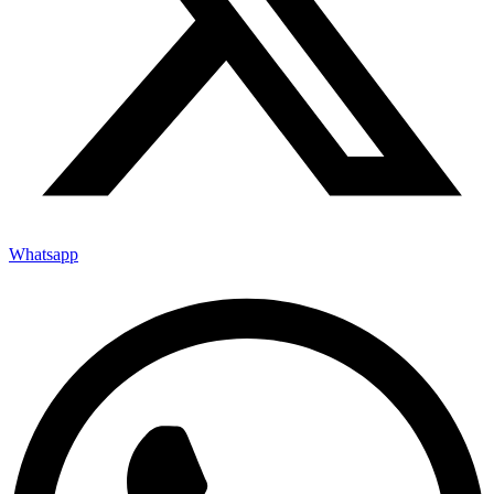
Whatsapp