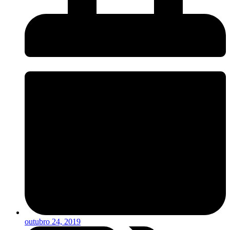
outubro 24, 2019