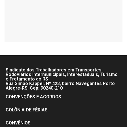
Sindicato dos Trabalhadores em Transportes
Rodoviários Intermunicipais, Interestaduais, Turismo
e Fretamento do RS
Rua Simão Kappel, Nº 423, bairro Navegantes Porto
Alegre-RS, Cep: 90240-210
CONVENÇÕES E ACORDOS
COLÔNIA DE FÉRIAS
CONVÊNIOS