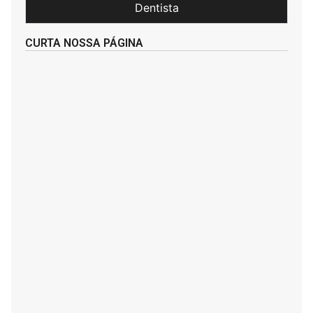
Dentista
CURTA NOSSA PÁGINA