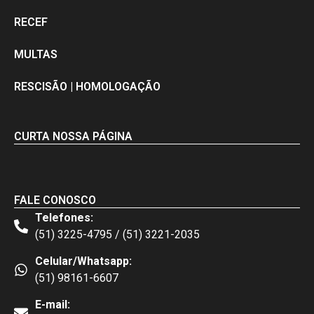
RECEF
MULTAS
RESCISÃO | HOMOLOGAÇÃO
CURTA NOSSA PÁGINA
FALE CONOSCO
Telefones:
(51) 3225-4795 / (51) 3221-2035
Celular/Whatsapp:
(51) 98161-6607
E-mail: