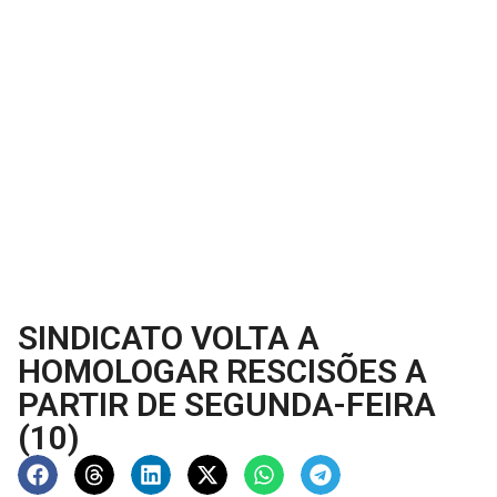
SINDICATO VOLTA A
HOMOLOGAR RESCISÕES A
PARTIR DE SEGUNDA-FEIRA
(10)