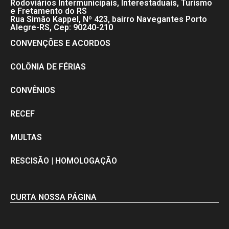
Rodoviários Intermunicipais, Interestaduais, Turismo
e Fretamento do RS
Rua Simão Kappel, Nº 423, bairro Navegantes Porto
Alegre-RS, Cep: 90240-210
CONVENÇÕES E ACORDOS
COLÔNIA DE FÉRIAS
CONVÊNIOS
RECEF
MULTAS
RESCISÃO | HOMOLOGAÇÃO
CURTA NOSSA PÁGINA