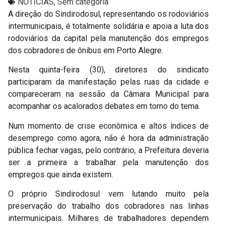
NOTÍCIAS
,
Sem categoria
A direção do Sindirodosul, representando os rodoviários
intermunicipais, é totalmente solidária e apoia a luta dos
rodoviários da capital pela manutenção dos empregos
dos cobradores de ônibus em Porto Alegre.
Nesta quinta-feira (30), diretores do sindicato
participaram da manifestação pelas ruas da cidade e
compareceram na sessão da Câmara Municipal para
acompanhar os acalorados debates em torno do tema.
Num momento de crise econômica e altos índices de
desemprego como agora, não é hora da administração
pública fechar vagas, pelo contrário, a Prefeitura deveria
ser a primeira a trabalhar pela manutenção dos
empregos que ainda existem.
O próprio Sindirodosul vem lutando muito pela
preservação do trabalho dos cobradores nas linhas
intermunicipais. Milhares de trabalhadores dependem