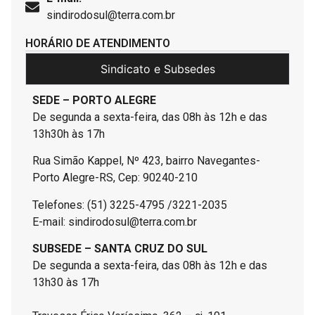
sindirodosul@terra.com.br
HORÁRIO DE ATENDIMENTO
Sindicato e Subsedes
SEDE – PORTO ALEGRE
De segunda a sexta-feira, das 08h às 12h e das
13h30h às 17h
Rua Simão Kappel, Nº 423, bairro Navegantes-
Porto Alegre-RS, Cep: 90240-210
Telefones: (51) 3225-4795 /3221-2035
E-mail: sindirodosul@terra.com.br
SUBSEDE – SANTA CRUZ DO SUL
De segunda a sexta-feira, das 08h às 12h e das
13h30 às 17h