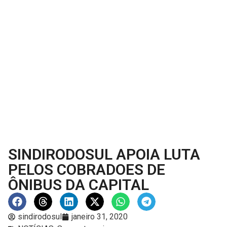
SINDIRODOSUL APOIA LUTA
PELOS COBRADOES DE
ÔNIBUS DA CAPITAL
sindirodosul
janeiro 31, 2020