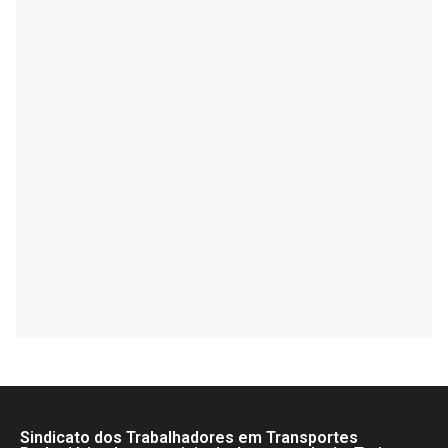
Sindicato dos Trabalhadores em Transportes