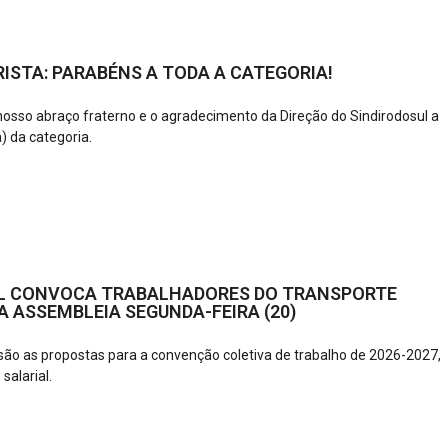
ISTA: PARABÉNS A TODA A CATEGORIA!
 nosso abraço fraterno e o agradecimento da Direção do Sindirodosul a
) da categoria.
L CONVOCA TRABALHADORES DO TRANSPORTE
 ASSEMBLEIA SEGUNDA-FEIRA (20)
ão as propostas para a convenção coletiva de trabalho de 2026-2027,
 salarial.